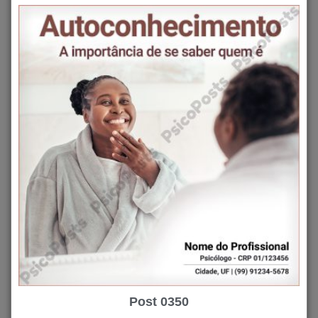
Post 0350