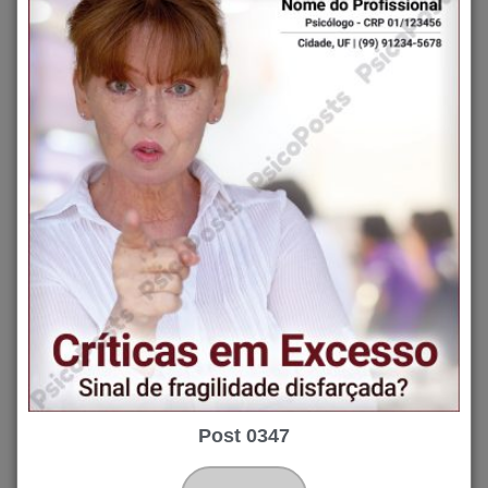
Post 0347