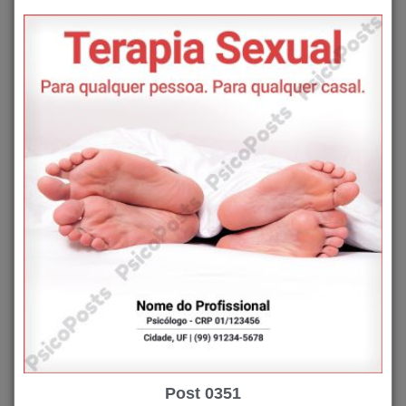
Post 0351