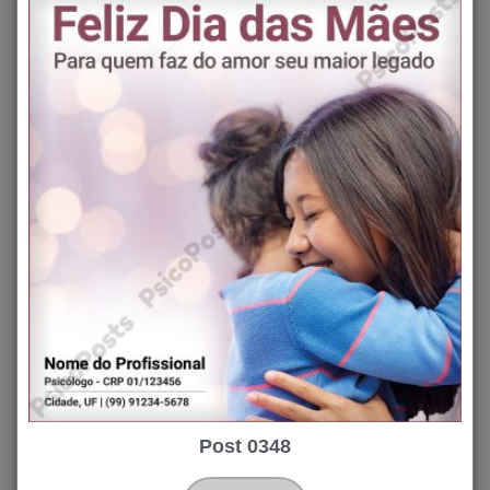
Post 0348