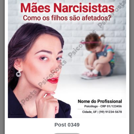
Post 0349