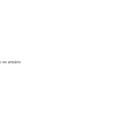
do no armário