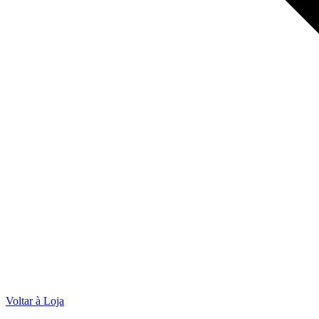
Voltar à Loja