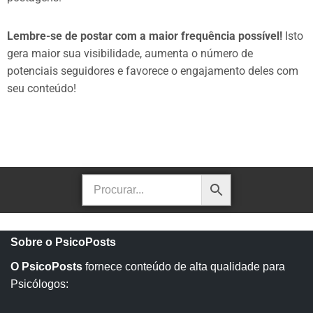
Lembre-se de postar com a maior frequência possível!
Isto
gera maior sua visibilidade, aumenta o número de
potenciais seguidores e favorece o engajamento deles com
seu conteúdo!
Sobre o PsicoPosts
O PsicoPosts
fornece conteúdo de alta qualidade para
Psicólogos: