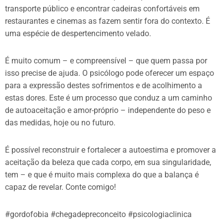
transporte público e encontrar cadeiras confortáveis em
restaurantes e cinemas as fazem sentir fora do contexto. É
uma espécie de despertencimento velado.
É muito comum – e compreensível – que quem passa por
isso precise de ajuda. O psicólogo pode oferecer um espaço
para a expressão destes sofrimentos e de acolhimento a
estas dores. Este é um processo que conduz a um caminho
de autoaceitação e amor-próprio – independente do peso e
das medidas, hoje ou no futuro.
É possível reconstruir e fortalecer a autoestima e promover a
aceitação da beleza que cada corpo, em sua singularidade,
tem – e que é muito mais complexa do que a balança é
capaz de revelar. Conte comigo!
#gordofobia #chegadepreconceito #psicologiaclinica