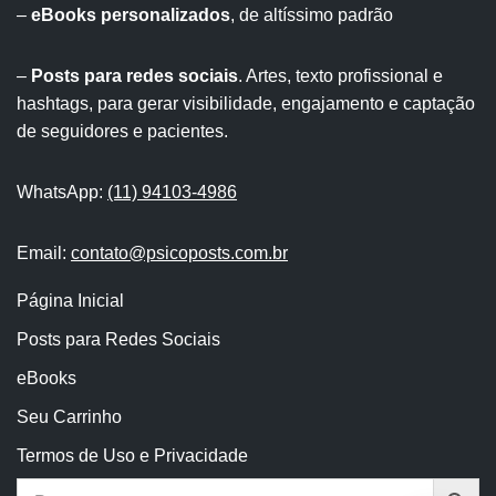
–
eBooks personalizados
, de altíssimo padrão
–
Posts para redes sociais
. Artes, texto profissional e
hashtags, para gerar visibilidade, engajamento e captação
de seguidores e pacientes.
WhatsApp:
(11) 94103-4986
Email:
contato@psicoposts.com.br
Página Inicial
Posts para Redes Sociais
eBooks
Seu Carrinho
Termos de Uso e Privacidade