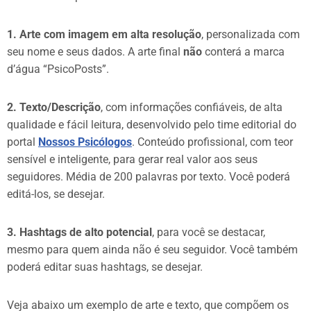
1. Arte com imagem em alta resolução
, personalizada com
seu nome e seus dados. A arte final
não
conterá a marca
d’água “PsicoPosts”.
2. Texto/Descrição
, com informações confiáveis, de alta
qualidade e fácil leitura, desenvolvido pelo time editorial do
portal
Nossos Psicólogos
. Conteúdo profissional, com teor
sensível e inteligente, para gerar real valor aos seus
seguidores. Média de 200 palavras por texto. Você poderá
editá-los, se desejar.
3. Hashtags de alto potencial
, para você se destacar,
mesmo para quem ainda não é seu seguidor. Você também
poderá editar suas hashtags, se desejar.
Veja abaixo um exemplo de arte e texto, que compõem os