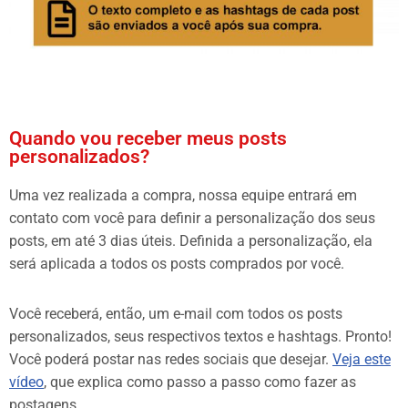
Quando vou receber meus posts
personalizados?
Uma vez realizada a compra, nossa equipe entrará em
contato com você para definir a personalização dos seus
posts, em até 3 dias úteis. Definida a personalização, ela
será aplicada a todos os posts comprados por você.
Você receberá, então, um e-mail com todos os posts
personalizados, seus respectivos textos e hashtags. Pronto!
Você poderá postar nas redes sociais que desejar.
Veja este
vídeo
, que explica como passo a passo como fazer as
postagens.