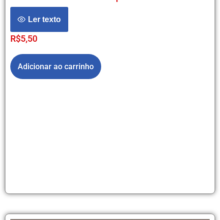
Ler texto
R$
5,50
Adicionar ao carrinho