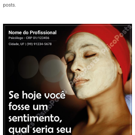
posts.