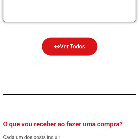
Ver Todos
O que vou receber ao fazer uma compra?
Cada um dos posts inclui: