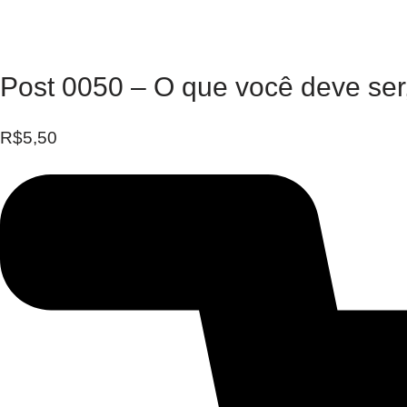
Post 0050 – O que você deve ser
R$
5,50