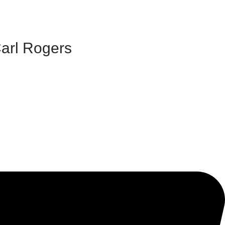
Carl Rogers