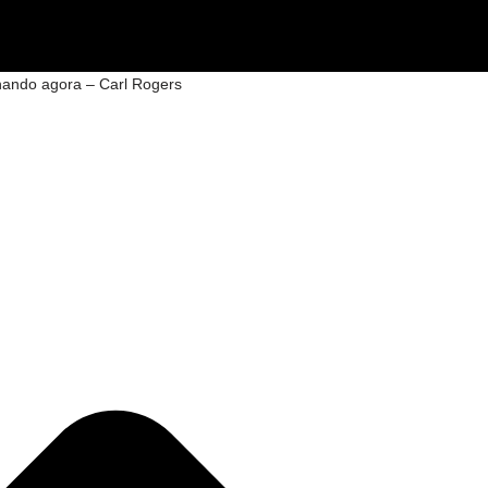
rnando agora – Carl Rogers