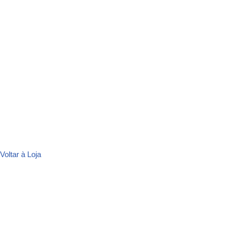
Voltar à Loja