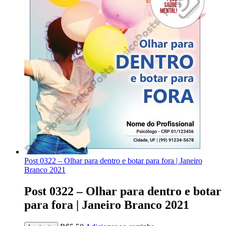
Post 0322 – Olhar para dentro e botar para fora | Janeiro
Branco 2021
Post 0322 – Olhar para dentro e botar
para fora | Janeiro Branco 2021