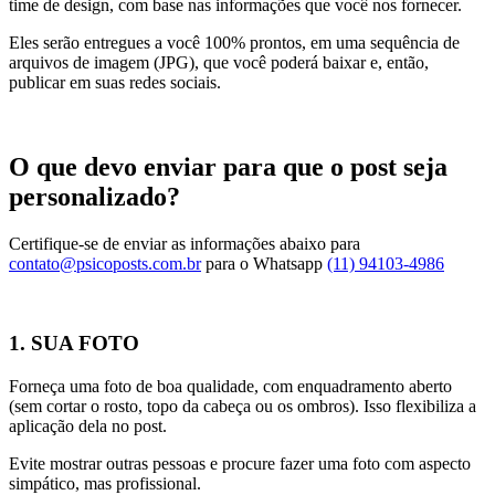
time de design, com base nas informações que você nos fornecer.
Eles serão entregues a você 100% prontos, em uma sequência de
arquivos de imagem (JPG), que você poderá baixar e, então,
publicar em suas redes sociais.
O que devo enviar para que o post seja
personalizado?
Certifique-se de enviar as informações abaixo para
contato@psicoposts.com.br
para o Whatsapp
(11) 94103-4986
1. SUA FOTO
Forneça uma foto de boa qualidade, com enquadramento aberto
(sem cortar o rosto, topo da cabeça ou os ombros). Isso flexibiliza a
aplicação dela no post.
Evite mostrar outras pessoas e procure fazer uma foto com aspecto
simpático, mas profissional.