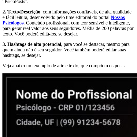
“PsicoPosts”.
2. Texto/Descrição
, com informações confiáveis, de alta qualidade
e fácil leitura, desenvolvido pelo time editorial do portal
Nossos
Psicólogos
. Conteúdo profissional, com teor sensível e inteligente,
para gerar real valor aos seus seguidores. Média de 200 palavras por
texto. Você poderá editá-los, se desejar.
3. Hashtags de alto potencial
, para você se destacar, mesmo para
quem ainda não é seu seguidor. Você também poderá editar suas
hashtags, se desejar.
Veja abaixo um exemplo de arte e texto, que compõem os posts.