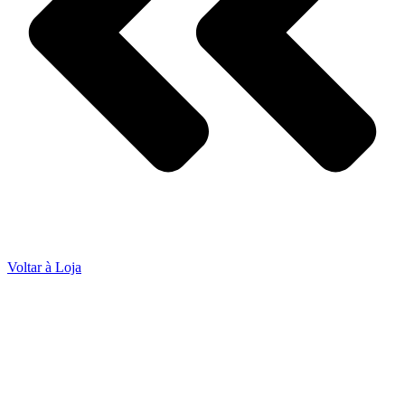
Voltar à Loja