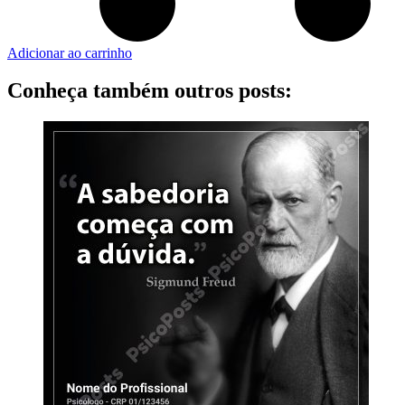
Adicionar ao carrinho
Conheça também outros posts: