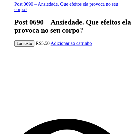
Post 0690 – Ansiedade. Que efeitos ela provoca no seu
corpo?
Post 0690 – Ansiedade. Que efeitos ela
provoca no seu corpo?
R$
5,50
Adicionar ao carrinho
Ler texto