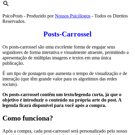
PsicoPosts - Produzido por
Nossos Psicólogos
- Todos os Direitos
Reservados.
Posts-Carrossel
Os posts-carrossel são uma excelente forma de engajar seus
seguidores de forma interativa e visualmente atraente, permitindo a
apresentação de múltiplas imagens e textos em uma única
publicação.
É um tipo de postagem que aumenta o tempo de visualização e de
interação (que têm grande valor para os algoritmos das redes
sociais).
Os posts-carrossel contêm um texto/legenda curta, já que o
objetivo é introduzir o conteúdo na própria arte do post. A
legenda ficará disponível para você após a compra.
Como funciona?
Após a compra, cada post-carrossel será personalizado pelo nosso