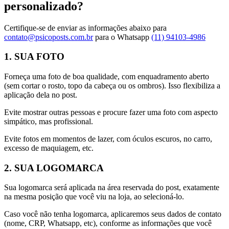
personalizado?
Certifique-se de enviar as informações abaixo para
contato@psicoposts.com.br
para o Whatsapp
(11) 94103-4986
1. SUA FOTO
Forneça uma foto de boa qualidade, com enquadramento aberto
(sem cortar o rosto, topo da cabeça ou os ombros). Isso flexibiliza a
aplicação dela no post.
Evite mostrar outras pessoas e procure fazer uma foto com aspecto
simpático, mas profissional.
Evite fotos em momentos de lazer, com óculos escuros, no carro,
excesso de maquiagem, etc.
2. SUA LOGOMARCA
Sua logomarca será aplicada na área reservada do post, exatamente
na mesma posição que você viu na loja, ao selecioná-lo.
Caso você não tenha logomarca, aplicaremos seus dados de contato
(nome, CRP, Whatsapp, etc), conforme as informações que você