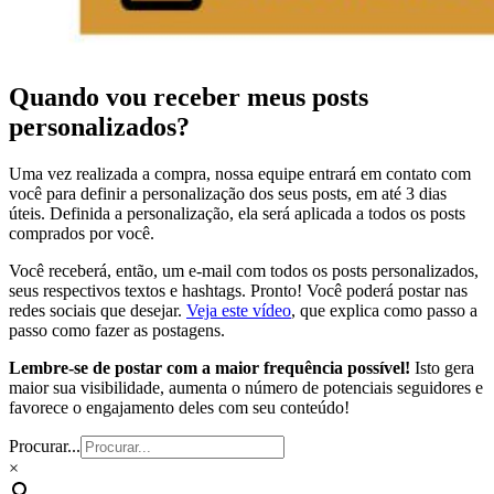
Quando vou receber meus posts
personalizados?
Uma vez realizada a compra, nossa equipe entrará em contato com
você para definir a personalização dos seus posts, em até 3 dias
úteis. Definida a personalização, ela será aplicada a todos os posts
comprados por você.
Você receberá, então, um e-mail com todos os posts personalizados,
seus respectivos textos e hashtags. Pronto! Você poderá postar nas
redes sociais que desejar.
Veja este vídeo
, que explica como passo a
passo como fazer as postagens.
Lembre-se de postar com a maior frequência possível!
Isto gera
maior sua visibilidade, aumenta o número de potenciais seguidores e
favorece o engajamento deles com seu conteúdo!
Procurar...
×