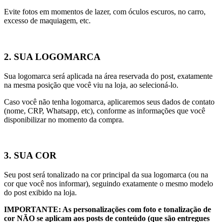
Evite fotos em momentos de lazer, com óculos escuros, no carro,
excesso de maquiagem, etc.
2. SUA LOGOMARCA
Sua logomarca será aplicada na área reservada do post, exatamente
na mesma posição que você viu na loja, ao selecioná-lo.
Caso você não tenha logomarca, aplicaremos seus dados de contato
(nome, CRP, Whatsapp, etc), conforme as informações que você
disponibilizar no momento da compra.
3. SUA COR
Seu post será tonalizado na cor principal da sua logomarca (ou na
cor que você nos informar), seguindo exatamente o mesmo modelo
do post exibido na loja.
IMPORTANTE: As personalizações com foto e tonalização de
cor NÃO se aplicam aos posts de conteúdo (que são entregues