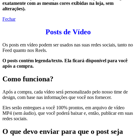
exatamente com as mesmas cores exibidas na loja, sem
alterações).
Fechar
Posts de Vídeo
Os posts em vídeo podem ser usados nas suas redes sociais, tanto no
Feed quanto nos Reels.
O posts contém legenda/texto. Ela ficará disponível para você
após a compra.
Como funciona?
Após a compra, cada vídeo será personalizado pelo nosso time de
design, com base nas informações que você nos fornecer.
Eles serão entregues a você 100% prontos, em arquivo de vídeo
MP4 (sem áudio), que você poderá baixar e, então, publicar em suas
redes sociais.
O que devo enviar para que o post seja