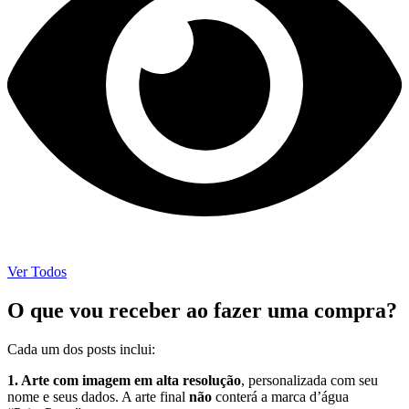
Ver Todos
O que vou receber ao fazer uma compra?
Cada um dos posts inclui:
1. Arte com imagem em alta resolução
, personalizada com seu
nome e seus dados. A arte final
não
conterá a marca d’água