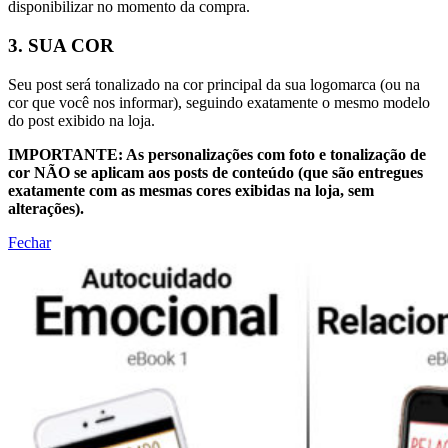
disponibilizar no momento da compra.
3. SUA COR
Seu post será tonalizado na cor principal da sua logomarca (ou na
cor que você nos informar), seguindo exatamente o mesmo modelo
do post exibido na loja.
IMPORTANTE: As personalizações com foto e tonalização de
cor NÃO se aplicam aos posts de conteúdo (que são entregues
exatamente com as mesmas cores exibidas na loja, sem
alterações).
Fechar