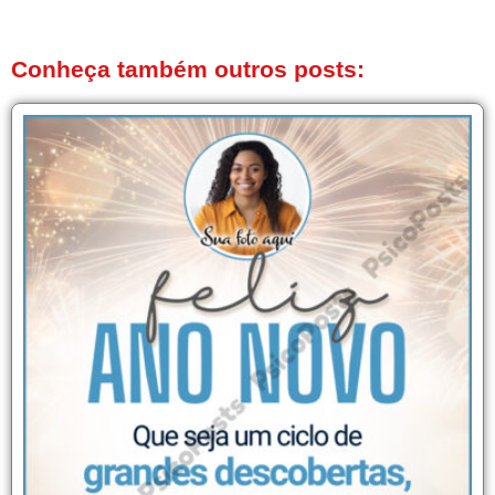
Conheça também outros posts: