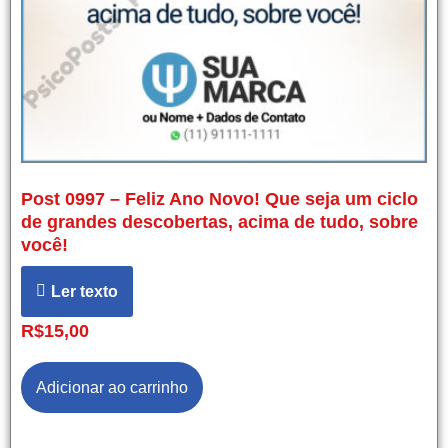
Post 0997 – Feliz Ano Novo! Que seja um ciclo
de grandes descobertas, acima de tudo, sobre
você!
Ler texto
R$
15,00
Adicionar ao carrinho