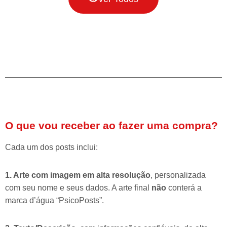
O que vou receber ao fazer uma compra?
Cada um dos posts inclui:
1. Arte com imagem em alta resolução
, personalizada
com seu nome e seus dados. A arte final
não
conterá a
marca d’água “PsicoPosts”.