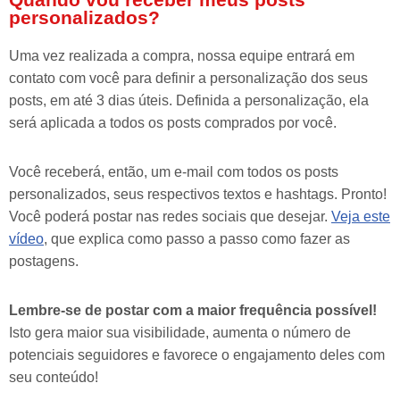
personalizados?
Uma vez realizada a compra, nossa equipe entrará em
contato com você para definir a personalização dos seus
posts, em até 3 dias úteis. Definida a personalização, ela
será aplicada a todos os posts comprados por você.
Você receberá, então, um e-mail com todos os posts
personalizados, seus respectivos textos e hashtags. Pronto!
Você poderá postar nas redes sociais que desejar.
Veja este
vídeo
, que explica como passo a passo como fazer as
postagens.
Lembre-se de postar com a maior frequência possível!
Isto gera maior sua visibilidade, aumenta o número de
potenciais seguidores e favorece o engajamento deles com
seu conteúdo!