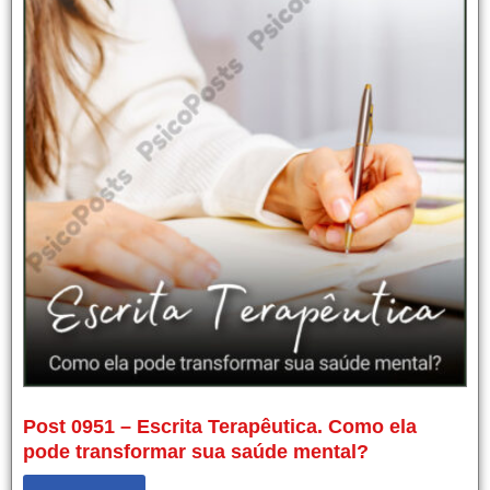
Post 0951 – Escrita Terapêutica. Como ela
pode transformar sua saúde mental?