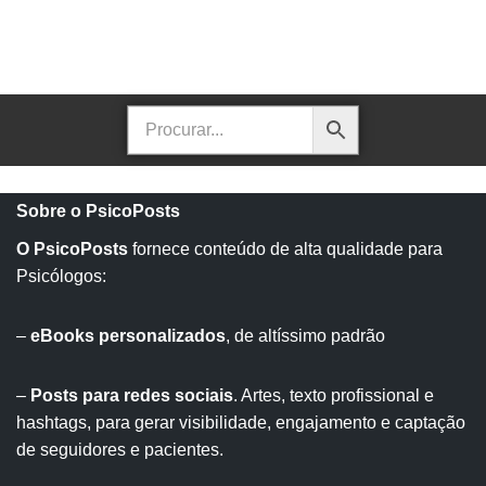
Sobre o PsicoPosts
O PsicoPosts
fornece conteúdo de alta qualidade para
Psicólogos:
–
eBooks personalizados
, de altíssimo padrão
–
Posts para redes sociais
. Artes, texto profissional e
hashtags, para gerar visibilidade, engajamento e captação
de seguidores e pacientes.