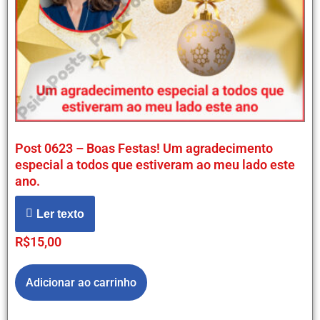
Post 0623 – Boas Festas! Um agradecimento
especial a todos que estiveram ao meu lado este
ano.
Ler texto
R$
15,00
Adicionar ao carrinho