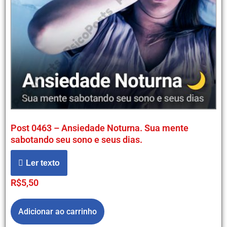
Post 0463 – Ansiedade Noturna. Sua mente
sabotando seu sono e seus dias.
Ler texto
R$
5,50
Adicionar ao carrinho