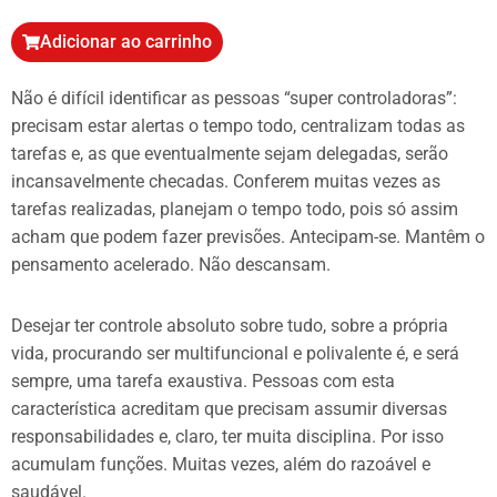
Adicionar ao carrinho
Não é difícil identificar as pessoas “super controladoras”:
precisam estar alertas o tempo todo, centralizam todas as
tarefas e, as que eventualmente sejam delegadas, serão
incansavelmente checadas. Conferem muitas vezes as
tarefas realizadas, planejam o tempo todo, pois só assim
acham que podem fazer previsões. Antecipam-se. Mantêm o
pensamento acelerado. Não descansam.
Desejar ter controle absoluto sobre tudo, sobre a própria
vida, procurando ser multifuncional e polivalente é, e será
sempre, uma tarefa exaustiva. Pessoas com esta
característica acreditam que precisam assumir diversas
responsabilidades e, claro, ter muita disciplina. Por isso
acumulam funções. Muitas vezes, além do razoável e
saudável.