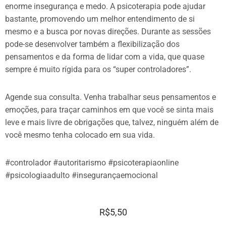
enorme insegurança e medo. A psicoterapia pode ajudar
bastante, promovendo um melhor entendimento de si
mesmo e a busca por novas direções. Durante as sessões
pode-se desenvolver também a flexibilização dos
pensamentos e da forma de lidar com a vida, que quase
sempre é muito rígida para os “super controladores”.
Agende sua consulta. Venha trabalhar seus pensamentos e
emoções, para traçar caminhos em que você se sinta mais
leve e mais livre de obrigações que, talvez, ninguém além de
você mesmo tenha colocado em sua vida.
#controlador #autoritarismo #psicoterapiaonline
#psicologiaadulto #insegurançaemocional
R$
5,50