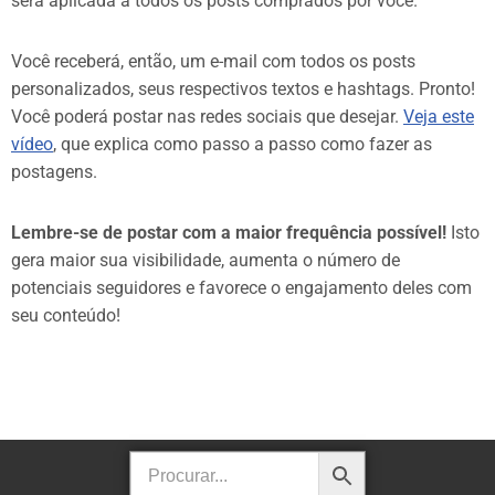
será aplicada a todos os posts comprados por você.
Você receberá, então, um e-mail com todos os posts
personalizados, seus respectivos textos e hashtags. Pronto!
Você poderá postar nas redes sociais que desejar.
Veja este
vídeo
, que explica como passo a passo como fazer as
postagens.
Lembre-se de postar com a maior frequência possível!
Isto
gera maior sua visibilidade, aumenta o número de
potenciais seguidores e favorece o engajamento deles com
seu conteúdo!