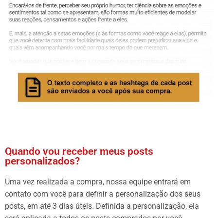
Quando vou receber meus posts
personalizados?
Uma vez realizada a compra, nossa equipe entrará em
contato com você para definir a personalização dos seus
posts, em até 3 dias úteis. Definida a personalização, ela