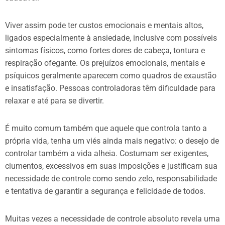
Viver assim pode ter custos emocionais e mentais altos,
ligados especialmente à ansiedade, inclusive com possíveis
sintomas físicos, como fortes dores de cabeça, tontura e
respiração ofegante. Os prejuízos emocionais, mentais e
psíquicos geralmente aparecem como quadros de exaustão
e insatisfação. Pessoas controladoras têm dificuldade para
relaxar e até para se divertir.
É muito comum também que aquele que controla tanto a
própria vida, tenha um viés ainda mais negativo: o desejo de
controlar também a vida alheia. Costumam ser exigentes,
ciumentos, excessivos em suas imposições e justificam sua
necessidade de controle como sendo zelo, responsabilidade
e tentativa de garantir a segurança e felicidade de todos.
Muitas vezes a necessidade de controle absoluto revela uma