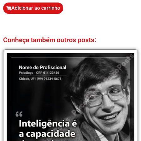
Adicionar ao carrinho
Conheça também outros posts: