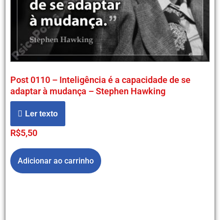
Post 0110 – Inteligência é a capacidade de se
adaptar à mudança – Stephen Hawking
Ler texto
R$
5,50
Adicionar ao carrinho