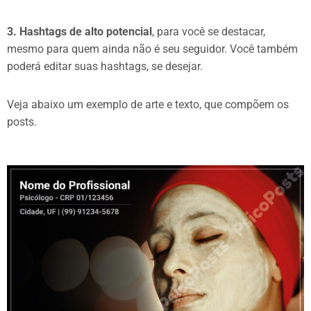
3. Hashtags de alto potencial
, para você se destacar,
mesmo para quem ainda não é seu seguidor. Você também
poderá editar suas hashtags, se desejar.
Veja abaixo um exemplo de arte e texto, que compõem os
posts.