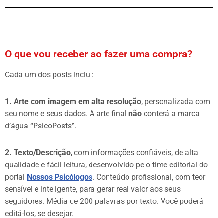
O que vou receber ao fazer uma compra?
Cada um dos posts inclui:
1. Arte com imagem em alta resolução
, personalizada com
seu nome e seus dados. A arte final
não
conterá a marca
d’água “PsicoPosts”.
2. Texto/Descrição
, com informações confiáveis, de alta
qualidade e fácil leitura, desenvolvido pelo time editorial do
portal
Nossos Psicólogos
. Conteúdo profissional, com teor
sensível e inteligente, para gerar real valor aos seus
seguidores. Média de 200 palavras por texto. Você poderá
editá-los, se desejar.