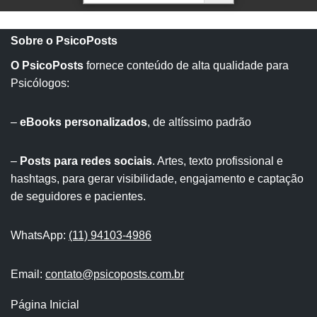
Sobre o PsicoPosts
O PsicoPosts
fornece conteúdo de alta qualidade para
Psicólogos:
–
eBooks personalizados
, de altíssimo padrão
–
Posts para redes sociais
. Artes, texto profissional e
hashtags, para gerar visibilidade, engajamento e captação
de seguidores e pacientes.
WhatsApp:
(11) 94103-4986
Email:
contato@psicoposts.com.br
Página Inicial