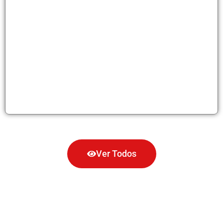
Ver Todos