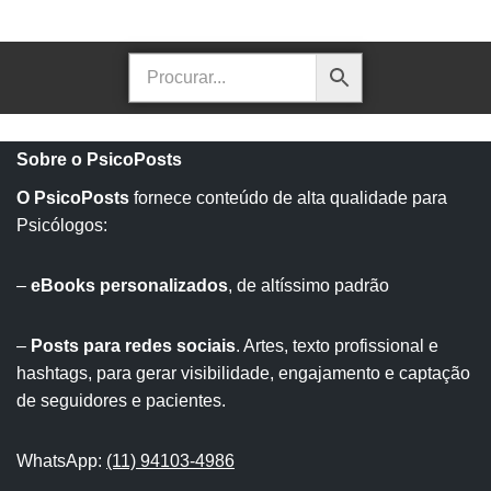
Sobre o PsicoPosts
O PsicoPosts
fornece conteúdo de alta qualidade para
Psicólogos:
–
eBooks personalizados
, de altíssimo padrão
–
Posts para redes sociais
. Artes, texto profissional e
hashtags, para gerar visibilidade, engajamento e captação
de seguidores e pacientes.
WhatsApp:
(11) 94103-4986