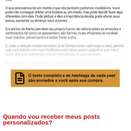
Quando vou receber meus posts
personalizados?