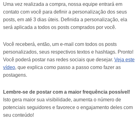
Uma vez realizada a compra, nossa equipe entrará em
contato com você para definir a personalização dos seus
posts, em até 3 dias úteis. Definida a personalização, ela
será aplicada a todos os posts comprados por você.
Você receberá, então, um e-mail com todos os posts
personalizados, seus respectivos textos e hashtags. Pronto!
Você poderá postar nas redes sociais que desejar.
Veja este
vídeo
, que explica como passo a passo como fazer as
postagens.
Lembre-se de postar com a maior frequência possível!
Isto gera maior sua visibilidade, aumenta o número de
potenciais seguidores e favorece o engajamento deles com
seu conteúdo!