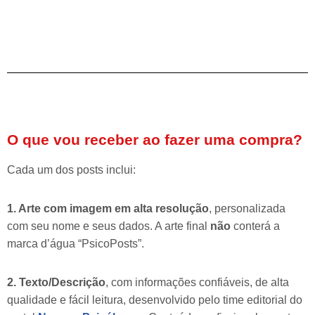
O que vou receber ao fazer uma compra?
Cada um dos posts inclui:
1. Arte com imagem em alta resolução
, personalizada
com seu nome e seus dados. A arte final
não
conterá a
marca d’água “PsicoPosts”.
2. Texto/Descrição
, com informações confiáveis, de alta
qualidade e fácil leitura, desenvolvido pelo time editorial do