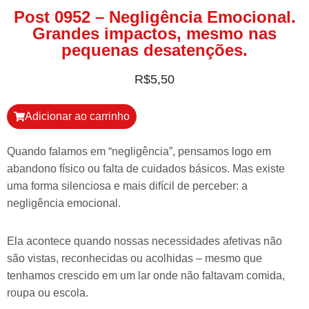
Post 0952 – Negligência Emocional.
Grandes impactos, mesmo nas
pequenas desatenções.
R$
5,50
Adicionar ao carrinho
Quando falamos em “negligência”, pensamos logo em
abandono físico ou falta de cuidados básicos. Mas existe
uma forma silenciosa e mais difícil de perceber: a
negligência emocional.
Ela acontece quando nossas necessidades afetivas não
são vistas, reconhecidas ou acolhidas – mesmo que
tenhamos crescido em um lar onde não faltavam comida,
roupa ou escola.