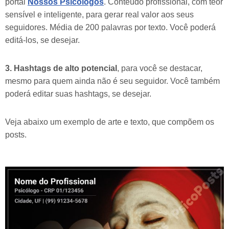
portal
Nossos Psicólogos
. Conteúdo profissional, com teor
sensível e inteligente, para gerar real valor aos seus
seguidores. Média de 200 palavras por texto. Você poderá
editá-los, se desejar.
3. Hashtags de alto potencial
, para você se destacar,
mesmo para quem ainda não é seu seguidor. Você também
poderá editar suas hashtags, se desejar.
Veja abaixo um exemplo de arte e texto, que compõem os
posts.