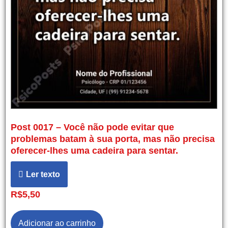
Post 0017 – Você não pode evitar que
problemas batam à sua porta, mas não precisa
oferecer-lhes uma cadeira para sentar.
Ler texto
R$
5,50
Adicionar ao carrinho