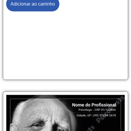
Adicionar ao carrinho