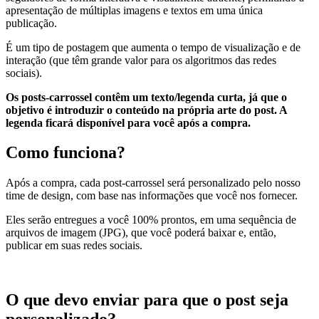
apresentação de múltiplas imagens e textos em uma única
publicação.
É um tipo de postagem que aumenta o tempo de visualização e de
interação (que têm grande valor para os algoritmos das redes
sociais).
Os posts-carrossel contêm um texto/legenda curta, já que o
objetivo é introduzir o conteúdo na própria arte do post. A
legenda ficará disponível para você após a compra.
Como funciona?
Após a compra, cada post-carrossel será personalizado pelo nosso
time de design, com base nas informações que você nos fornecer.
Eles serão entregues a você 100% prontos, em uma sequência de
arquivos de imagem (JPG), que você poderá baixar e, então,
publicar em suas redes sociais.
O que devo enviar para que o post seja