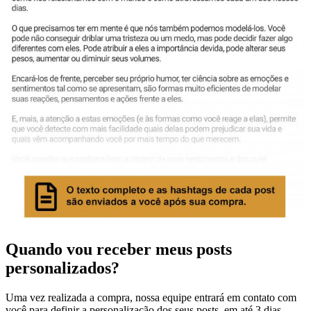
Quando vou receber meus posts
personalizados?
Uma vez realizada a compra, nossa equipe entrará em contato com
você para definir a personalização dos seus posts, em até 3 dias