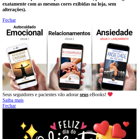
exatamente com as mesmas cores exibidas na loja, sem
alterações).
Fechar
Seus seguidores e pacientes vão adorar
seus
eBooks!
Saiba mais
Fechar