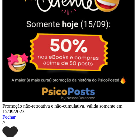
Promoção não-retroativa e não-cumulativa, válida somente em
15/09/2023
Fechar
//