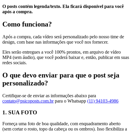
O posts contém legenda/texto. Ela ficará disponível para você
após a compra.
Como funciona?
Após a compra, cada vídeo será personalizado pelo nosso time de
design, com base nas informações que você nos fornecer.
Eles serão entregues a você 100% prontos, em arquivo de vídeo
MP4 (sem áudio), que você poderá baixar e, então, publicar em suas
redes sociais.
O que devo enviar para que o post seja
personalizado?
Certifique-se de enviar as informações abaixo para
contato@psicoposts.com.br
para o Whatsapp
(11) 94103-4986
1. SUA FOTO
Forneça uma foto de boa qualidade, com enquadramento aberto
(sem cortar o rosto, topo da cabeça ou os ombros). Isso flexibiliza a