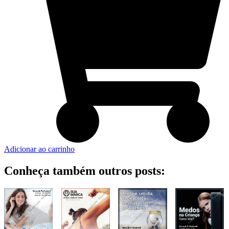
Adicionar ao carrinho
Conheça também outros posts: