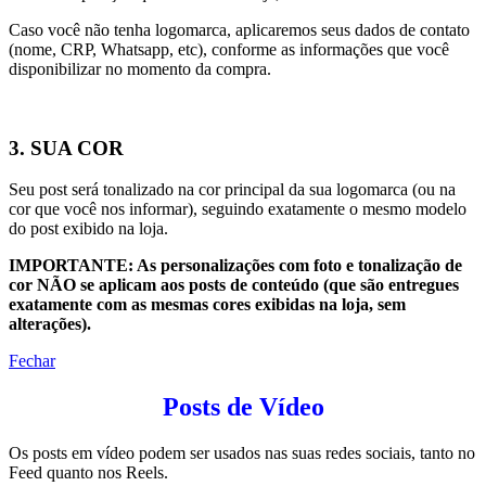
Caso você não tenha logomarca, aplicaremos seus dados de contato
(nome, CRP, Whatsapp, etc), conforme as informações que você
disponibilizar no momento da compra.
3. SUA COR
Seu post será tonalizado na cor principal da sua logomarca (ou na
cor que você nos informar), seguindo exatamente o mesmo modelo
do post exibido na loja.
IMPORTANTE: As personalizações com foto e tonalização de
cor NÃO se aplicam aos posts de conteúdo (que são entregues
exatamente com as mesmas cores exibidas na loja, sem
alterações).
Fechar
Posts de Vídeo
Os posts em vídeo podem ser usados nas suas redes sociais, tanto no
Feed quanto nos Reels.