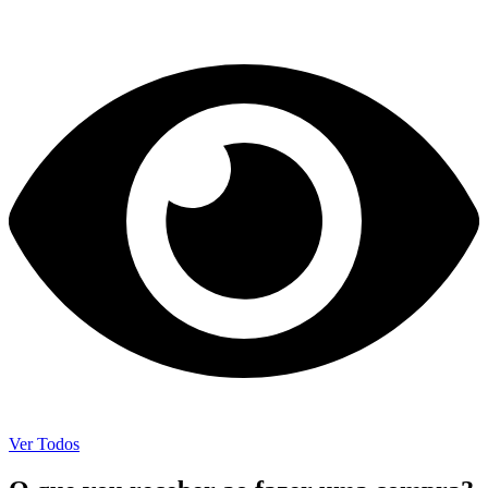
Ver Todos