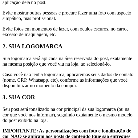
aplicação dela no post.
Evite mostrar outras pessoas e procure fazer uma foto com aspecto
simpático, mas profissional.
Evite fotos em momentos de lazer, com óculos escuros, no carro,
excesso de maquiagem, etc.
2. SUA LOGOMARCA
Sua logomarca será aplicada na área reservada do post, exatamente
na mesma posição que você viu na loja, ao selecioná-lo.
Caso você não tenha logomarca, aplicaremos seus dados de contato
(nome, CRP, Whatsapp, etc), conforme as informações que você
disponibilizar no momento da compra.
3. SUA COR
Seu post será tonalizado na cor principal da sua logomarca (ou na
cor que você nos informar), seguindo exatamente o mesmo modelo
do post exibido na loja.
IMPORTANTE: As personalizações com foto e tonalização de
cor NÃO se aplicam aos posts de conteúdo (que são entregues