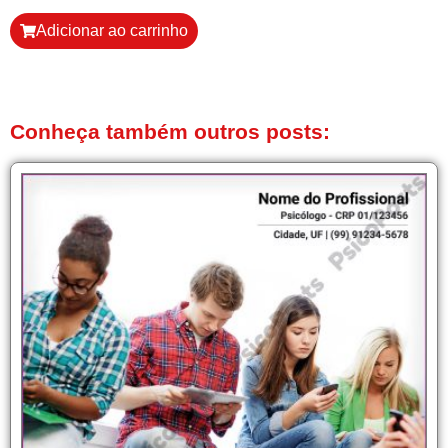
Adicionar ao carrinho
Conheça também outros posts: