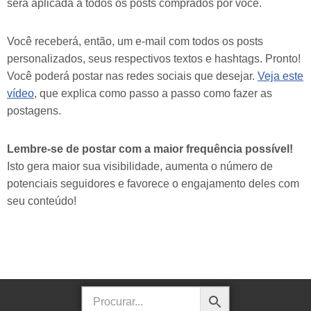
será aplicada a todos os posts comprados por você.
Você receberá, então, um e-mail com todos os posts
personalizados, seus respectivos textos e hashtags. Pronto!
Você poderá postar nas redes sociais que desejar.
Veja este
vídeo
, que explica como passo a passo como fazer as
postagens.
Lembre-se de postar com a maior frequência possível!
Isto gera maior sua visibilidade, aumenta o número de
potenciais seguidores e favorece o engajamento deles com
seu conteúdo!