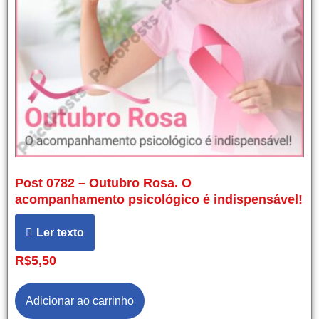
Post 0782 – Outubro Rosa. O
acompanhamento psicológico é indispensável!
Ler texto
R$
5,50
Adicionar ao carrinho