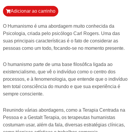
Adicionar ao carrinho
O Humanismo é uma abordagem muito conhecida da
Psicologia, criada pelo psicólogo Carl Rogers. Uma das
suas principais características é o fato de considerar as
pessoas como um todo, focando-se no momento presente.
O humanismo parte de uma base filosófica ligada ao
existencialismo, que vê o indivíduo como o centro dos
processos, e à fenomenologia, que entende que o indivíduo
tem total consciência do mundo e que sua experiência é
sempre consciente.
Reunindo várias abordagens, como a Terapia Centrada na
Pessoa e a Gestalt Terapia, os terapeutas humanistas
costumam usar, além da fala, diversas estratégias clínicas,