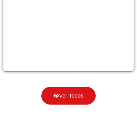
Ver Todos