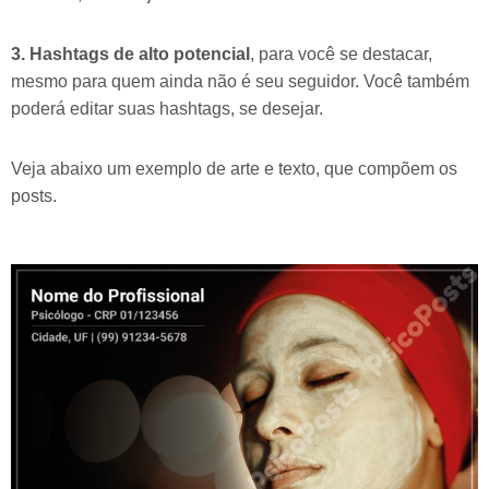
3. Hashtags de alto potencial
, para você se destacar,
mesmo para quem ainda não é seu seguidor. Você também
poderá editar suas hashtags, se desejar.
Veja abaixo um exemplo de arte e texto, que compõem os
posts.