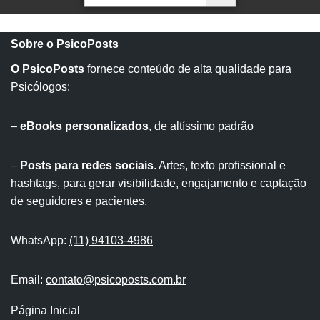
Sobre o PsicoPosts
O PsicoPosts
fornece conteúdo de alta qualidade para
Psicólogos:
–
eBooks personalizados
, de altíssimo padrão
–
Posts para redes sociais
. Artes, texto profissional e
hashtags, para gerar visibilidade, engajamento e captação
de seguidores e pacientes.
WhatsApp:
(11) 94103-4986
Email:
contato@psicoposts.com.br
Página Inicial