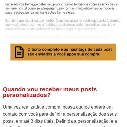
Quando vou receber meus posts
personalizados?
Uma vez realizada a compra, nossa equipe entrará em
contato com você para definir a personalização dos seus
posts, em até 3 dias úteis. Definida a personalização, ela