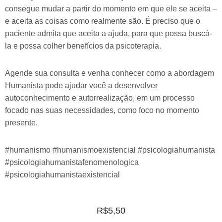
consegue mudar a partir do momento em que ele se aceita –
e aceita as coisas como realmente são. É preciso que o
paciente admita que aceita a ajuda, para que possa buscá-
la e possa colher benefícios da psicoterapia.
Agende sua consulta e venha conhecer como a abordagem
Humanista pode ajudar você a desenvolver
autoconhecimento e autorrealização, em um processo
focado nas suas necessidades, como foco no momento
presente.
#humanismo #humanismoexistencial #psicologiahumanista
#psicologiahumanistafenomenologica
#psicologiahumanistaexistencial
R$
5,50