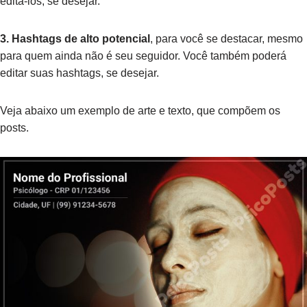
editá-los, se desejar.
3. Hashtags de alto potencial
, para você se destacar, mesmo
para quem ainda não é seu seguidor. Você também poderá
editar suas hashtags, se desejar.
Veja abaixo um exemplo de arte e texto, que compõem os
posts.