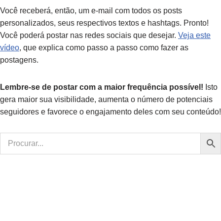
Você receberá, então, um e-mail com todos os posts
personalizados, seus respectivos textos e hashtags. Pronto!
Você poderá postar nas redes sociais que desejar.
Veja este
vídeo
, que explica como passo a passo como fazer as
postagens.
Lembre-se de postar com a maior frequência possível!
Isto
gera maior sua visibilidade, aumenta o número de potenciais
seguidores e favorece o engajamento deles com seu conteúdo!