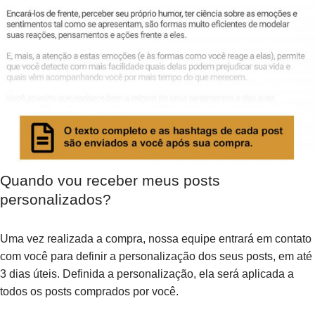
Quando vou receber meus posts
personalizados?
Uma vez realizada a compra, nossa equipe entrará em contato
com você para definir a personalização dos seus posts, em até
3 dias úteis. Definida a personalização, ela será aplicada a
todos os posts comprados por você.