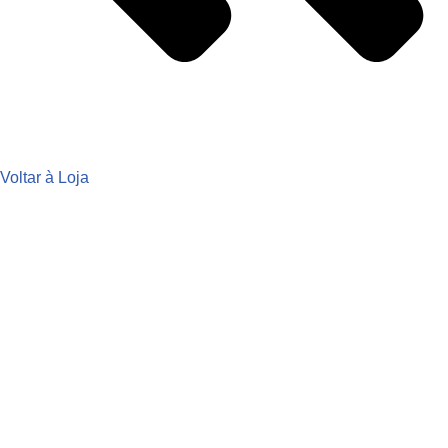
Voltar à Loja