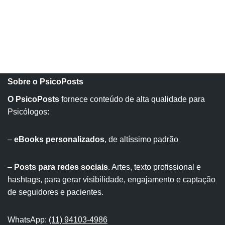
Sobre o PsicoPosts
O PsicoPosts
fornece conteúdo de alta qualidade para
Psicólogos:
–
eBooks personalizados
, de altíssimo padrão
–
Posts para redes sociais
. Artes, texto profissional e
hashtags, para gerar visibilidade, engajamento e captação
de seguidores e pacientes.
WhatsApp:
(11) 94103-4986