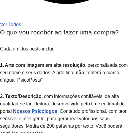
Ver Todos
O que vou receber ao fazer uma compra?
Cada um dos posts inclui:
1. Arte com imagem em alta resolução
, personalizada com
seu nome e seus dados. A arte final
não
conterá a marca
d’água “PsicoPosts”.
2. Texto/Descrição
, com informações confiáveis, de alta
qualidade e fácil leitura, desenvolvido pelo time editorial do
portal
Nossos Psicólogos
. Conteúdo profissional, com teor
sensível e inteligente, para gerar real valor aos seus
seguidores. Média de 200 palavras por texto. Você poderá