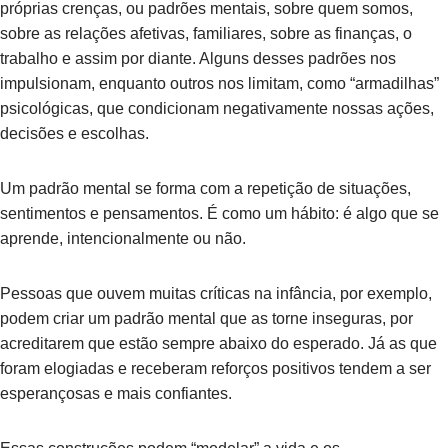
próprias crenças, ou padrões mentais, sobre quem somos,
sobre as relações afetivas, familiares, sobre as finanças, o
trabalho e assim por diante. Alguns desses padrões nos
impulsionam, enquanto outros nos limitam, como “armadilhas”
psicológicas, que condicionam negativamente nossas ações,
decisões e escolhas.
Um padrão mental se forma com a repetição de situações,
sentimentos e pensamentos. É como um hábito: é algo que se
aprende, intencionalmente ou não.
Pessoas que ouvem muitas críticas na infância, por exemplo,
podem criar um padrão mental que as torne inseguras, por
acreditarem que estão sempre abaixo do esperado. Já as que
foram elogiadas e receberam reforços positivos tendem a ser
esperançosas e mais confiantes.