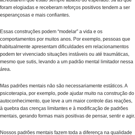
foram elogiadas e receberam reforços positivos tendem a ser
esperançosas e mais confiantes.
Essas construções podem “modelar” a vida e os
comportamentos por muitos anos. Por exemplo, pessoas que
habitualmente apresentam dificuldades em relacionamentos
podem ter vivenciado situações instáveis ou até traumáticas,
mesmo que sutis, levando a um padrão mental limitador nessa
área.
Mas padrões mentais não são necessariamente estáticos. A
psicoterapia, por exemplo, pode ajudar muito na construção do
autoconhecimento, que leve a um maior controle das reações,
à quebra das crenças limitantes e à modificação de padrões
mentais, gerando formas mais positivas de pensar, sentir e agir.
Nossos padrões mentais fazem toda a diferença na qualidade