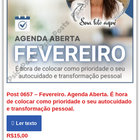
Post 0657 – Fevereiro. Agenda Aberta. É hora
de colocar como prioridade o seu autocuidado
e transformação pessoal.
Ler texto
R$
15,00