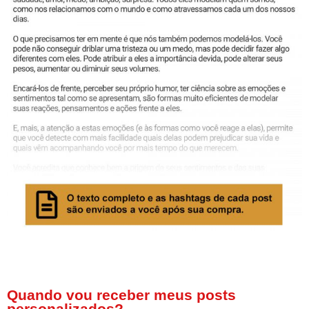
Quando vou receber meus posts
personalizados?