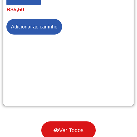
R$
5,50
Adicionar ao carrinho
Ver Todos