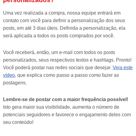
Uma vez realizada a compra, nossa equipe entrará em
contato com você para definir a personalização dos seus
posts, em até 3 dias úteis. Definida a personalização, ela
será aplicada a todos os posts comprados por você.
Você receberá, então, um e-mail com todos os posts
personalizados, seus respectivos textos e hashtags. Pronto!
Você poderá postar nas redes sociais que desejar.
Veja este
vídeo
, que explica como passo a passo como fazer as
postagens.
Lembre-se de postar com a maior frequência possível!
Isto gera maior sua visibilidade, aumenta o número de
potenciais seguidores e favorece o engajamento deles com
seu conteúdo!