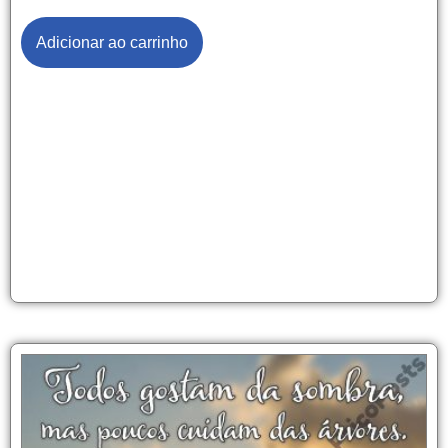
Adicionar ao carrinho