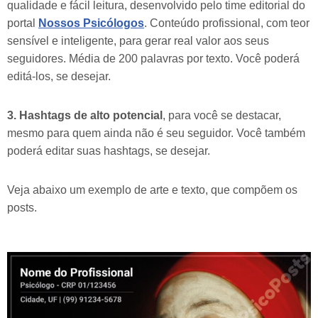
qualidade e fácil leitura, desenvolvido pelo time editorial do
portal
Nossos Psicólogos
. Conteúdo profissional, com teor
sensível e inteligente, para gerar real valor aos seus
seguidores. Média de 200 palavras por texto. Você poderá
editá-los, se desejar.
3. Hashtags de alto potencial
, para você se destacar,
mesmo para quem ainda não é seu seguidor. Você também
poderá editar suas hashtags, se desejar.
Veja abaixo um exemplo de arte e texto, que compõem os
posts.