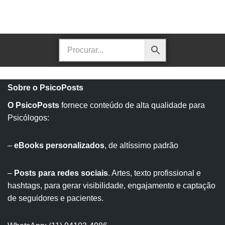
Sobre o PsicoPosts
O PsicoPosts
fornece conteúdo de alta qualidade para
Psicólogos:
–
eBooks personalizados
, de altíssimo padrão
–
Posts para redes sociais
. Artes, texto profissional e
hashtags, para gerar visibilidade, engajamento e captação
de seguidores e pacientes.