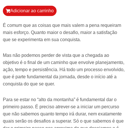
Adicionar ao carrinho
É comum que as coisas que mais valem a pena requeiram
mais esforço. Quanto maior o desafio, maior a satisfação
que se experimenta em sua conquista.
Mas não podemos perder de vista que a chegada ao
objetivo é o final de um caminho que envolve planejamento,
ação, tempo e persistência. Há todo um processo envolvido,
que é parte fundamental da jornada, desde o início até a
conquista do que se quer.
Para se estar no “alto da montanha” é fundamental dar o
primeiro passo. É preciso atrever-se a iniciar um percurso
que não sabemos quanto tempo irá durar, nem exatamente
quais serão os desafios a superar. Só o que sabemos é que