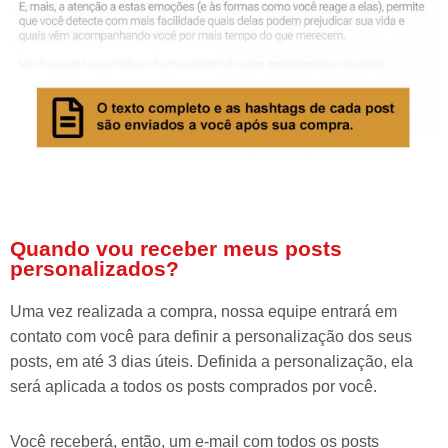
Quando vou receber meus posts
personalizados?
Uma vez realizada a compra, nossa equipe entrará em
contato com você para definir a personalização dos seus
posts, em até 3 dias úteis. Definida a personalização, ela
será aplicada a todos os posts comprados por você.
Você receberá, então, um e-mail com todos os posts