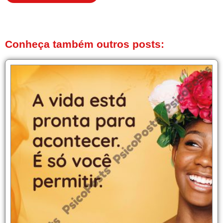
Conheça também outros posts: