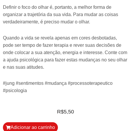
Definir o foco do olhar é, portanto, a melhor forma de
organizar a trajetória da sua vida. Para mudar as coisas
verdadeiramente, é preciso mudar o olhar.
Quando a vida se revela apenas em cores desbotadas,
pode ser tempo de fazer terapia e rever suas decisões de
onde colocar a sua atenção, energia e interesse. Conte com
a ajuda psicológica para fazer estas mudanças no seu olhar
e nas suas atitudes.
#jung #sentimentos #mudança #processoterapeutico
#psicologia
R$
5,50
Adicionar ao carrinho