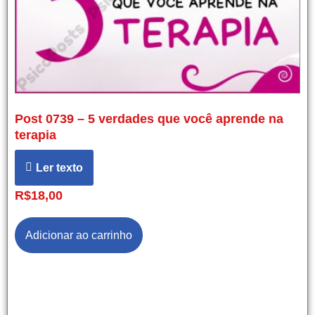
Post 0739 – 5 verdades que você aprende na
terapia
Ler texto
R$
18,00
Adicionar ao carrinho