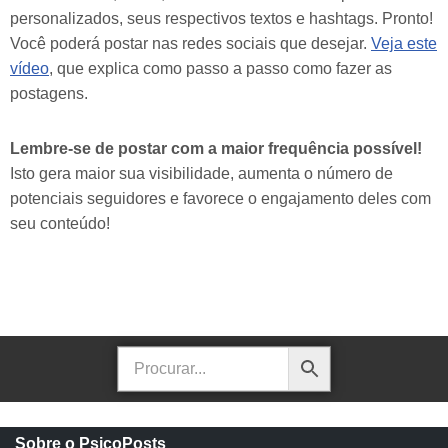
personalizados, seus respectivos textos e hashtags. Pronto!
Você poderá postar nas redes sociais que desejar.
Veja este
vídeo
, que explica como passo a passo como fazer as
postagens.
Lembre-se de postar com a maior frequência possível!
Isto gera maior sua visibilidade, aumenta o número de
potenciais seguidores e favorece o engajamento deles com
seu conteúdo!
Sobre o PsicoPosts