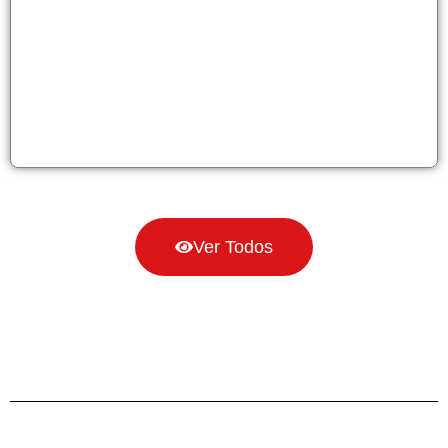
Ver Todos