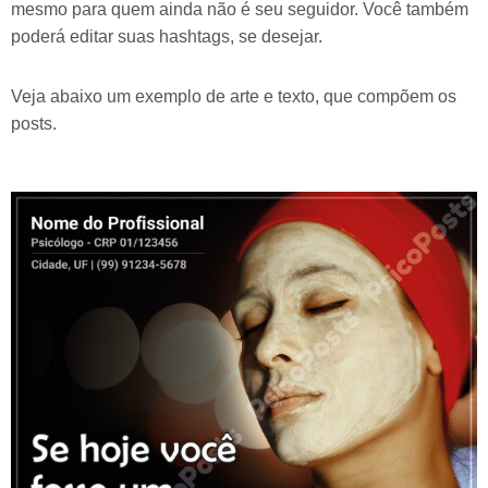
mesmo para quem ainda não é seu seguidor. Você também
poderá editar suas hashtags, se desejar.
Veja abaixo um exemplo de arte e texto, que compõem os
posts.