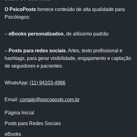
O PsicoPosts
fornece conteúdo de alta qualidade para
Psicólogos:
–
eBooks personalizados
, de altíssimo padrão
–
Posts para redes sociais
. Artes, texto profissional e
hashtags, para gerar visibilidade, engajamento e captação
de seguidores e pacientes.
WhatsApp:
(11) 94103-4986
Email:
contato@psicoposts.com.br
Página Inicial
Posts para Redes Sociais
eBooks