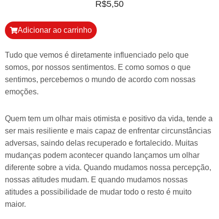
R$
5,50
Adicionar ao carrinho
Tudo que vemos é diretamente influenciado pelo que
somos, por nossos sentimentos. E como somos o que
sentimos, percebemos o mundo de acordo com nossas
emoções.
Quem tem um olhar mais otimista e positivo da vida, tende a
ser mais resiliente e mais capaz de enfrentar circunstâncias
adversas, saindo delas recuperado e fortalecido. Muitas
mudanças podem acontecer quando lançamos um olhar
diferente sobre a vida. Quando mudamos nossa percepção,
nossas atitudes mudam. E quando mudamos nossas
atitudes a possibilidade de mudar todo o resto é muito
maior.