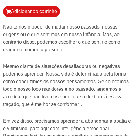
Adicionar ao carrinho
Não temos o poder de mudar nosso passado, nossas
origens ou o que sentimos em nossa infância. Mas, ao
contrário disso, podemos escolher o que sentir e como
reagir no momento presente.
Mesmo diante de situações desafiadoras ou negativas
podemos aprender. Nossa vida é determinada pela forma
como conduzimos os nossos pensamentos. Se colocamos
todo o nosso foco nas dores e no passado, tendemos a
acreditar que não tivemos sorte, que o destino já estava
traçado, que é melhor se conformar…
Em vez disso, precisamos aprender a abandonar a apatia e
o vitimismo, para agir com inteligência emocional.