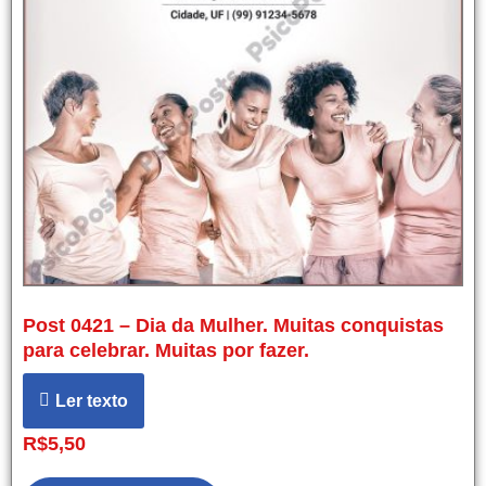
Post 0421 – Dia da Mulher. Muitas conquistas
para celebrar. Muitas por fazer.
Ler texto
R$
5,50