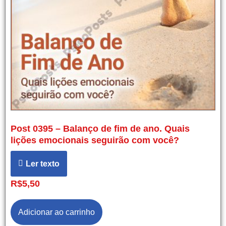
Post 0395 – Balanço de fim de ano. Quais
lições emocionais seguirão com você?
Ler texto
R$
5,50
Adicionar ao carrinho