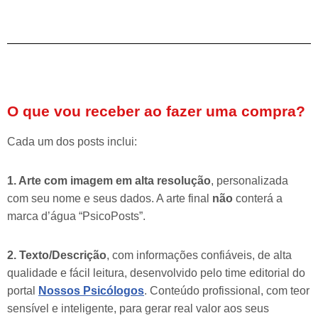
O que vou receber ao fazer uma compra?
Cada um dos posts inclui:
1. Arte com imagem em alta resolução
, personalizada
com seu nome e seus dados. A arte final
não
conterá a
marca d’água “PsicoPosts”.
2. Texto/Descrição
, com informações confiáveis, de alta
qualidade e fácil leitura, desenvolvido pelo time editorial do
portal
Nossos Psicólogos
. Conteúdo profissional, com teor
sensível e inteligente, para gerar real valor aos seus