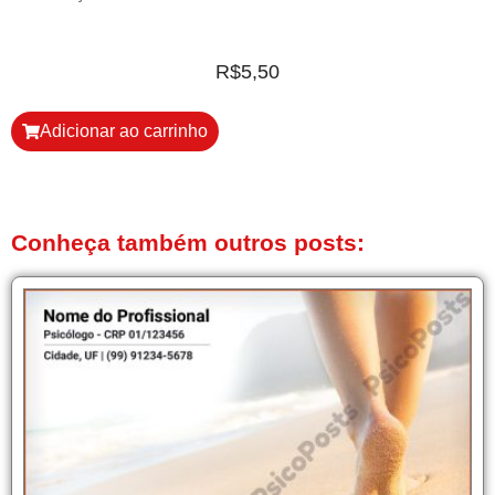
R$
5,50
Adicionar ao carrinho
Conheça também outros posts: