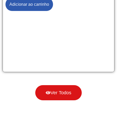
Adicionar ao carrinho
Ver Todos