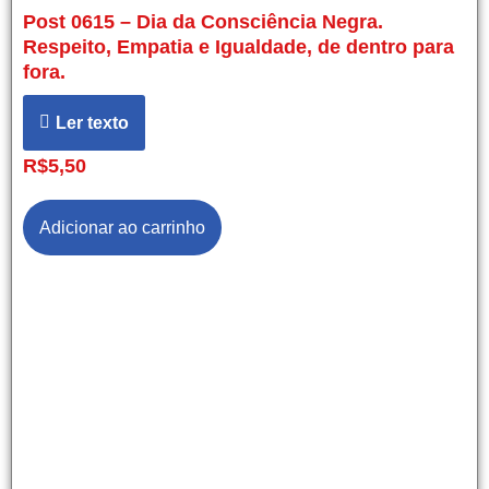
Post 0615 – Dia da Consciência Negra.
Respeito, Empatia e Igualdade, de dentro para
fora.
Ler texto
R$
5,50
Adicionar ao carrinho