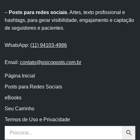
–
Posts para redes sociais
. Artes, texto profissional e
hashtags, para gerar visibilidade, engajamento e captação
de seguidores e pacientes.
WhatsApp:
(11) 94103-4986
Email:
contato@psicoposts.com.br
Página Inicial
Posts para Redes Sociais
eBooks
Seu Carrinho
Termos de Uso e Privacidade