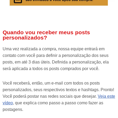
Quando vou receber meus posts
personalizados?
Uma vez realizada a compra, nossa equipe entrará em
contato com você para definir a personalização dos seus
posts, em até 3 dias úteis. Definida a personalização, ela
será aplicada a todos os posts comprados por você.
Você receberá, então, um e-mail com todos os posts
personalizados, seus respectivos textos e hashtags. Pronto!
Você poderá postar nas redes sociais que desejar.
Veja este
vídeo
, que explica como passo a passo como fazer as
postagens.