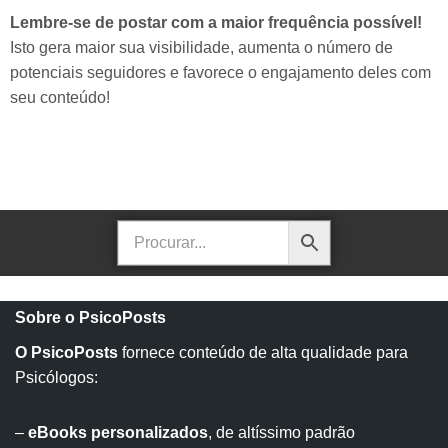
Lembre-se de postar com a maior frequência possível!
Isto gera maior sua visibilidade, aumenta o número de
potenciais seguidores e favorece o engajamento deles com
seu conteúdo!
Sobre o PsicoPosts
O PsicoPosts
fornece conteúdo de alta qualidade para
Psicólogos:
–
eBooks personalizados
, de altíssimo padrão