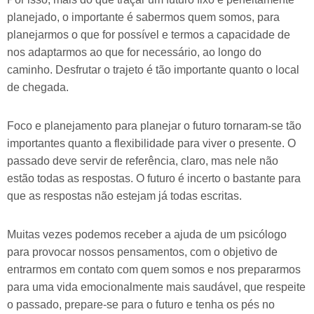
planejado, o importante é sabermos quem somos, para
planejarmos o que for possível e termos a capacidade de
nos adaptarmos ao que for necessário, ao longo do
caminho. Desfrutar o trajeto é tão importante quanto o local
de chegada.
Foco e planejamento para planejar o futuro tornaram-se tão
importantes quanto a flexibilidade para viver o presente. O
passado deve servir de referência, claro, mas nele não
estão todas as respostas. O futuro é incerto o bastante para
que as respostas não estejam já todas escritas.
Muitas vezes podemos receber a ajuda de um psicólogo
para provocar nossos pensamentos, com o objetivo de
entrarmos em contato com quem somos e nos prepararmos
para uma vida emocionalmente mais saudável, que respeite
o passado, prepare-se para o futuro e tenha os pés no