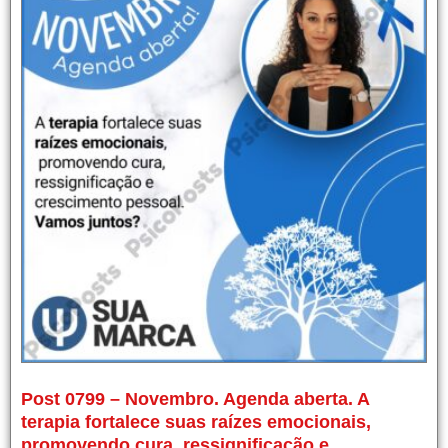
Post 0799 – Novembro. Agenda aberta. A
terapia fortalece suas raízes emocionais,
promovendo cura, ressignificação e