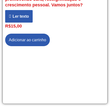
crescimento pessoal. Vamos juntos?
Ler texto
R$
15,00
Adicionar ao carrinho