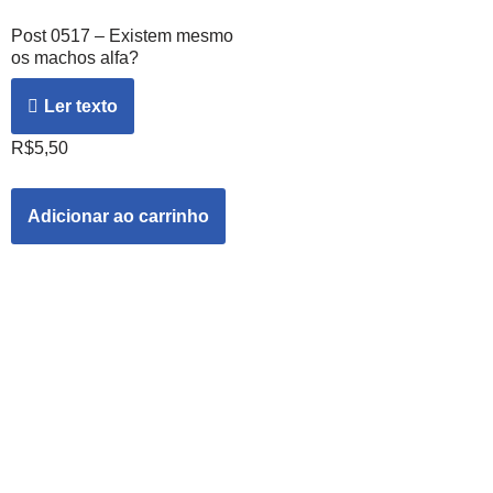
Post 0517 – Existem mesmo
os machos alfa?
Ler texto
R$
5,50
Adicionar ao carrinho