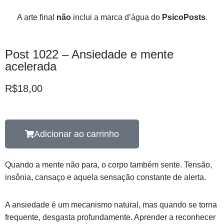
A arte final
não
inclui a marca d’água do
PsicoPosts
.
Post 1022 – Ansiedade e mente
acelerada
R$
18,00
Adicionar ao carrinho
Quando a mente não para, o corpo também sente. Tensão,
insônia, cansaço e aquela sensação constante de alerta.
A ansiedade é um mecanismo natural, mas quando se torna
frequente, desgasta profundamente. Aprender a reconhecer