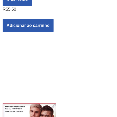
R$
5,50
Adicionar ao carrinho