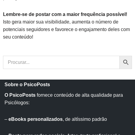
Lembre-se de postar com a maior frequência possível!
Isto gera maior sua visibilidade, aumenta o número de
potenciais seguidores e favorece o engajamento deles com
seu conteúdo!
Sobre o PsicoPosts
O PsicoPosts
fornece conteúdo de alta qualidade para
Psicólogos:
–
eBooks personalizados
, de altíssimo padrão