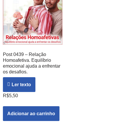
Post 0439 – Relação
Homoafetiva. Equilíbrio
emocional ajuda a enfrentar
os desafios.
Ler texto
R$
5,50
Adicionar ao carrinho