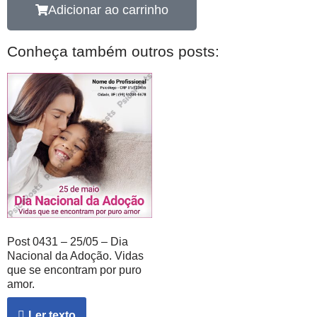
Adicionar ao carrinho
Conheça também outros posts:
Post 0431 – 25/05 – Dia
Nacional da Adoção. Vidas
que se encontram por puro
amor.
Ler texto