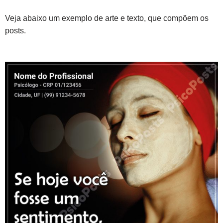
Veja abaixo um exemplo de arte e texto, que compõem os
posts.