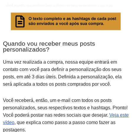
Quando vou receber meus posts
personalizados?
Uma vez realizada a compra, nossa equipe entrará em
contato com você para definir a personalização dos seus
posts, em até 3 dias úteis. Definida a personalização, ela
será aplicada a todos os posts comprados por você.
Você receberá, então, um e-mail com todos os posts
personalizados, seus respectivos textos e hashtags. Pronto!
Você poderá postar nas redes sociais que desejar.
Veja este
vídeo
, que explica como passo a passo como fazer as
postagens.