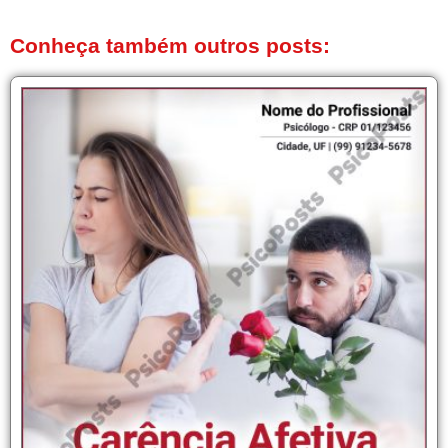
Conheça também outros posts: