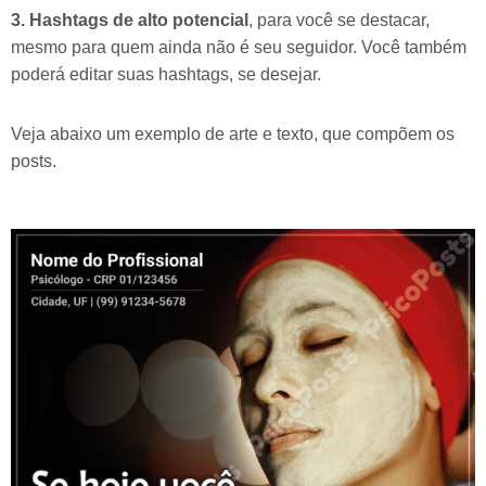
3. Hashtags de alto potencial
, para você se destacar,
mesmo para quem ainda não é seu seguidor. Você também
poderá editar suas hashtags, se desejar.
Veja abaixo um exemplo de arte e texto, que compõem os
posts.