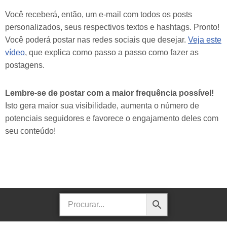
Você receberá, então, um e-mail com todos os posts
personalizados, seus respectivos textos e hashtags. Pronto!
Você poderá postar nas redes sociais que desejar.
Veja este
vídeo
, que explica como passo a passo como fazer as
postagens.
Lembre-se de postar com a maior frequência possível!
Isto gera maior sua visibilidade, aumenta o número de
potenciais seguidores e favorece o engajamento deles com
seu conteúdo!