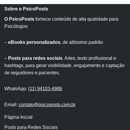
Sobre o PsicoPosts
O PsicoPosts
fornece conteúdo de alta qualidade para
Psicólogos:
–
eBooks personalizados
, de altíssimo padrão
–
Posts para redes sociais
. Artes, texto profissional e
hashtags, para gerar visibilidade, engajamento e captação
de seguidores e pacientes.
WhatsApp:
(11) 94103-4986
Email:
contato@psicoposts.com.br
Página Inicial
Posts para Redes Sociais