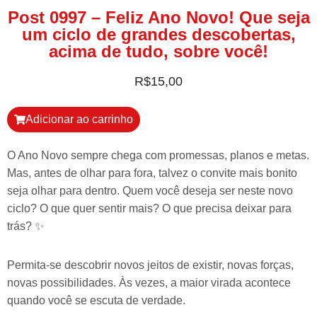
Post 0997 – Feliz Ano Novo! Que seja
um ciclo de grandes descobertas,
acima de tudo, sobre você!
R$
15,00
Adicionar ao carrinho
O Ano Novo sempre chega com promessas, planos e metas.
Mas, antes de olhar para fora, talvez o convite mais bonito
seja olhar para dentro. Quem você deseja ser neste novo
ciclo? O que quer sentir mais? O que precisa deixar para
trás? ✨
Permita-se descobrir novos jeitos de existir, novas forças,
novas possibilidades. Às vezes, a maior virada acontece
quando você se escuta de verdade.