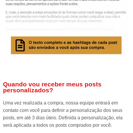
Quando vou receber meus posts
personalizados?
Uma vez realizada a compra, nossa equipe entrará em
contato com você para definir a personalização dos seus
posts, em até 3 dias úteis. Definida a personalização, ela
será aplicada a todos os posts comprados por você.