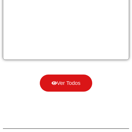
Ver Todos