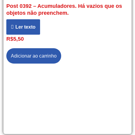
Post 0392 – Acumuladores. Há vazios que os
objetos não preenchem.
Ler texto
R$
5,50
Adicionar ao carrinho