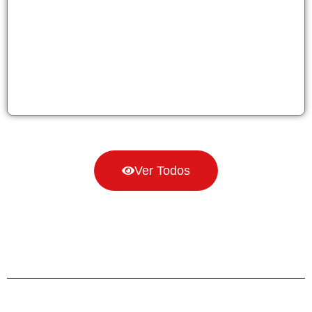
Ver Todos