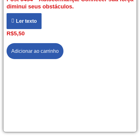
diminui seus obstáculos.
Ler texto
R$
5,50
Adicionar ao carrinho