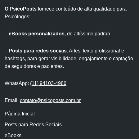
O PsicoPosts
fornece conteúdo de alta qualidade para
Psicólogos:
–
eBooks personalizados
, de altíssimo padrão
–
Posts para redes sociais
. Artes, texto profissional e
hashtags, para gerar visibilidade, engajamento e captação
de seguidores e pacientes.
WhatsApp:
(11) 94103-4986
Email:
contato@psicoposts.com.br
Página Inicial
Posts para Redes Sociais
eBooks