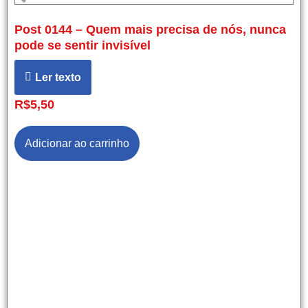
Post 0144 – Quem mais precisa de nós, nunca
pode se sentir invisível
Ler texto
R$
5,50
Adicionar ao carrinho