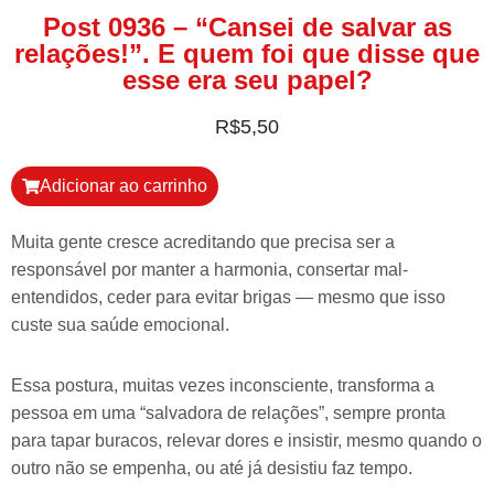
Post 0936 – “Cansei de salvar as
relações!”. E quem foi que disse que
esse era seu papel?
R$
5,50
Adicionar ao carrinho
Muita gente cresce acreditando que precisa ser a
responsável por manter a harmonia, consertar mal-
entendidos, ceder para evitar brigas — mesmo que isso
custe sua saúde emocional.
Essa postura, muitas vezes inconsciente, transforma a
pessoa em uma “salvadora de relações”, sempre pronta
para tapar buracos, relevar dores e insistir, mesmo quando o
outro não se empenha, ou até já desistiu faz tempo.