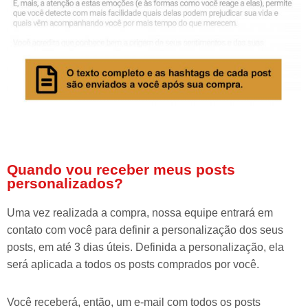
Quando vou receber meus posts
personalizados?
Uma vez realizada a compra, nossa equipe entrará em
contato com você para definir a personalização dos seus
posts, em até 3 dias úteis. Definida a personalização, ela
será aplicada a todos os posts comprados por você.
Você receberá, então, um e-mail com todos os posts