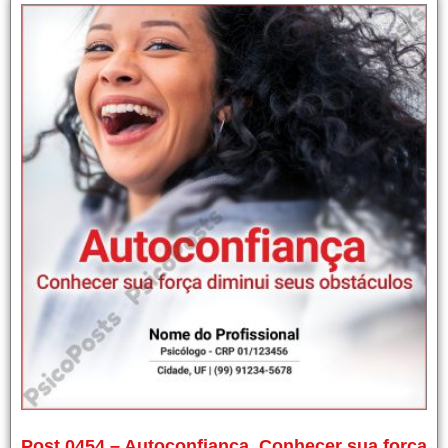
Post 0454 – Autoconfiança. Conhecer sua força