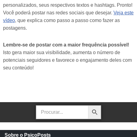
personalizados, seus respectivos textos e hashtags. Pronto!
Você poderá postar nas redes sociais que desejar.
Veja este
vídeo
, que explica como passo a passo como fazer as
postagens.
Lembre-se de postar com a maior frequência possível!
Isto gera maior sua visibilidade, aumenta o número de
potenciais seguidores e favorece o engajamento deles com
seu conteúdo!
Sobre o PsicoPosts