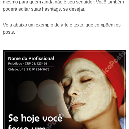
mesmo para quem ainda não é seu seguidor. Você também
poderá editar suas hashtags, se desejar.
Veja abaixo um exemplo de arte e texto, que compõem os
posts.