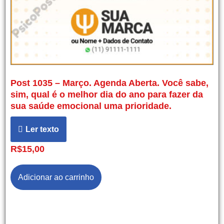
Post 1035 – Março. Agenda Aberta. Você sabe,
sim, qual é o melhor dia do ano para fazer da
sua saúde emocional uma prioridade.
Ler texto
R$
15,00
Adicionar ao carrinho