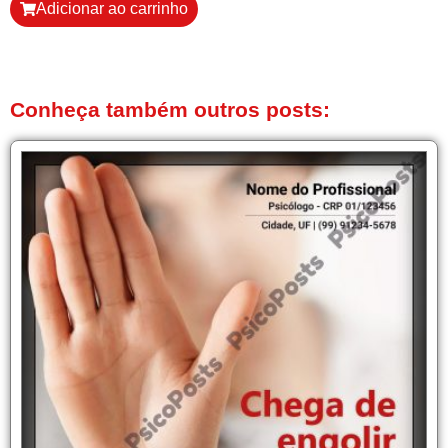
Adicionar ao carrinho
Conheça também outros posts: