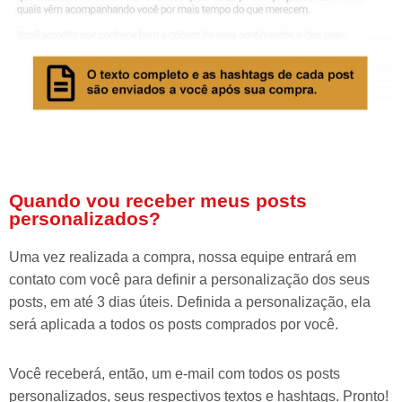
Quando vou receber meus posts
personalizados?
Uma vez realizada a compra, nossa equipe entrará em
contato com você para definir a personalização dos seus
posts, em até 3 dias úteis. Definida a personalização, ela
será aplicada a todos os posts comprados por você.
Você receberá, então, um e-mail com todos os posts
personalizados, seus respectivos textos e hashtags. Pronto!