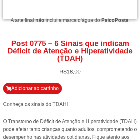
A arte final
não
inclui a marca d’água do
PsicoPosts
.
Post 0775 – 6 Sinais que indicam
Déficit de Atenção e Hiperatividade
(TDAH)
R$
18,00
Adicionar ao carrinho
Conheça os sinais do TDAH!
O Transtorno de Déficit de Atenção e Hiperatividade (TDAH)
pode afetar tanto crianças quanto adultos, comprometendo o
desempenho nas atividades cotidianas. Fique atento aos