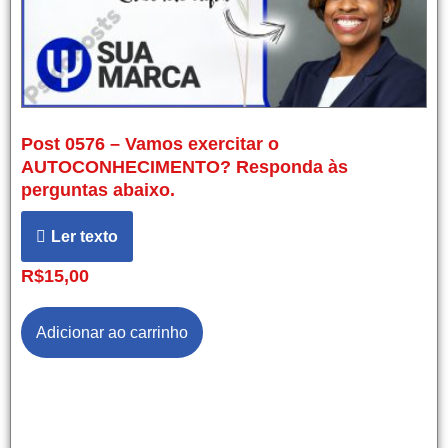
Post 0576 – Vamos exercitar o
AUTOCONHECIMENTO? Responda às
perguntas abaixo.
Ler texto
R$
15,00
Adicionar ao carrinho