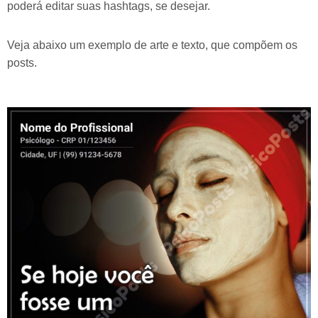
poderá editar suas hashtags, se desejar.
Veja abaixo um exemplo de arte e texto, que compõem os
posts.