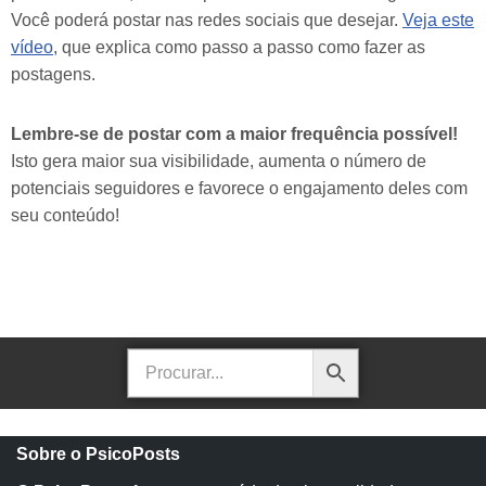
Você poderá postar nas redes sociais que desejar.
Veja este
vídeo
, que explica como passo a passo como fazer as
postagens.
Lembre-se de postar com a maior frequência possível!
Isto gera maior sua visibilidade, aumenta o número de
potenciais seguidores e favorece o engajamento deles com
seu conteúdo!
Sobre o PsicoPosts