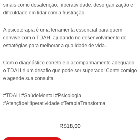
sinais como desatenção, hiperatividade, desorganização e
dificuldade em lidar com a frustração.
A psicoterapia é uma ferramenta essencial para quem
convive com o TDAH, ajudando no desenvolvimento de
estratégias para melhorar a qualidade de vida.
Com o diagnóstico correto e o acompanhamento adequado,
o TDAH é um desafio que pode ser superado! Conte comigo
e agende sua consulta.
#TDAH #SaúdeMental #Psicologia
#AtençãoeHiperatividade #TerapiaTransforma
R$
18,00