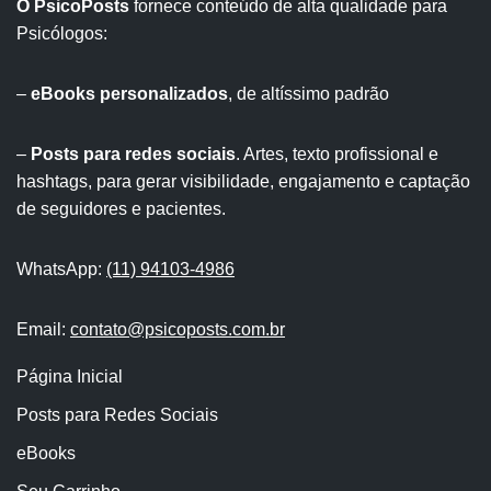
O PsicoPosts
fornece conteúdo de alta qualidade para
Psicólogos:
–
eBooks personalizados
, de altíssimo padrão
–
Posts para redes sociais
. Artes, texto profissional e
hashtags, para gerar visibilidade, engajamento e captação
de seguidores e pacientes.
WhatsApp:
(11) 94103-4986
Email:
contato@psicoposts.com.br
Página Inicial
Posts para Redes Sociais
eBooks