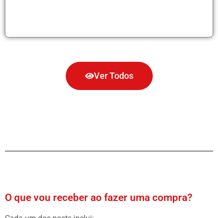
Ver Todos
O que vou receber ao fazer uma compra?