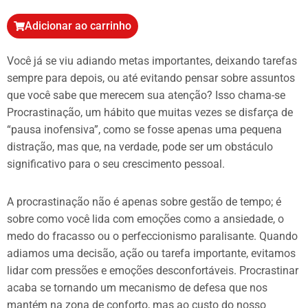
Adicionar ao carrinho
Você já se viu adiando metas importantes, deixando tarefas
sempre para depois, ou até evitando pensar sobre assuntos
que você sabe que merecem sua atenção? Isso chama-se
Procrastinação, um hábito que muitas vezes se disfarça de
“pausa inofensiva”, como se fosse apenas uma pequena
distração, mas que, na verdade, pode ser um obstáculo
significativo para o seu crescimento pessoal.
A procrastinação não é apenas sobre gestão de tempo; é
sobre como você lida com emoções como a ansiedade, o
medo do fracasso ou o perfeccionismo paralisante. Quando
adiamos uma decisão, ação ou tarefa importante, evitamos
lidar com pressões e emoções desconfortáveis. Procrastinar
acaba se tornando um mecanismo de defesa que nos
mantém na zona de conforto, mas ao custo do nosso