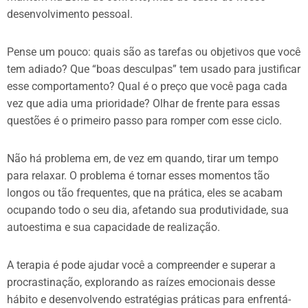
desenvolvimento pessoal. ️
Pense um pouco: quais são as tarefas ou objetivos que você
tem adiado? Que “boas desculpas” tem usado para justificar
esse comportamento? Qual é o preço que você paga cada
vez que adia uma prioridade? Olhar de frente para essas
questões é o primeiro passo para romper com esse ciclo.
Não há problema em, de vez em quando, tirar um tempo
para relaxar. O problema é tornar esses momentos tão
longos ou tão frequentes, que na prática, eles se acabam
ocupando todo o seu dia, afetando sua produtividade, sua
autoestima e sua capacidade de realização.
A terapia é pode ajudar você a compreender e superar a
procrastinação, explorando as raízes emocionais desse
hábito e desenvolvendo estratégias práticas para enfrentá-