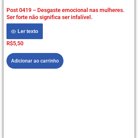
Post 0419 – Desgaste emocional nas mulheres.
Ser forte não significa ser infalível.
Ler texto
R$
5,50
Adicionar ao carrinho