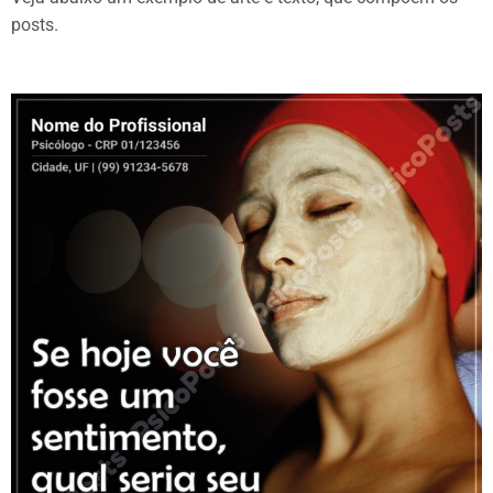
posts.