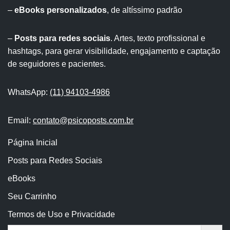
–
eBooks personalizados
, de altíssimo padrão
–
Posts para redes sociais
. Artes, texto profissional e
hashtags, para gerar visibilidade, engajamento e captação
de seguidores e pacientes.
WhatsApp:
(11) 94103-4986
Email:
contato@psicoposts.com.br
Página Inicial
Posts para Redes Sociais
eBooks
Seu Carrinho
Termos de Uso e Privacidade