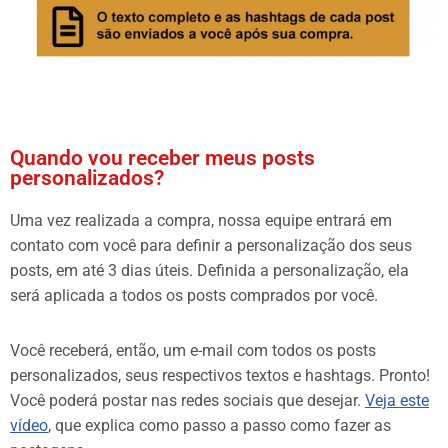
Quando vou receber meus posts
personalizados?
Uma vez realizada a compra, nossa equipe entrará em
contato com você para definir a personalização dos seus
posts, em até 3 dias úteis. Definida a personalização, ela
será aplicada a todos os posts comprados por você.
Você receberá, então, um e-mail com todos os posts
personalizados, seus respectivos textos e hashtags. Pronto!
Você poderá postar nas redes sociais que desejar.
Veja este
vídeo
, que explica como passo a passo como fazer as