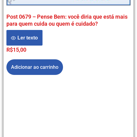
Post 0679 – Pense Bem: você diria que está mais
para quem cuida ou quem é cuidado?
Ler texto
R$
15,00
Adicionar ao carrinho