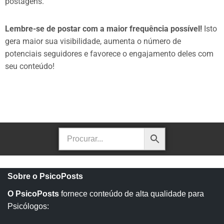
postagens.
Lembre-se de postar com a maior frequência possível!
Isto
gera maior sua visibilidade, aumenta o número de
potenciais seguidores e favorece o engajamento deles com
seu conteúdo!
Sobre o PsicoPosts
O PsicoPosts
fornece conteúdo de alta qualidade para
Psicólogos: