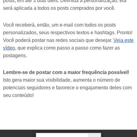
posts, em até 3 dias úteis. Definida a personalização, ela
será aplicada a todos os posts comprados por você.
Você receberá, então, um e-mail com todos os posts
personalizados, seus respectivos textos e hashtags. Pronto!
Você poderá postar nas redes sociais que desejar.
Veja este
vídeo
, que explica como passo a passo como fazer as
postagens.
Lembre-se de postar com a maior frequência possível!
Isto gera maior sua visibilidade, aumenta o número de
potenciais seguidores e favorece o engajamento deles com
seu conteúdo!