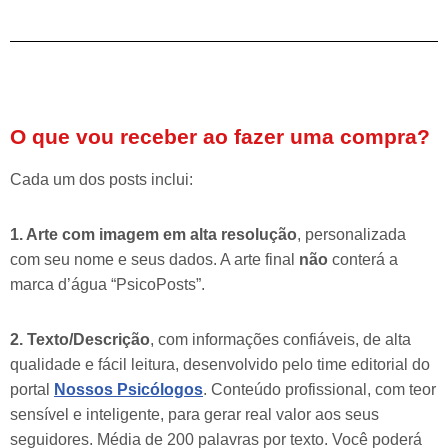
O que vou receber ao fazer uma compra?
Cada um dos posts inclui:
1. Arte com imagem em alta resolução
, personalizada
com seu nome e seus dados. A arte final
não
conterá a
marca d’água “PsicoPosts”.
2. Texto/Descrição
, com informações confiáveis, de alta
qualidade e fácil leitura, desenvolvido pelo time editorial do
portal
Nossos Psicólogos
. Conteúdo profissional, com teor
sensível e inteligente, para gerar real valor aos seus
seguidores. Média de 200 palavras por texto. Você poderá