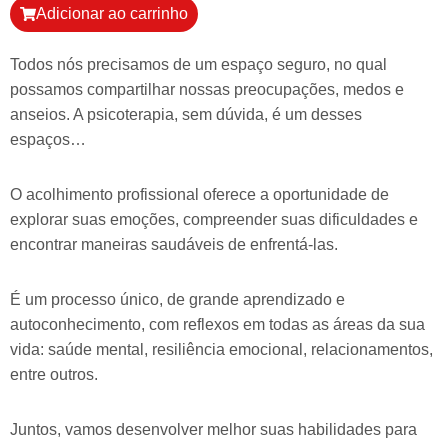
Adicionar ao carrinho
Todos nós precisamos de um espaço seguro, no qual
possamos compartilhar nossas preocupações, medos e
anseios. A psicoterapia, sem dúvida, é um desses
espaços…
O acolhimento profissional oferece a oportunidade de
explorar suas emoções, compreender suas dificuldades e
encontrar maneiras saudáveis de enfrentá-las.
É um processo único, de grande aprendizado e
autoconhecimento, com reflexos em todas as áreas da sua
vida: saúde mental, resiliência emocional, relacionamentos,
entre outros.
Juntos, vamos desenvolver melhor suas habilidades para