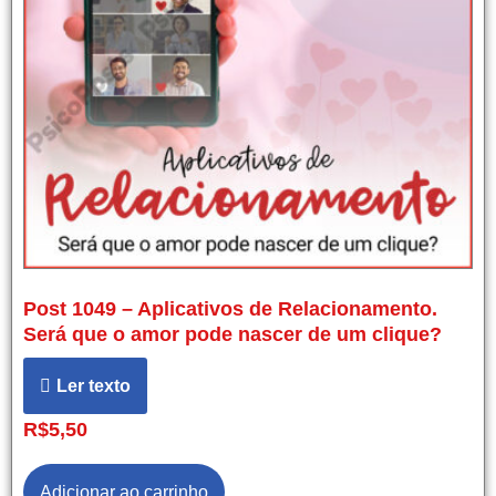
Post 1049 – Aplicativos de Relacionamento.
Será que o amor pode nascer de um clique?
Ler texto
R$
5,50
Adicionar ao carrinho