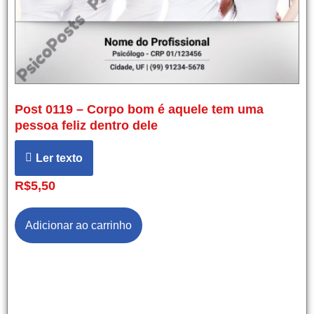
Post 0119 – Corpo bom é aquele tem uma
pessoa feliz dentro dele
Ler texto
R$
5,50
Adicionar ao carrinho