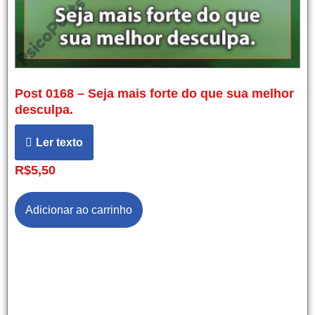
Post 0168 – Seja mais forte do que sua melhor
desculpa.
Ler texto
R$
5,50
Adicionar ao carrinho