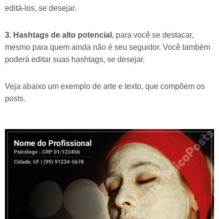
editá-los, se desejar.
3. Hashtags de alto potencial
, para você se destacar,
mesmo para quem ainda não é seu seguidor. Você também
poderá editar suas hashtags, se desejar.
Veja abaixo um exemplo de arte e texto, que compõem os
posts.