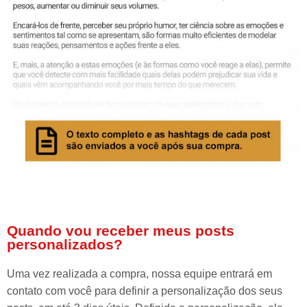
Quando vou receber meus posts
personalizados?
Uma vez realizada a compra, nossa equipe entrará em
contato com você para definir a personalização dos seus