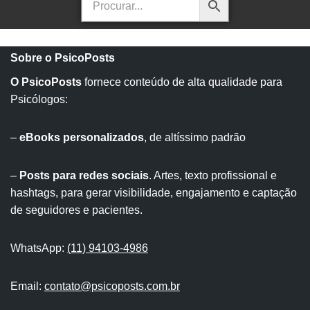
Sobre o PsicoPosts
O PsicoPosts
fornece conteúdo de alta qualidade para
Psicólogos:
–
eBooks personalizados
, de altíssimo padrão
–
Posts para redes sociais
. Artes, texto profissional e
hashtags, para gerar visibilidade, engajamento e captação
de seguidores e pacientes.
WhatsApp:
(11) 94103-4986
Email:
contato@psicoposts.com.br