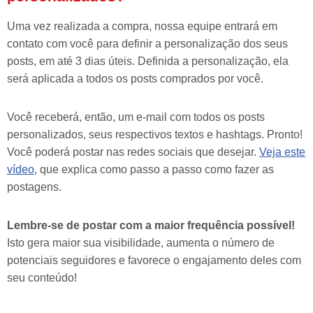
Uma vez realizada a compra, nossa equipe entrará em
contato com você para definir a personalização dos seus
posts, em até 3 dias úteis. Definida a personalização, ela
será aplicada a todos os posts comprados por você.
Você receberá, então, um e-mail com todos os posts
personalizados, seus respectivos textos e hashtags. Pronto!
Você poderá postar nas redes sociais que desejar.
Veja este
vídeo
, que explica como passo a passo como fazer as
postagens.
Lembre-se de postar com a maior frequência possível!
Isto gera maior sua visibilidade, aumenta o número de
potenciais seguidores e favorece o engajamento deles com
seu conteúdo!