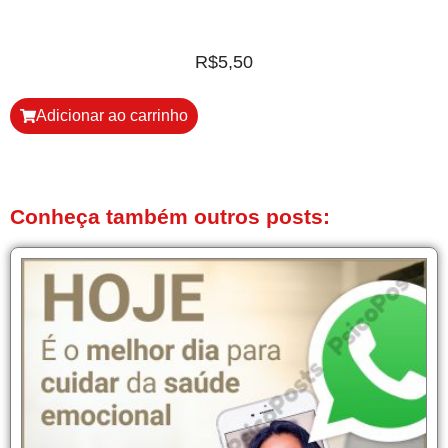
R$
5,50
Adicionar ao carrinho
Conheça também outros posts: