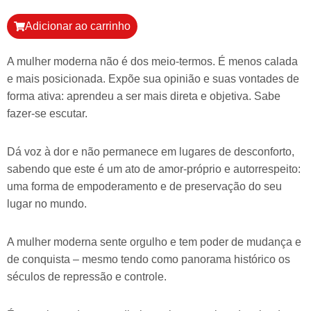
Adicionar ao carrinho
A mulher moderna não é dos meio-termos. É menos calada
e mais posicionada. Expõe sua opinião e suas vontades de
forma ativa: aprendeu a ser mais direta e objetiva. Sabe
fazer-se escutar.
Dá voz à dor e não permanece em lugares de desconforto,
sabendo que este é um ato de amor-próprio e autorrespeito:
uma forma de empoderamento e de preservação do seu
lugar no mundo.
A mulher moderna sente orgulho e tem poder de mudança e
de conquista – mesmo tendo como panorama histórico os
séculos de repressão e controle.