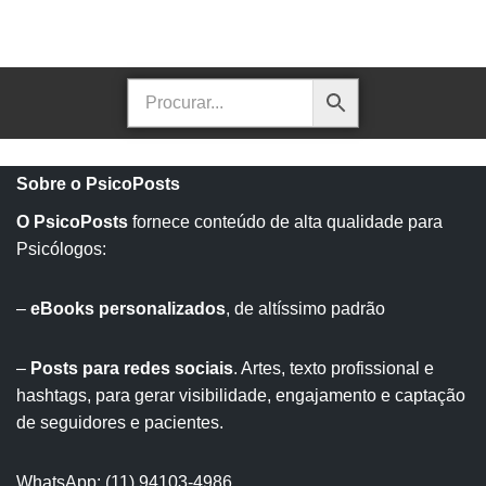
Sobre o PsicoPosts
O PsicoPosts
fornece conteúdo de alta qualidade para
Psicólogos:
–
eBooks personalizados
, de altíssimo padrão
–
Posts para redes sociais
. Artes, texto profissional e
hashtags, para gerar visibilidade, engajamento e captação
de seguidores e pacientes.
WhatsApp:
(11) 94103-4986