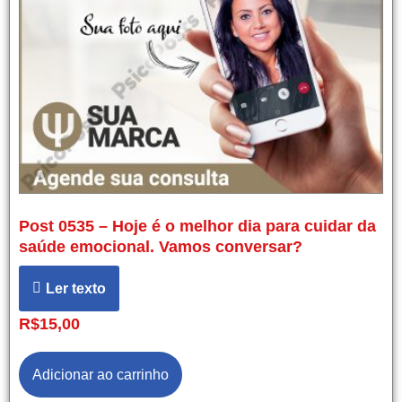
Post 0535 – Hoje é o melhor dia para cuidar da
saúde emocional. Vamos conversar?
Ler texto
R$
15,00
Adicionar ao carrinho