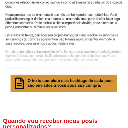
Quando vou receber meus posts
personalizados?