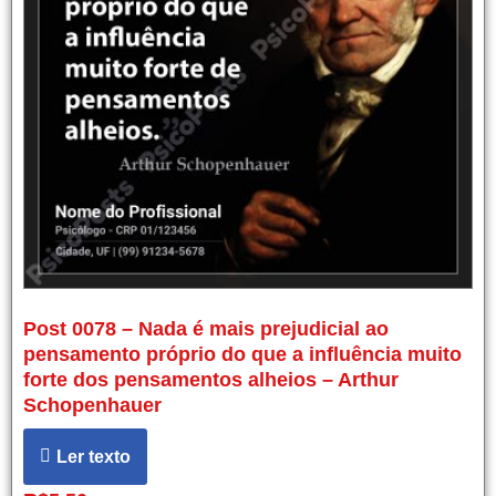
Post 0078 – Nada é mais prejudicial ao
pensamento próprio do que a influência muito
forte dos pensamentos alheios – Arthur
Schopenhauer
Ler texto