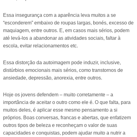
Essa insegurança com a aparência leva muitos a se
“esconderem” embaixo de roupas largas, bonés, excesso de
maquiagem, entre outros. E, em casos mais sérios, podem
até levá-los a abandonar as atividades sociais, faltar à
escola, evitar relacionamentos etc.
Essa distorção da autoimagem pode induzir, inclusive,
distúrbios emocionais mais sérios, como transtornos de
ansiedade, depressão, anorexia, entre outros.
Hoje os jovens defendem – muito corretamente – a
importância de aceitar o outro como ele é. O que falta, para
muitos deles, é aplicar esse mesmo pensamento a si
próprios. Boas conversas, francas e abertas, que enfatizem
outros tipos de beleza e reconheçam o valor de suas
capacidades e conquistas, podem ajudar muito a nutrir a