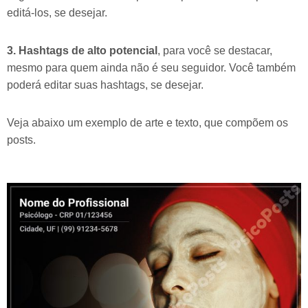
editá-los, se desejar.
3. Hashtags de alto potencial
, para você se destacar,
mesmo para quem ainda não é seu seguidor. Você também
poderá editar suas hashtags, se desejar.
Veja abaixo um exemplo de arte e texto, que compõem os
posts.