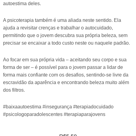
autoestima deles.
A psicoterapia também é uma aliada neste sentido. Ela
ajuda a revisitar crenças e trabalhar o autocuidado,
permitindo que o jovem descubra sua própria beleza, sem
precisar se encaixar a todo custo neste ou naquele padrão.
Ao focar em sua própria vida – aceitando seu corpo e sua
forma de ser – é possível para o jovem passar a lidar de
forma mais confiante com os desafios, sentindo-se livre da
escravidão da aparência e encontrando beleza muito além
dos filtros.
#baixaautoestima #insegurança #terapiadocuidado
#psicologoparadolescentes #terapiaparajovens