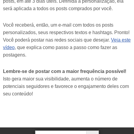
posts, em até 3 dias úteis. Definida a personalização, ela
será aplicada a todos os posts comprados por você.
Você receberá, então, um e-mail com todos os posts
personalizados, seus respectivos textos e hashtags. Pronto!
Você poderá postar nas redes sociais que desejar.
Veja este
vídeo
, que explica como passo a passo como fazer as
postagens.
Lembre-se de postar com a maior frequência possível!
Isto gera maior sua visibilidade, aumenta o número de
potenciais seguidores e favorece o engajamento deles com
seu conteúdo!