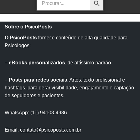
Sobre o PsicoPosts
O PsicoPosts
fornece conteúdo de alta qualidade para
Psicólogos:
–
eBooks personalizados
, de altíssimo padrão
–
Posts para redes sociais
. Artes, texto profissional e
hashtags, para gerar visibilidade, engajamento e captação
de seguidores e pacientes.
WhatsApp:
(11) 94103-4986
Email:
contato@psicoposts.com.br