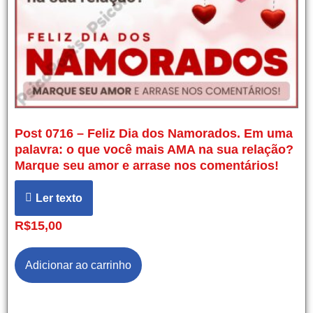
Post 0716 – Feliz Dia dos Namorados. Em uma
palavra: o que você mais AMA na sua relação?
Marque seu amor e arrase nos comentários!
Ler texto
R$
15,00
Adicionar ao carrinho