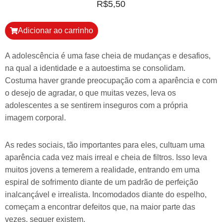
R$
5,50
Adicionar ao carrinho
A adolescência é uma fase cheia de mudanças e desafios,
na qual a identidade e a autoestima se consolidam.
Costuma haver grande preocupação com a aparência e com
o desejo de agradar, o que muitas vezes, leva os
adolescentes a se sentirem inseguros com a própria
imagem corporal.
As redes sociais, tão importantes para eles, cultuam uma
aparência cada vez mais irreal e cheia de filtros. Isso leva
muitos jovens a temerem a realidade, entrando em uma
espiral de sofrimento diante de um padrão de perfeição
inalcançável e irrealista. Incomodados diante do espelho,
começam a encontrar defeitos que, na maior parte das
vezes, sequer existem.