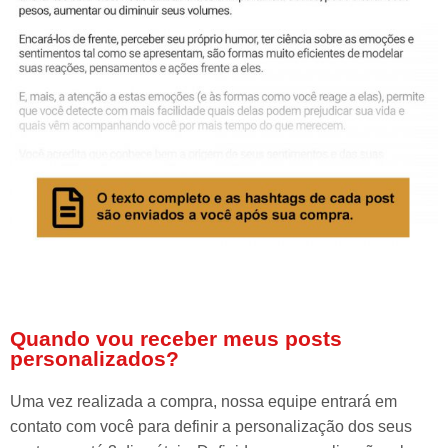
Quando vou receber meus posts
personalizados?
Uma vez realizada a compra, nossa equipe entrará em
contato com você para definir a personalização dos seus