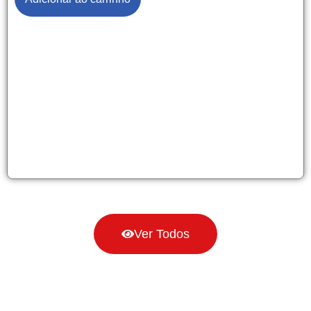
Ver Todos