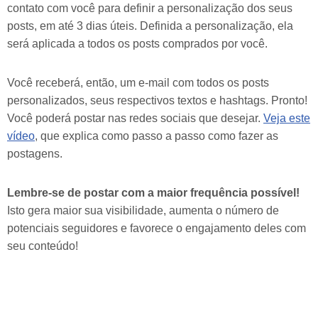
contato com você para definir a personalização dos seus
posts, em até 3 dias úteis. Definida a personalização, ela
será aplicada a todos os posts comprados por você.
Você receberá, então, um e-mail com todos os posts
personalizados, seus respectivos textos e hashtags. Pronto!
Você poderá postar nas redes sociais que desejar.
Veja este
vídeo
, que explica como passo a passo como fazer as
postagens.
Lembre-se de postar com a maior frequência possível!
Isto gera maior sua visibilidade, aumenta o número de
potenciais seguidores e favorece o engajamento deles com
seu conteúdo!