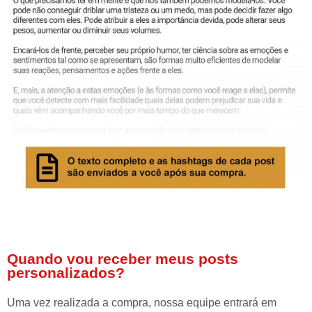
Quando vou receber meus posts
personalizados?
Uma vez realizada a compra, nossa equipe entrará em