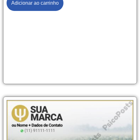
Adicionar ao carrinho