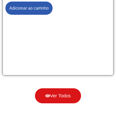
Adicionar ao carrinho
Ver Todos