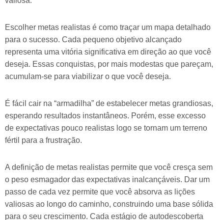
valiosa.
Escolher metas realistas é como traçar um mapa detalhado
para o sucesso. Cada pequeno objetivo alcançado
representa uma vitória significativa em direção ao que você
deseja. Essas conquistas, por mais modestas que pareçam,
acumulam-se para viabilizar o que você deseja.
É fácil cair na “armadilha” de estabelecer metas grandiosas,
esperando resultados instantâneos. Porém, esse excesso
de expectativas pouco realistas logo se tornam um terreno
fértil para a frustração.
A definição de metas realistas permite que você cresça sem
o peso esmagador das expectativas inalcançáveis. Dar um
passo de cada vez permite que você absorva as lições
valiosas ao longo do caminho, construindo uma base sólida
para o seu crescimento. Cada estágio de autodescoberta