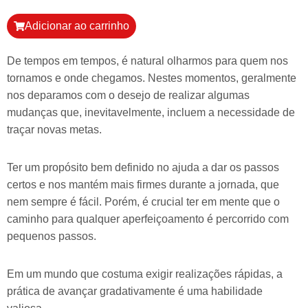
Adicionar ao carrinho
De tempos em tempos, é natural olharmos para quem nos
tornamos e onde chegamos. Nestes momentos, geralmente
nos deparamos com o desejo de realizar algumas
mudanças que, inevitavelmente, incluem a necessidade de
traçar novas metas.
Ter um propósito bem definido no ajuda a dar os passos
certos e nos mantém mais firmes durante a jornada, que
nem sempre é fácil. Porém, é crucial ter em mente que o
caminho para qualquer aperfeiçoamento é percorrido com
pequenos passos.
Em um mundo que costuma exigir realizações rápidas, a
prática de avançar gradativamente é uma habilidade