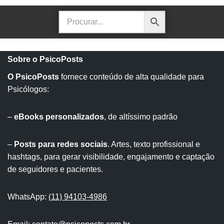
Sobre o PsicoPosts
O PsicoPosts
fornece conteúdo de alta qualidade para
Psicólogos:
–
eBooks personalizados
, de altíssimo padrão
–
Posts para redes sociais
. Artes, texto profissional e
hashtags, para gerar visibilidade, engajamento e captação
de seguidores e pacientes.
WhatsApp:
(11) 94103-4986