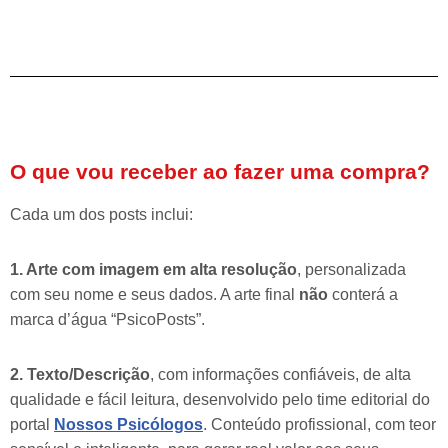
O que vou receber ao fazer uma compra?
Cada um dos posts inclui:
1. Arte com imagem em alta resolução
, personalizada
com seu nome e seus dados. A arte final
não
conterá a
marca d’água “PsicoPosts”.
2. Texto/Descrição
, com informações confiáveis, de alta
qualidade e fácil leitura, desenvolvido pelo time editorial do
portal
Nossos Psicólogos
. Conteúdo profissional, com teor