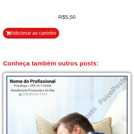
R$
5,50
Adicionar ao carrinho
Conheça também outros posts: