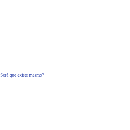
 Será que existe mesmo?