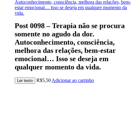
Autoconhecimento, consciência, melhora das relações, bem-
estar emocional… Isso se deseja em qualquer momento da
vida.
Post 0098 – Terapia não se procura
somente no agudo da dor.
Autoconhecimento, consciência,
melhora das relações, bem-estar
emocional… Isso se deseja em
qualquer momento da vida.
R$
5,50
Adicionar ao carrinho
Ler texto