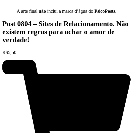
A arte final
não
inclui a marca d’água do
PsicoPosts
.
Post 0804 – Sites de Relacionamento. Não
existem regras para achar o amor de
verdade!
R$
5,50