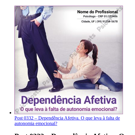
Post 0332 – Dependência Afetiva. O que leva à falta de
autonomia emocional?