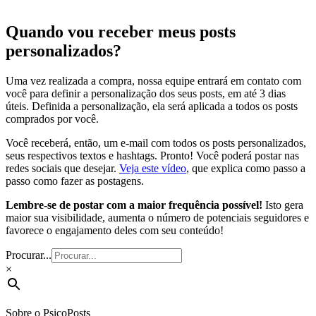
Quando vou receber meus posts
personalizados?
Uma vez realizada a compra, nossa equipe entrará em contato com
você para definir a personalização dos seus posts, em até 3 dias
úteis. Definida a personalização, ela será aplicada a todos os posts
comprados por você.
Você receberá, então, um e-mail com todos os posts personalizados,
seus respectivos textos e hashtags. Pronto! Você poderá postar nas
redes sociais que desejar.
Veja este vídeo
, que explica como passo a
passo como fazer as postagens.
Lembre-se de postar com a maior frequência possível!
Isto gera
maior sua visibilidade, aumenta o número de potenciais seguidores e
favorece o engajamento deles com seu conteúdo!
Procurar...
×
Sobre o PsicoPosts