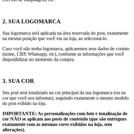
2. SUA LOGOMARCA
Sua logomarca será aplicada na área reservada do post, exatamente
na mesma posição que você viu na loja, ao selecioná-lo.
Caso você não tenha logomarca, aplicaremos seus dados de contato
(nome, CRP, Whatsapp, etc), conforme as informações que você
disponibilizar no momento da compra.
3. SUA COR
Seu post será tonalizado na cor principal da sua logomarca (ou na
cor que você nos informar), seguindo exatamente o mesmo modelo
do post exibido na loja.
IMPORTANTE: As personalizações com foto e tonalização de
cor NÃO se aplicam aos posts de conteúdo (que são entregues
exatamente com as mesmas cores exibidas na loja, sem
alterações).