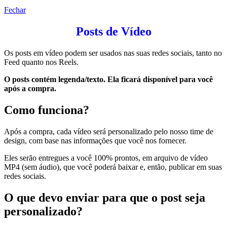
Fechar
Posts de Vídeo
Os posts em vídeo podem ser usados nas suas redes sociais, tanto no
Feed quanto nos Reels.
O posts contém legenda/texto. Ela ficará disponível para você
após a compra.
Como funciona?
Após a compra, cada vídeo será personalizado pelo nosso time de
design, com base nas informações que você nos fornecer.
Eles serão entregues a você 100% prontos, em arquivo de vídeo
MP4 (sem áudio), que você poderá baixar e, então, publicar em suas
redes sociais.
O que devo enviar para que o post seja
personalizado?