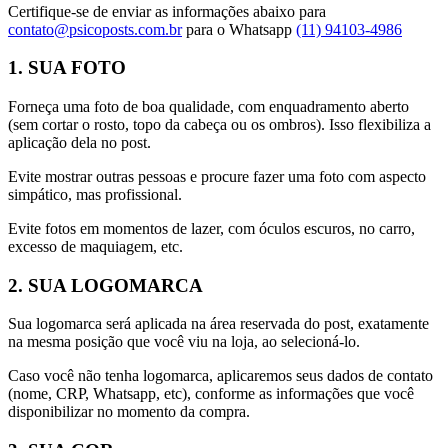
Certifique-se de enviar as informações abaixo para
contato@psicoposts.com.br
para o Whatsapp
(11) 94103-4986
1. SUA FOTO
Forneça uma foto de boa qualidade, com enquadramento aberto
(sem cortar o rosto, topo da cabeça ou os ombros). Isso flexibiliza a
aplicação dela no post.
Evite mostrar outras pessoas e procure fazer uma foto com aspecto
simpático, mas profissional.
Evite fotos em momentos de lazer, com óculos escuros, no carro,
excesso de maquiagem, etc.
2. SUA LOGOMARCA
Sua logomarca será aplicada na área reservada do post, exatamente
na mesma posição que você viu na loja, ao selecioná-lo.
Caso você não tenha logomarca, aplicaremos seus dados de contato
(nome, CRP, Whatsapp, etc), conforme as informações que você
disponibilizar no momento da compra.