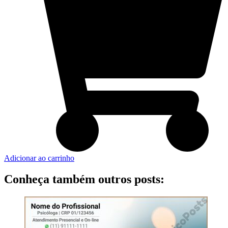
Adicionar ao carrinho
Conheça também outros posts: