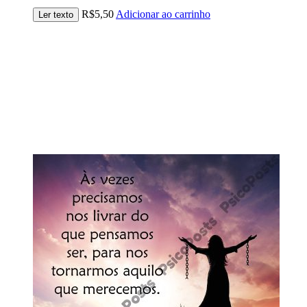
R$
5,50
Adicionar ao carrinho
Ler texto