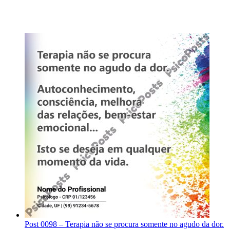
Post 0098 – Terapia não se procura somente no agudo da dor.