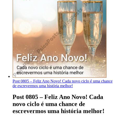
Post 0805 – Feliz Ano Novo! Cada novo ciclo é uma chance
de escrevermos uma história melhor!
Post 0805 – Feliz Ano Novo! Cada
novo ciclo é uma chance de
escrevermos uma história melhor!