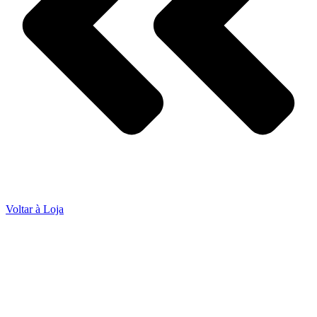
Voltar à Loja