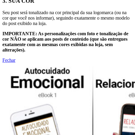
3. SUA COR
Seu post será tonalizado na cor principal da sua logomarca (ou na
cor que você nos informar), seguindo exatamente o mesmo modelo
do post exibido na loja.
IMPORTANTE: As personalizações com foto e tonalização de
cor NÃO se aplicam aos posts de conteúdo (que são entregues
exatamente com as mesmas cores exibidas na loja, sem
alterações).
Fechar