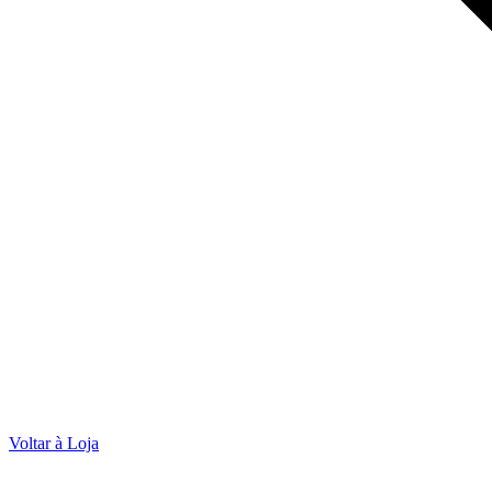
Voltar à Loja