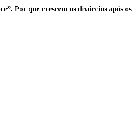
ce”. Por que crescem os divórcios após os