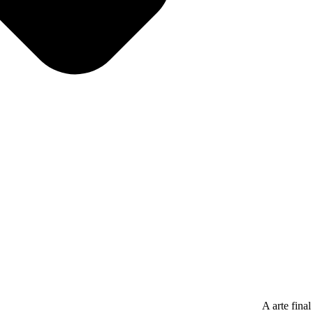
A arte fina