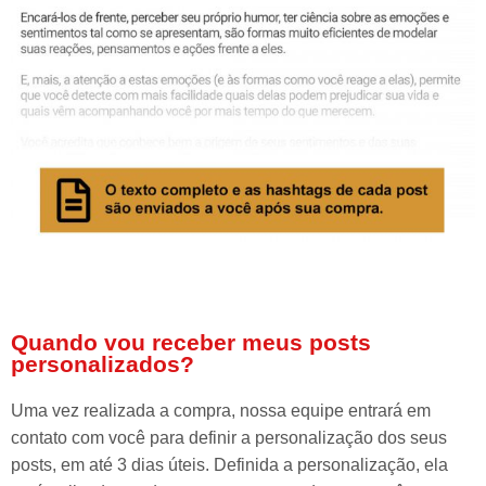
Quando vou receber meus posts
personalizados?
Uma vez realizada a compra, nossa equipe entrará em
contato com você para definir a personalização dos seus
posts, em até 3 dias úteis. Definida a personalização, ela