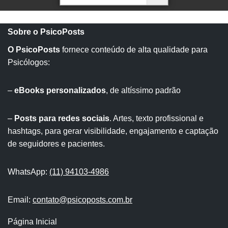
Sobre o PsicoPosts
O PsicoPosts
fornece conteúdo de alta qualidade para
Psicólogos:
–
eBooks personalizados
, de altíssimo padrão
–
Posts para redes sociais
. Artes, texto profissional e
hashtags, para gerar visibilidade, engajamento e captação
de seguidores e pacientes.
WhatsApp:
(11) 94103-4986
Email:
contato@psicoposts.com.br
Página Inicial