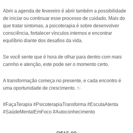
Abrir a agenda de fevereiro é abrir também a possibilidade
de iniciar ou continuar esse processo de cuidado. Mais do
que tratar sintomas, a psicoterapia é sobre desenvolver
consciência, fortalecer vínculos internos e encontrar
equilíbrio diante dos desafios da vida.
Se você sente que é hora de olhar para dentro com mais
carinho e atenção, este pode ser o momento certo.
A transformação começa no presente, e cada encontro é
uma oportunidade de crescimento. ✨
#FaçaTerapia #PsicoterapiaTransforma #EscutaAtenta
#SaúdeMentalEmFoco #Autoconhecimento