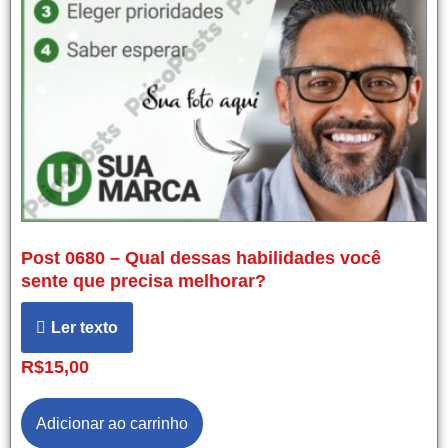
Post 0680 – Qual dessas habilidades você
sente que precisa melhorar?
Ler texto
R$
15,00
Adicionar ao carrinho