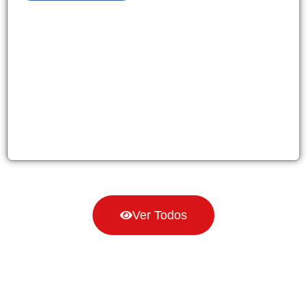
Ver Todos