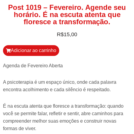
Post 1019 – Fevereiro. Agende seu
horário. É na escuta atenta que
floresce a transformação.
R$
15,00
Adicionar ao carrinho
Agenda de Fevereiro Aberta
A psicoterapia é um espaço único, onde cada palavra
encontra acolhimento e cada silêncio é respeitado.
É na escuta atenta que floresce a transformação: quando
você se permite falar, refletir e sentir, abre caminhos para
compreender melhor suas emoções e construir novas
formas de viver.