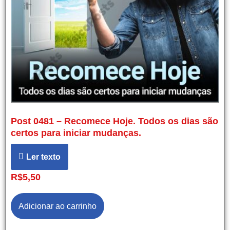
Post 0481 – Recomece Hoje. Todos os dias são
certos para iniciar mudanças.
Ler texto
R$
5,50
Adicionar ao carrinho