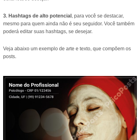
3. Hashtags de alto potencial
, para você se destacar,
mesmo para quem ainda não é seu seguidor. Você também
poderá editar suas hashtags, se desejar.
Veja abaixo um exemplo de arte e texto, que compõem os
posts.