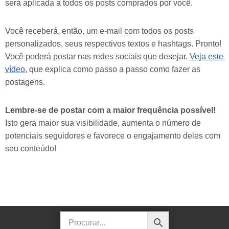
será aplicada a todos os posts comprados por você.
Você receberá, então, um e-mail com todos os posts
personalizados, seus respectivos textos e hashtags. Pronto!
Você poderá postar nas redes sociais que desejar.
Veja este
vídeo
, que explica como passo a passo como fazer as
postagens.
Lembre-se de postar com a maior frequência possível!
Isto gera maior sua visibilidade, aumenta o número de
potenciais seguidores e favorece o engajamento deles com
seu conteúdo!