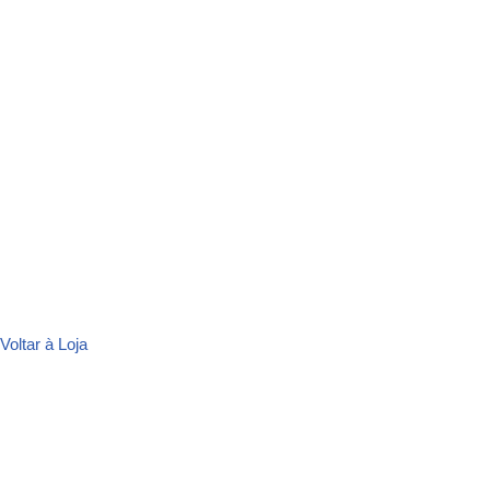
Voltar à Loja