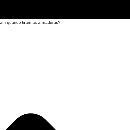
elam quando tiram as armaduras?