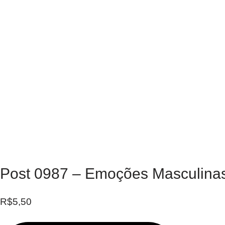
Post 0987 – Emoções Masculinas
R$
5,50