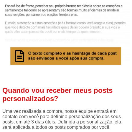
Quando vou receber meus posts
personalizados?
Uma vez realizada a compra, nossa equipe entrará em
contato com você para definir a personalização dos seus
posts, em até 3 dias úteis. Definida a personalização, ela
será aplicada a todos os posts comprados por você.