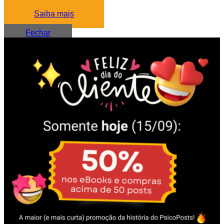
Saiba mais
Fechar