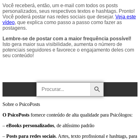
Você receberá, então, um e-mail com todos os posts
personalizados, seus respectivos textos e hashtags. Pronto!
Você poderá postar nas redes sociais que desejar.
Veja este
vídeo
, que explica como passo a passo como fazer as
postagens.
Lembre-se de postar com a maior frequência possível!
Isto gera maior sua visibilidade, aumenta o número de
potenciais seguidores e favorece o engajamento deles com
seu conteúdo!
Sobre o PsicoPosts
O PsicoPosts
fornece conteúdo de alta qualidade para Psicólogos:
–
eBooks personalizados
, de altíssimo padrão
–
Posts para redes sociais
. Artes, texto profissional e hashtags, para