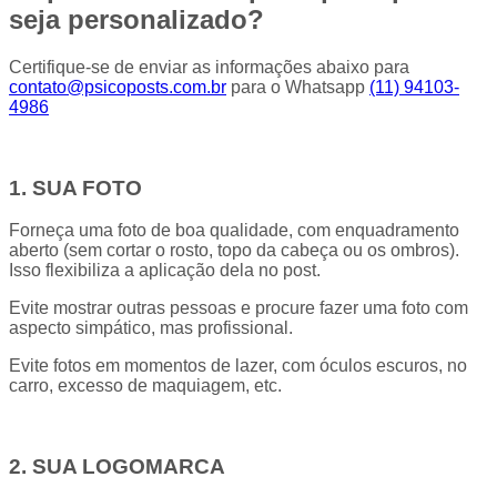
seja personalizado?
Certifique-se de enviar as informações abaixo para
contato@psicoposts.com.br
para o Whatsapp
(11) 94103-
4986
1. SUA FOTO
Forneça uma foto de boa qualidade, com enquadramento
aberto (sem cortar o rosto, topo da cabeça ou os ombros).
Isso flexibiliza a aplicação dela no post.
Evite mostrar outras pessoas e procure fazer uma foto com
aspecto simpático, mas profissional.
Evite fotos em momentos de lazer, com óculos escuros, no
carro, excesso de maquiagem, etc.
2. SUA LOGOMARCA