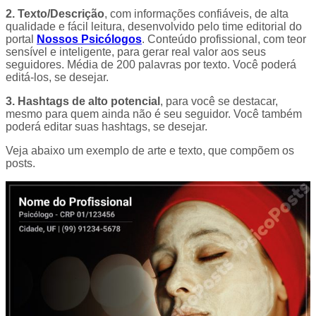
2. Texto/Descrição
, com informações confiáveis, de alta
qualidade e fácil leitura, desenvolvido pelo time editorial do
portal
Nossos Psicólogos
. Conteúdo profissional, com teor
sensível e inteligente, para gerar real valor aos seus
seguidores. Média de 200 palavras por texto. Você poderá
editá-los, se desejar.
3. Hashtags de alto potencial
, para você se destacar,
mesmo para quem ainda não é seu seguidor. Você também
poderá editar suas hashtags, se desejar.
Veja abaixo um exemplo de arte e texto, que compõem os
posts.