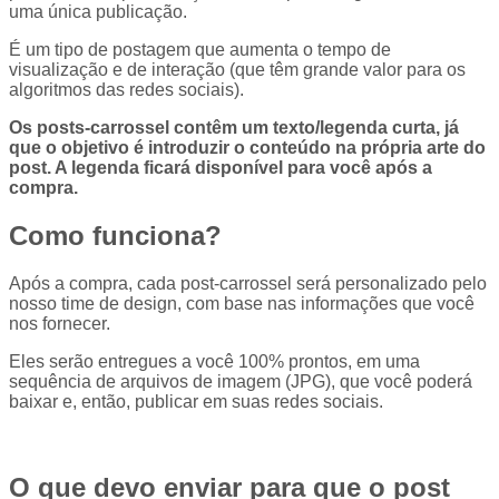
uma única publicação.
É um tipo de postagem que aumenta o tempo de
visualização e de interação (que têm grande valor para os
algoritmos das redes sociais).
Os posts-carrossel contêm um texto/legenda curta, já
que o objetivo é introduzir o conteúdo na própria arte do
post. A legenda ficará disponível para você após a
compra.
Como funciona?
Após a compra, cada post-carrossel será personalizado pelo
nosso time de design, com base nas informações que você
nos fornecer.
Eles serão entregues a você 100% prontos, em uma
sequência de arquivos de imagem (JPG), que você poderá
baixar e, então, publicar em suas redes sociais.
O que devo enviar para que o post