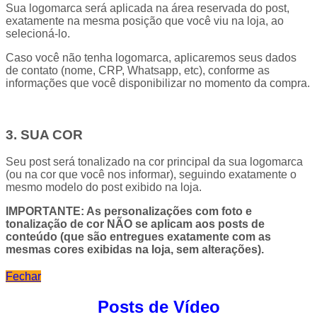
Sua logomarca será aplicada na área reservada do post,
exatamente na mesma posição que você viu na loja, ao
selecioná-lo.
Caso você não tenha logomarca, aplicaremos seus dados
de contato (nome, CRP, Whatsapp, etc), conforme as
informações que você disponibilizar no momento da compra.
3. SUA COR
Seu post será tonalizado na cor principal da sua logomarca
(ou na cor que você nos informar), seguindo exatamente o
mesmo modelo do post exibido na loja.
IMPORTANTE: As personalizações com foto e
tonalização de cor NÃO se aplicam aos posts de
conteúdo (que são entregues exatamente com as
mesmas cores exibidas na loja, sem alterações).
Fechar
Posts de Vídeo