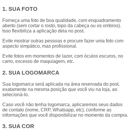
1. SUA FOTO
Forneça uma foto de boa qualidade, com enquadramento
aberto (sem cortar o rosto, topo da cabeça ou os ombros).
Isso flexibiliza a aplicação dela no post.
Evite mostrar outras pessoas e procure fazer uma foto com
aspecto simpático, mas profissional.
Evite fotos em momentos de lazer, com óculos escuros, no
carro, excesso de maquiagem, etc.
2. SUA LOGOMARCA
Sua logomarca será aplicada na área reservada do post,
exatamente na mesma posição que você viu na loja, ao
selecioná-lo.
Caso você não tenha logomarca, aplicaremos seus dados
de contato (nome, CRP, Whatsapp, etc), conforme as
informações que você disponibilizar no momento da compra.
3. SUA COR