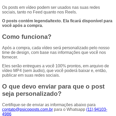
Os posts em vídeo podem ser usados nas suas redes
sociais, tanto no Feed quanto nos Reels.
O posts contém legenda/texto. Ela ficará disponível para
você após a compra.
Como funciona?
Após a compra, cada vídeo será personalizado pelo nosso
time de design, com base nas informações que você nos
fornecer.
Eles serão entregues a você 100% prontos, em arquivo de
vídeo MP4 (sem áudio), que você poderá baixar e, então,
publicar em suas redes sociais.
O que devo enviar para que o post
seja personalizado?
Certifique-se de enviar as informações abaixo para
contato@psicoposts.com.br
para o Whatsapp
(11) 94103-
4986