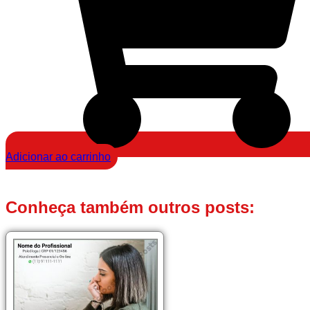
Adicionar ao carrinho
Conheça também outros posts: