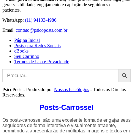
gerar visibilidade, engajamento e captação de seguidores e
pacientes.
WhatsApp:
(11) 94103-4986
Email:
contato@psicoposts.com.br
Página Inicial
Posts para Redes Sociais
eBooks
Seu Carrinho
Termos de Uso e Privacidade
PsicoPosts - Produzido por
Nossos Psicólogos
- Todos os Direitos
Reservados.
Posts-Carrossel
Os posts-carrossel são uma excelente forma de engajar seus
seguidores de forma interativa e visualmente atraente,
permitindo a apresentação de múltiplas imagens e textos em