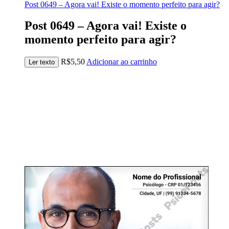
Post 0649 – Agora vai! Existe o momento perfeito para agir?
Post 0649 – Agora vai! Existe o
momento perfeito para agir?
R$
5,50
Adicionar ao carrinho
Ler texto