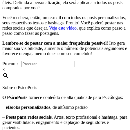
úteis. Definida a personalização, ela será aplicada a todos os posts
comprados por você.
Você receberá, então, um e-mail com todos os posts personalizados,
seus respectivos textos e hashtags. Pronto! Você poderá postar nas
redes sociais que desejar.
Veja este vídeo
, que explica como passo a
passo como fazer as postagens.
Lembre-se de postar com a maior frequência possível!
Isto gera
maior sua visibilidade, aumenta o número de potenciais seguidores e
favorece o engajamento deles com seu conteúdo!
Procurar...
×
Sobre o PsicoPosts
O PsicoPosts
fornece conteúdo de alta qualidade para Psicólogos:
–
eBooks personalizados
, de altíssimo padrão
–
Posts para redes sociais
. Artes, texto profissional e hashtags, para
gerar visibilidade, engajamento e captação de seguidores e
pacientes.