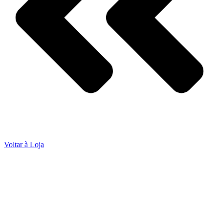
Voltar à Loja