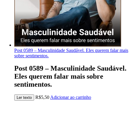
Post 0589 – Masculinidade Saudável. Eles querem falar mais
sobre sentimentos.
Post 0589 – Masculinidade Saudável.
Eles querem falar mais sobre
sentimentos.
R$
5,50
Adicionar ao carrinho
Ler texto