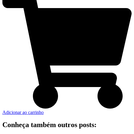
Adicionar ao carrinho
Conheça também outros posts: