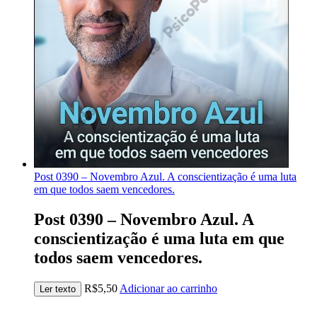
Post 0390 – Novembro Azul. A conscientização é uma luta
em que todos saem vencedores.
Post 0390 – Novembro Azul. A
conscientização é uma luta em que
todos saem vencedores.
R$
5,50
Adicionar ao carrinho
Ler texto