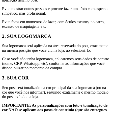
aplicação dela no post.
Evite mostrar outras pessoas e procure fazer uma foto com aspecto
simpático, mas profissional.
Evite fotos em momentos de lazer, com óculos escuros, no carro,
excesso de maquiagem, etc.
2. SUA LOGOMARCA
Sua logomarca será aplicada na área reservada do post, exatamente
na mesma posição que você viu na loja, ao selecioná-lo.
Caso você não tenha logomarca, aplicaremos seus dados de contato
(nome, CRP, Whatsapp, etc), conforme as informações que você
disponibilizar no momento da compra.
3. SUA COR
Seu post será tonalizado na cor principal da sua logomarca (ou na
cor que você nos informar), seguindo exatamente o mesmo modelo
do post exibido na loja.
IMPORTANTE: As personalizações com foto e tonalização de
cor NÃO se aplicam aos posts de conteúdo (que são entregues