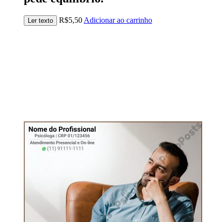
R$
5,50
Adicionar ao carrinho
Ler texto