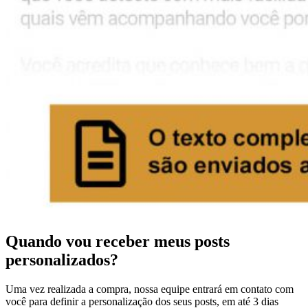
Quando vou receber meus posts
personalizados?
Uma vez realizada a compra, nossa equipe entrará em contato com
você para definir a personalização dos seus posts, em até 3 dias