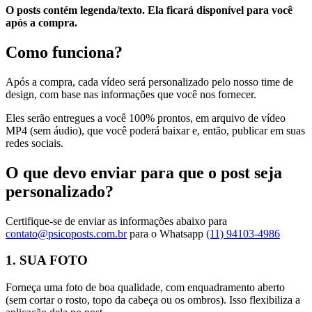
O posts contém legenda/texto. Ela ficará disponível para você
após a compra.
Como funciona?
Após a compra, cada vídeo será personalizado pelo nosso time de
design, com base nas informações que você nos fornecer.
Eles serão entregues a você 100% prontos, em arquivo de vídeo
MP4 (sem áudio), que você poderá baixar e, então, publicar em suas
redes sociais.
O que devo enviar para que o post seja
personalizado?
Certifique-se de enviar as informações abaixo para
contato@psicoposts.com.br
para o Whatsapp
(11) 94103-4986
1. SUA FOTO
Forneça uma foto de boa qualidade, com enquadramento aberto
(sem cortar o rosto, topo da cabeça ou os ombros). Isso flexibiliza a