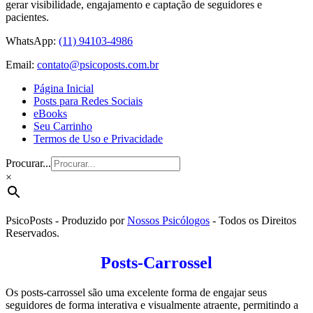
gerar visibilidade, engajamento e captação de seguidores e
pacientes.
WhatsApp:
(11) 94103-4986
Email:
contato@psicoposts.com.br
Página Inicial
Posts para Redes Sociais
eBooks
Seu Carrinho
Termos de Uso e Privacidade
Procurar...
×
PsicoPosts - Produzido por
Nossos Psicólogos
- Todos os Direitos
Reservados.
Posts-Carrossel
Os posts-carrossel são uma excelente forma de engajar seus
seguidores de forma interativa e visualmente atraente, permitindo a