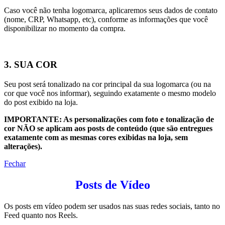
Caso você não tenha logomarca, aplicaremos seus dados de contato
(nome, CRP, Whatsapp, etc), conforme as informações que você
disponibilizar no momento da compra.
3. SUA COR
Seu post será tonalizado na cor principal da sua logomarca (ou na
cor que você nos informar), seguindo exatamente o mesmo modelo
do post exibido na loja.
IMPORTANTE: As personalizações com foto e tonalização de
cor NÃO se aplicam aos posts de conteúdo (que são entregues
exatamente com as mesmas cores exibidas na loja, sem
alterações).
Fechar
Posts de Vídeo
Os posts em vídeo podem ser usados nas suas redes sociais, tanto no
Feed quanto nos Reels.