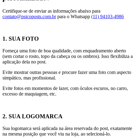
Certifique-se de enviar as informações abaixo para
contato@psicoposts.com.br
para o Whatsapp
(11) 94103-4986
1. SUA FOTO
Forneça uma foto de boa qualidade, com enquadramento aberto
(sem cortar o rosto, topo da cabeça ou os ombros). Isso flexibiliza a
aplicação dela no post.
Evite mostrar outras pessoas e procure fazer uma foto com aspecto
simpático, mas profissional.
Evite fotos em momentos de lazer, com óculos escuros, no carro,
excesso de maquiagem, etc.
2. SUA LOGOMARCA
Sua logomarca será aplicada na área reservada do post, exatamente
na mesma posição que você viu na loja, ao selecioná-lo.