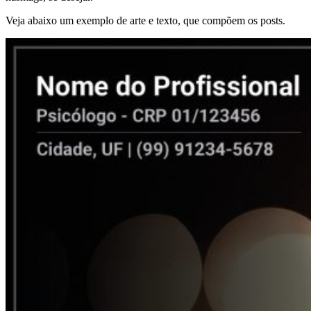
Veja abaixo um exemplo de arte e texto, que compõem os posts.