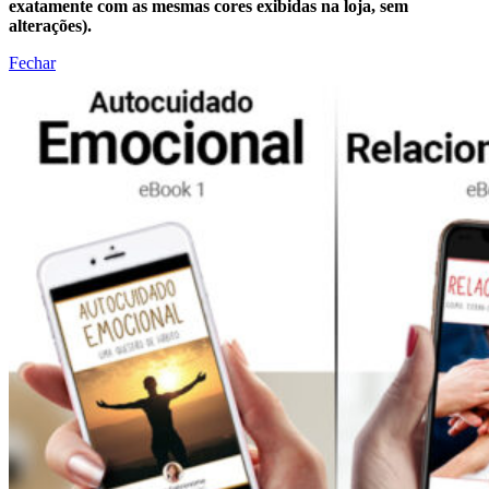
exatamente com as mesmas cores exibidas na loja, sem
alterações).
Fechar