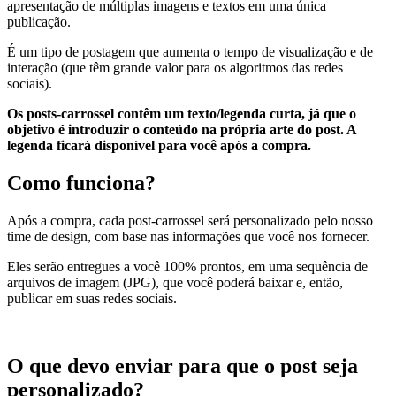
apresentação de múltiplas imagens e textos em uma única
publicação.
É um tipo de postagem que aumenta o tempo de visualização e de
interação (que têm grande valor para os algoritmos das redes
sociais).
Os posts-carrossel contêm um texto/legenda curta, já que o
objetivo é introduzir o conteúdo na própria arte do post. A
legenda ficará disponível para você após a compra.
Como funciona?
Após a compra, cada post-carrossel será personalizado pelo nosso
time de design, com base nas informações que você nos fornecer.
Eles serão entregues a você 100% prontos, em uma sequência de
arquivos de imagem (JPG), que você poderá baixar e, então,
publicar em suas redes sociais.
O que devo enviar para que o post seja
personalizado?