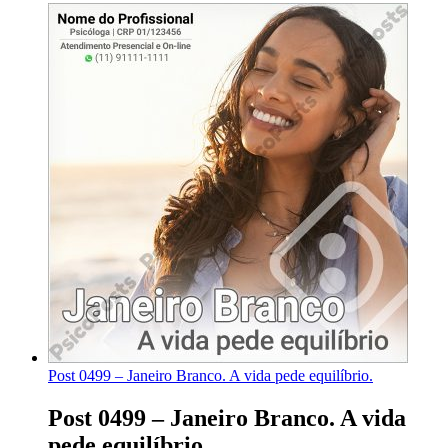
Post 0499 – Janeiro Branco. A vida pede equilíbrio.
Post 0499 – Janeiro Branco. A vida
pede equilíbrio.