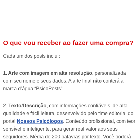
O que vou receber ao fazer uma compra?
Cada um dos posts inclui:
1. Arte com imagem em alta resolução
, personalizada
com seu nome e seus dados. A arte final
não
conterá a
marca d’água “PsicoPosts”.
2. Texto/Descrição
, com informações confiáveis, de alta
qualidade e fácil leitura, desenvolvido pelo time editorial do
portal
Nossos Psicólogos
. Conteúdo profissional, com teor
sensível e inteligente, para gerar real valor aos seus
seguidores. Média de 200 palavras por texto. Você poderá