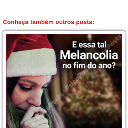
Conheça também outros posts: