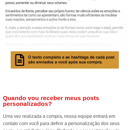
Quando vou receber meus posts
personalizados?
Uma vez realizada a compra, nossa equipe entrará em
contato com você para definir a personalização dos seus