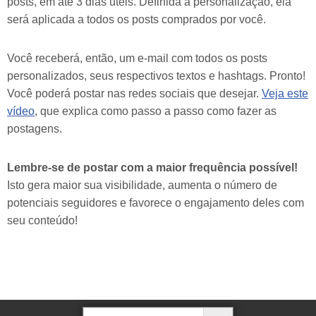
posts, em até 3 dias úteis. Definida a personalização, ela
será aplicada a todos os posts comprados por você.
Você receberá, então, um e-mail com todos os posts
personalizados, seus respectivos textos e hashtags. Pronto!
Você poderá postar nas redes sociais que desejar.
Veja este
vídeo
, que explica como passo a passo como fazer as
postagens.
Lembre-se de postar com a maior frequência possível!
Isto gera maior sua visibilidade, aumenta o número de
potenciais seguidores e favorece o engajamento deles com
seu conteúdo!