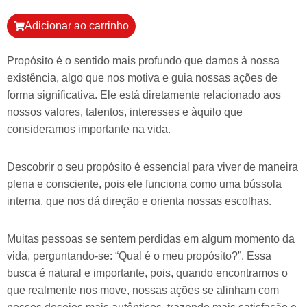
Adicionar ao carrinho
Propósito é o sentido mais profundo que damos à nossa
existência, algo que nos motiva e guia nossas ações de
forma significativa. Ele está diretamente relacionado aos
nossos valores, talentos, interesses e àquilo que
consideramos importante na vida.
Descobrir o seu propósito é essencial para viver de maneira
plena e consciente, pois ele funciona como uma bússola
interna, que nos dá direção e orienta nossas escolhas.
Muitas pessoas se sentem perdidas em algum momento da
vida, perguntando-se: “Qual é o meu propósito?”. Essa
busca é natural e importante, pois, quando encontramos o
que realmente nos move, nossas ações se alinham com