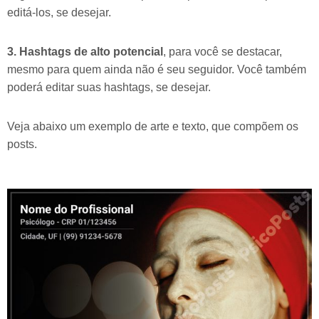
editá-los, se desejar.
3. Hashtags de alto potencial
, para você se destacar,
mesmo para quem ainda não é seu seguidor. Você também
poderá editar suas hashtags, se desejar.
Veja abaixo um exemplo de arte e texto, que compõem os
posts.