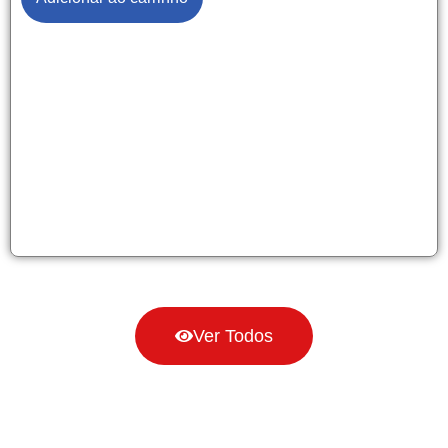
Ver Todos