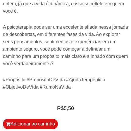
ontem, já que a vida é dinâmica, e isso se reflete em quem
você é.
A psicoterapia pode ser uma excelente aliada nessa jornada
de descobertas, em diferentes fases da vida. Ao explorar
seus pensamentos, sentimentos e experiências em um
ambiente seguro, você pode começar a delinear um
caminho para um propósito mais claro e alinhado com quem
você verdadeiramente é.
#Propósito #PropósitoDeVida #AjudaTerapêutica
#ObjetivoDeVida #RumoNaVida
R$
5,50
Adicionar ao carrinho