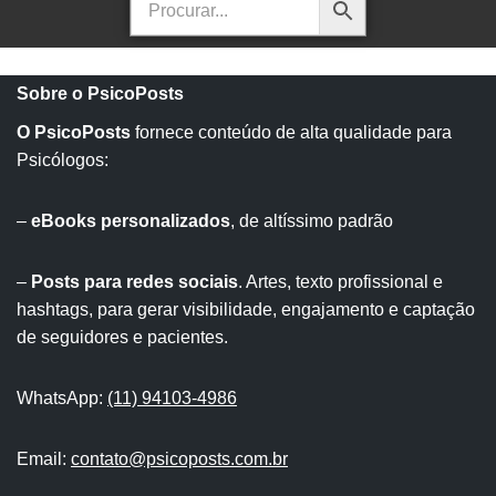
Sobre o PsicoPosts
O PsicoPosts
fornece conteúdo de alta qualidade para
Psicólogos:
–
eBooks personalizados
, de altíssimo padrão
–
Posts para redes sociais
. Artes, texto profissional e
hashtags, para gerar visibilidade, engajamento e captação
de seguidores e pacientes.
WhatsApp:
(11) 94103-4986
Email:
contato@psicoposts.com.br