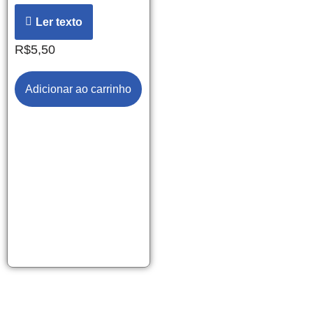
Ler texto
R$
5,50
Adicionar ao carrinho