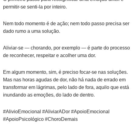
permitir-se senti-la por inteiro.
Nem todo momento é de ação; nem todo passo precisa ser
dado rumo a uma solução.
Aliviar-se — chorando, por exemplo — é parte do processo
de reconhecer, respeitar e acolher uma dor.
Em algum momento, sim, é preciso focar-se nas soluções.
Mas nas horas agudas de dor, não há nada de errado em
transformar em lágrimas, pelo lado de fora, aquilo que está
inundando as emoções, do lado de dentro.
#AlivioEmocional #AliviarADor #ApoioEmocional
#ApoioPsicológico #ChoroDemais