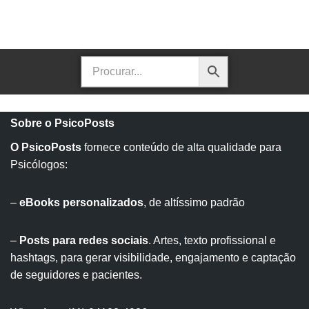
Sobre o PsicoPosts
O PsicoPosts
fornece conteúdo de alta qualidade para
Psicólogos:
–
eBooks personalizados
, de altíssimo padrão
–
Posts para redes sociais
. Artes, texto profissional e
hashtags, para gerar visibilidade, engajamento e captação
de seguidores e pacientes.