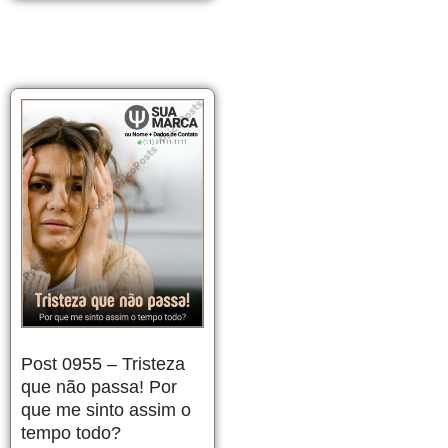
Post 0955 – Tristeza
que não passa! Por
que me sinto assim o
tempo todo?