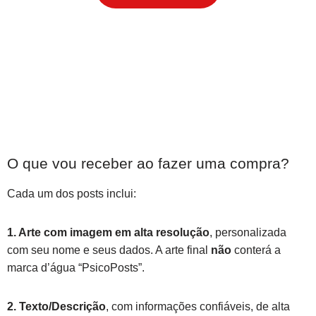
O que vou receber ao fazer uma compra?
Cada um dos posts inclui:
1. Arte com imagem em alta resolução
, personalizada
com seu nome e seus dados. A arte final
não
conterá a
marca d’água “PsicoPosts”.
2. Texto/Descrição
, com informações confiáveis, de alta