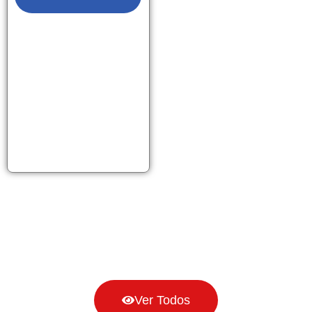
Ver Todos