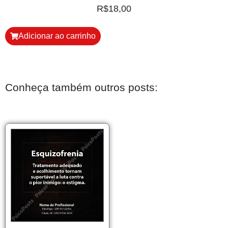
R$
18,00
Adicionar ao carrinho
Conheça também outros posts: