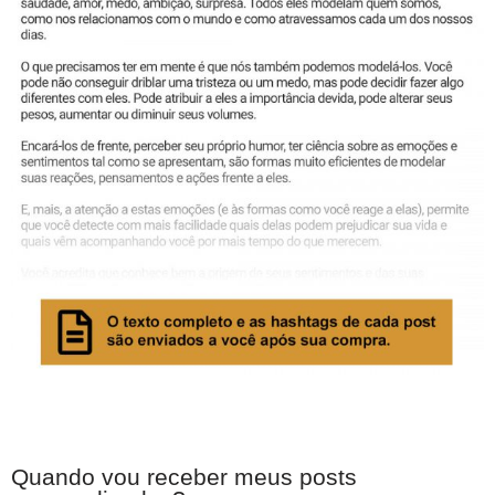
Quando vou receber meus posts