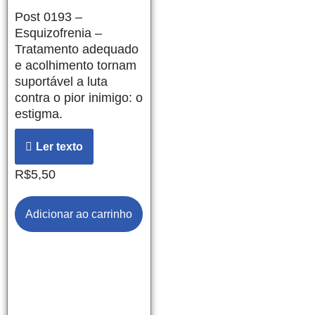
Post 0193 –
Esquizofrenia –
Tratamento adequado
e acolhimento tornam
suportável a luta
contra o pior inimigo: o
estigma.
Ler texto
R$
5,50
Adicionar ao carrinho