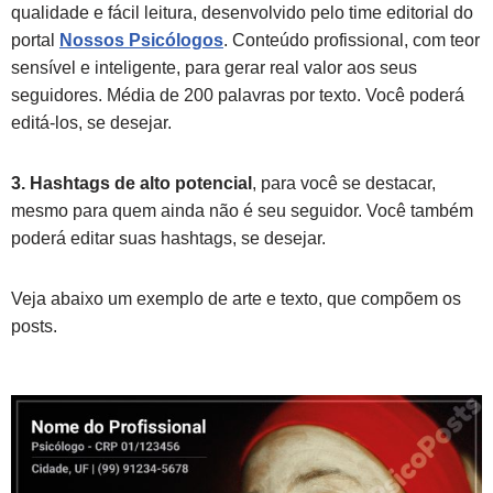
qualidade e fácil leitura, desenvolvido pelo time editorial do
portal
Nossos Psicólogos
. Conteúdo profissional, com teor
sensível e inteligente, para gerar real valor aos seus
seguidores. Média de 200 palavras por texto. Você poderá
editá-los, se desejar.
3. Hashtags de alto potencial
, para você se destacar,
mesmo para quem ainda não é seu seguidor. Você também
poderá editar suas hashtags, se desejar.
Veja abaixo um exemplo de arte e texto, que compõem os
posts.