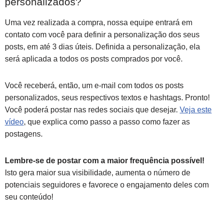
personalizados?
Uma vez realizada a compra, nossa equipe entrará em
contato com você para definir a personalização dos seus
posts, em até 3 dias úteis. Definida a personalização, ela
será aplicada a todos os posts comprados por você.
Você receberá, então, um e-mail com todos os posts
personalizados, seus respectivos textos e hashtags. Pronto!
Você poderá postar nas redes sociais que desejar.
Veja este
vídeo
, que explica como passo a passo como fazer as
postagens.
Lembre-se de postar com a maior frequência possível!
Isto gera maior sua visibilidade, aumenta o número de
potenciais seguidores e favorece o engajamento deles com
seu conteúdo!