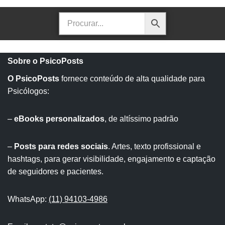
Sobre o PsicoPosts
O PsicoPosts
fornece conteúdo de alta qualidade para
Psicólogos:
–
eBooks personalizados
, de altíssimo padrão
–
Posts para redes sociais
. Artes, texto profissional e
hashtags, para gerar visibilidade, engajamento e captação
de seguidores e pacientes.
WhatsApp:
(11) 94103-4986