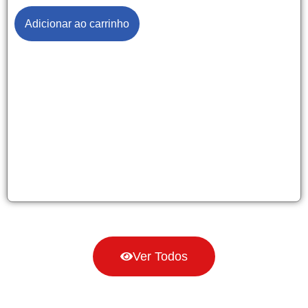
Adicionar ao carrinho
Ver Todos