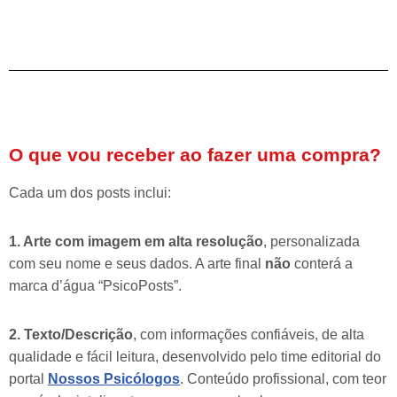
O que vou receber ao fazer uma compra?
Cada um dos posts inclui:
1. Arte com imagem em alta resolução
, personalizada
com seu nome e seus dados. A arte final
não
conterá a
marca d’água “PsicoPosts”.
2. Texto/Descrição
, com informações confiáveis, de alta
qualidade e fácil leitura, desenvolvido pelo time editorial do
portal
Nossos Psicólogos
. Conteúdo profissional, com teor