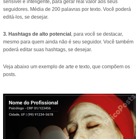
sensível e inteligente, para gerar real valor aos seus
seguidores. Média de 200 palavras por texto. Você poderá
editá-los, se desejar.
3. Hashtags de alto potencial
, para você se destacar,
mesmo para quem ainda não é seu seguidor. Você também
poderá editar suas hashtags, se desejar.
Veja abaixo um exemplo de arte e texto, que compõem os
posts.