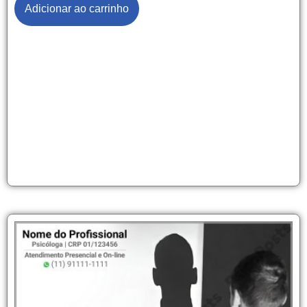
Adicionar ao carrinho