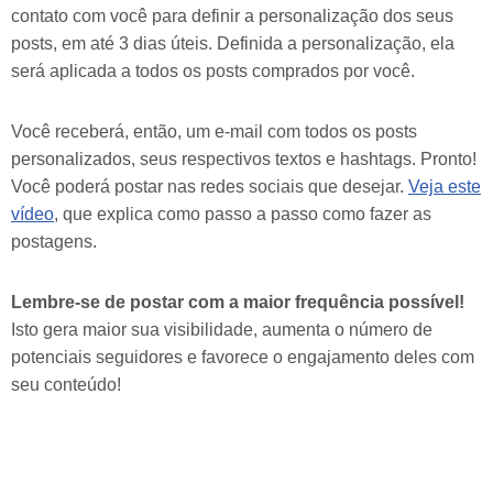
contato com você para definir a personalização dos seus
posts, em até 3 dias úteis. Definida a personalização, ela
será aplicada a todos os posts comprados por você.
Você receberá, então, um e-mail com todos os posts
personalizados, seus respectivos textos e hashtags. Pronto!
Você poderá postar nas redes sociais que desejar.
Veja este
vídeo
, que explica como passo a passo como fazer as
postagens.
Lembre-se de postar com a maior frequência possível!
Isto gera maior sua visibilidade, aumenta o número de
potenciais seguidores e favorece o engajamento deles com
seu conteúdo!