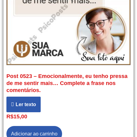
Post 0523 – Emocionalmente, eu tenho pressa
de me sentir mais… Complete a frase nos
comentários.
Ler texto
R$
15,00
Adicionar ao carrinho