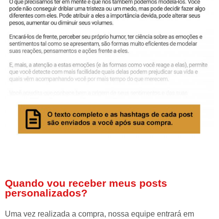
Quando vou receber meus posts
personalizados?
Uma vez realizada a compra, nossa equipe entrará em