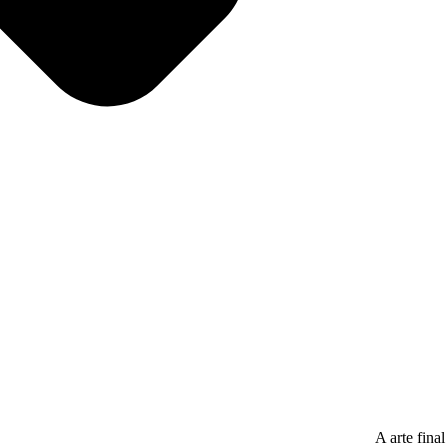
A arte fina