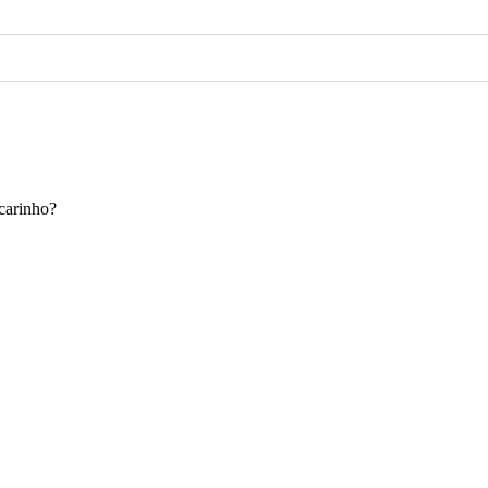
carinho?