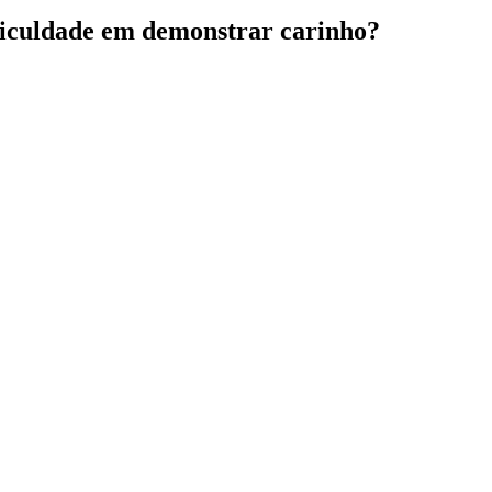
ficuldade em demonstrar carinho?