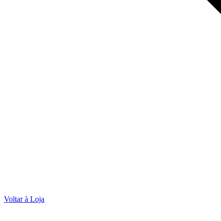
Voltar à Loja