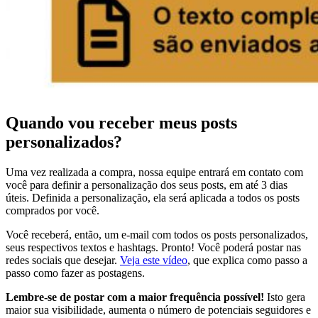
Quando vou receber meus posts
personalizados?
Uma vez realizada a compra, nossa equipe entrará em contato com
você para definir a personalização dos seus posts, em até 3 dias
úteis. Definida a personalização, ela será aplicada a todos os posts
comprados por você.
Você receberá, então, um e-mail com todos os posts personalizados,
seus respectivos textos e hashtags. Pronto! Você poderá postar nas
redes sociais que desejar.
Veja este vídeo
, que explica como passo a
passo como fazer as postagens.
Lembre-se de postar com a maior frequência possível!
Isto gera
maior sua visibilidade, aumenta o número de potenciais seguidores e