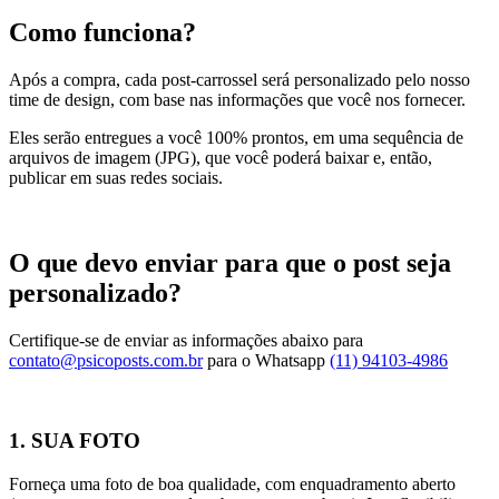
Como funciona?
Após a compra, cada post-carrossel será personalizado pelo nosso
time de design, com base nas informações que você nos fornecer.
Eles serão entregues a você 100% prontos, em uma sequência de
arquivos de imagem (JPG), que você poderá baixar e, então,
publicar em suas redes sociais.
O que devo enviar para que o post seja
personalizado?
Certifique-se de enviar as informações abaixo para
contato@psicoposts.com.br
para o Whatsapp
(11) 94103-4986
1. SUA FOTO
Forneça uma foto de boa qualidade, com enquadramento aberto