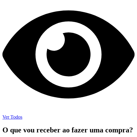
Ver Todos
O que vou receber ao fazer uma compra?