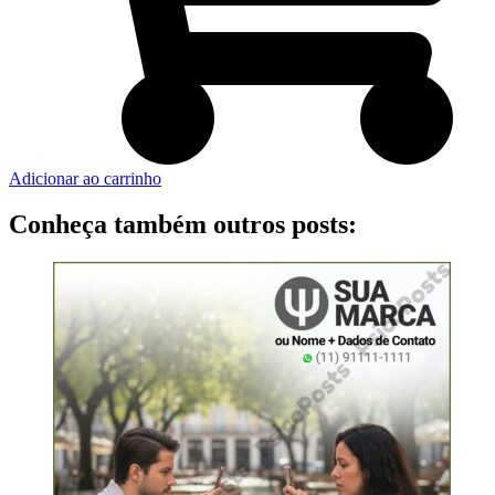
Adicionar ao carrinho
Conheça também outros posts: