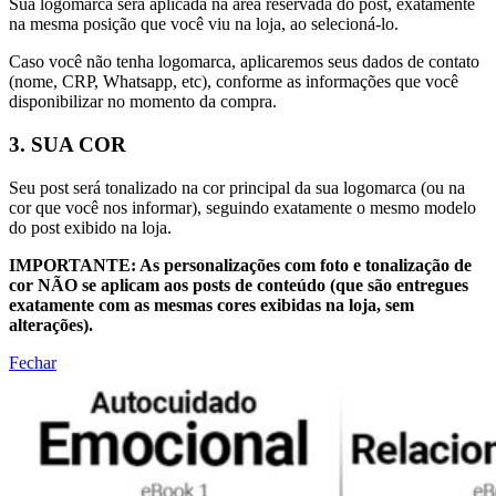
Sua logomarca será aplicada na área reservada do post, exatamente
na mesma posição que você viu na loja, ao selecioná-lo.
Caso você não tenha logomarca, aplicaremos seus dados de contato
(nome, CRP, Whatsapp, etc), conforme as informações que você
disponibilizar no momento da compra.
3. SUA COR
Seu post será tonalizado na cor principal da sua logomarca (ou na
cor que você nos informar), seguindo exatamente o mesmo modelo
do post exibido na loja.
IMPORTANTE: As personalizações com foto e tonalização de
cor NÃO se aplicam aos posts de conteúdo (que são entregues
exatamente com as mesmas cores exibidas na loja, sem
alterações).
Fechar