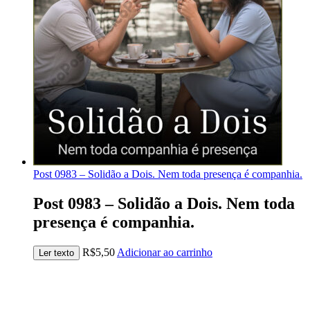
Post 0983 – Solidão a Dois. Nem toda presença é companhia.
Post 0983 – Solidão a Dois. Nem toda
presença é companhia.
R$
5,50
Adicionar ao carrinho
Ler texto