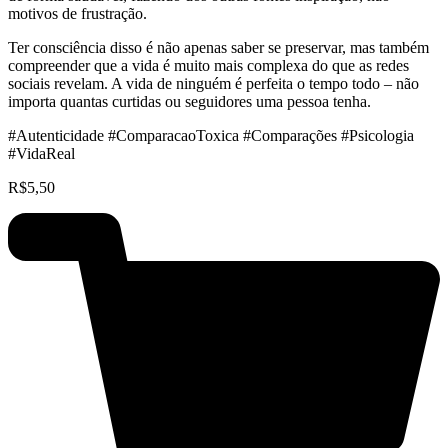
motivos de frustração.
Ter consciência disso é não apenas saber se preservar, mas também
compreender que a vida é muito mais complexa do que as redes
sociais revelam. A vida de ninguém é perfeita o tempo todo – não
importa quantas curtidas ou seguidores uma pessoa tenha.
#Autenticidade #ComparacaoToxica #Comparações #Psicologia
#VidaReal
R$
5,50