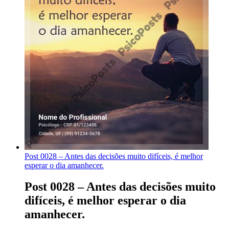
Post 0028 – Antes das decisões muito difíceis, é melhor
esperar o dia amanhecer.
Post 0028 – Antes das decisões muito
difíceis, é melhor esperar o dia
amanhecer.