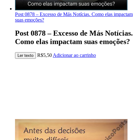
Post 0878 – Excesso de Más Notícias. Como elas impactam
suas emoções?
Post 0878 – Excesso de Más Notícias.
Como elas impactam suas emoções?
R$
5,50
Adicionar ao carrinho
Ler texto