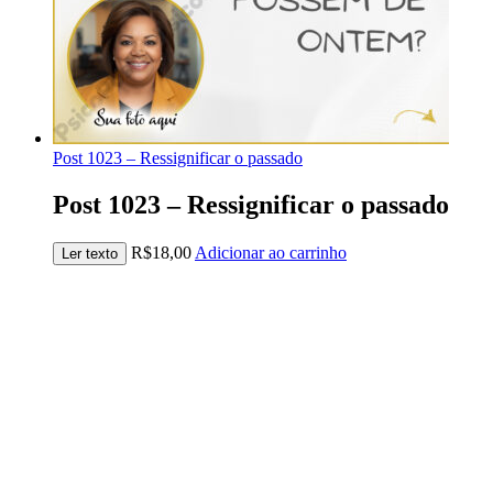
Post 1023 – Ressignificar o passado
Post 1023 – Ressignificar o passado
R$
18,00
Adicionar ao carrinho
Ler texto