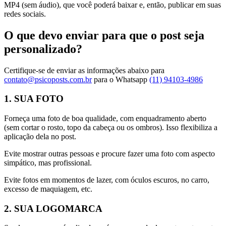
MP4 (sem áudio), que você poderá baixar e, então, publicar em suas
redes sociais.
O que devo enviar para que o post seja
personalizado?
Certifique-se de enviar as informações abaixo para
contato@psicoposts.com.br
para o Whatsapp
(11) 94103-4986
1. SUA FOTO
Forneça uma foto de boa qualidade, com enquadramento aberto
(sem cortar o rosto, topo da cabeça ou os ombros). Isso flexibiliza a
aplicação dela no post.
Evite mostrar outras pessoas e procure fazer uma foto com aspecto
simpático, mas profissional.
Evite fotos em momentos de lazer, com óculos escuros, no carro,
excesso de maquiagem, etc.
2. SUA LOGOMARCA