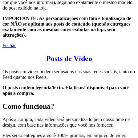
cor que você nos informar), seguindo exatamente o mesmo modelo
do post exibido na loja.
IMPORTANTE: As personalizações com foto e tonalização de
cor NÃO se aplicam aos posts de conteúdo (que são entregues
exatamente com as mesmas cores exibidas na loja, sem
alterações).
Fechar
Posts de Vídeo
Os posts em vídeo podem ser usados nas suas redes sociais, tanto no
Feed quanto nos Reels.
O posts contém legenda/texto. Ela ficará disponível para você
após a compra.
Como funciona?
Após a compra, cada vídeo será personalizado pelo nosso time de
design, com base nas informações que você nos fornecer.
Eles serão entregues a você 100% prontos, em arquivo de vídeo