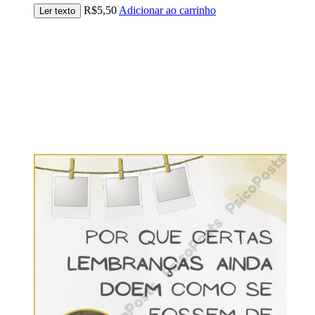
R$
5,50
Adicionar ao carrinho
Ler texto