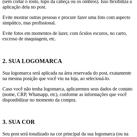
(sem cortar o rosto, topo da cabeça ou os ombros). Isso flexibiliza a
aplicação dela no post.
Evite mostrar outras pessoas e procure fazer uma foto com aspecto
simpático, mas profissional.
Evite fotos em momentos de lazer, com óculos escuros, no carro,
excesso de maquiagem, etc.
2. SUA LOGOMARCA
Sua logomarca será aplicada na área reservada do post, exatamente
na mesma posição que você viu na loja, ao selecioná-lo.
Caso você não tenha logomarca, aplicaremos seus dados de contato
(nome, CRP, Whatsapp, etc), conforme as informações que você
disponibilizar no momento da compra.
3. SUA COR
Seu post será tonalizado na cor principal da sua logomarca (ou na