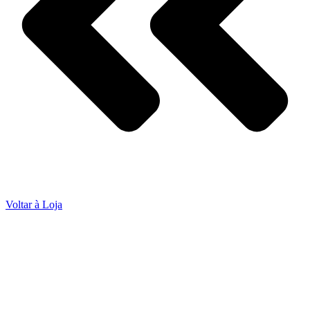
Voltar à Loja