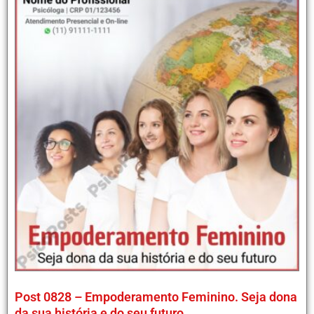
Post 0828 – Empoderamento Feminino. Seja dona
da sua história e do seu futuro.