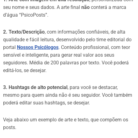
seu nome e seus dados. A arte final
não
conterá a marca
d’água “PsicoPosts”.
2. Texto/Descrição
, com informações confiáveis, de alta
qualidade e fácil leitura, desenvolvido pelo time editorial do
portal
Nossos Psicólogos
. Conteúdo profissional, com teor
sensível e inteligente, para gerar real valor aos seus
seguidores. Média de 200 palavras por texto. Você poderá
editá-los, se desejar.
3. Hashtags de alto potencial
, para você se destacar,
mesmo para quem ainda não é seu seguidor. Você também
poderá editar suas hashtags, se desejar.
Veja abaixo um exemplo de arte e texto, que compõem os
posts.