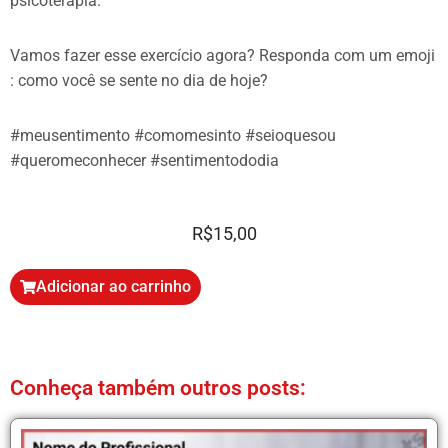
psicoterapia.
Vamos fazer esse exercício agora? Responda com um emoji
: como você se sente no dia de hoje?
#meusentimento #comomesinto #seioquesou
#queromeconhecer #sentimentododia
R$
15,00
Adicionar ao carrinho
Conheça também outros posts: