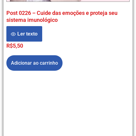
Post 0226 – Cuide das emoções e proteja seu
sistema imunológico
Ler texto
R$
5,50
Adicionar ao carrinho