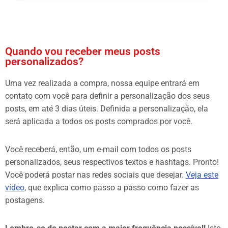
Quando vou receber meus posts
personalizados?
Uma vez realizada a compra, nossa equipe entrará em
contato com você para definir a personalização dos seus
posts, em até 3 dias úteis. Definida a personalização, ela
será aplicada a todos os posts comprados por você.
Você receberá, então, um e-mail com todos os posts
personalizados, seus respectivos textos e hashtags. Pronto!
Você poderá postar nas redes sociais que desejar.
Veja este
vídeo
, que explica como passo a passo como fazer as
postagens.