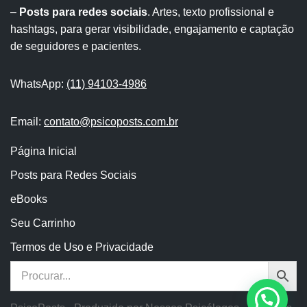
–
Posts para redes sociais
. Artes, texto profissional e
hashtags, para gerar visibilidade, engajamento e captação
de seguidores e pacientes.
WhatsApp:
(11) 94103-4986
Email:
contato@psicoposts.com.br
Página Inicial
Posts para Redes Sociais
eBooks
Seu Carrinho
Termos de Uso e Privacidade