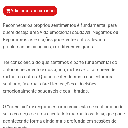
Adicionar ao carrinho
Reconhecer os próprios sentimentos é fundamental para
quem deseja uma vida emocional saudável. Negamos ou
Reprimimos as emoções pode, entre outros, levar a
problemas psicológicos, em diferentes graus.
Ter consciência do que sentimos é parte fundamental do
autoconhecimento e nos ajuda, inclusive, a compreender
melhor os outros. Quando entendemos o que estamos
sentindo, fica mais fácil ter reações e decisões
emocionalmente saudáveis e equilibradas.
O “exercício” de responder como você está se sentindo pode
ser o começo de uma escuta interna muito valiosa, que pode
acontecer de forma ainda mais profunda em sessões de