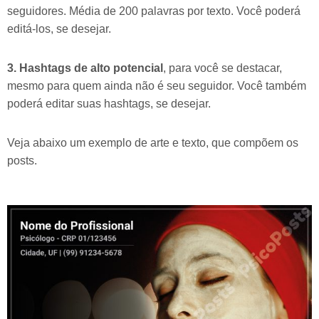
seguidores. Média de 200 palavras por texto. Você poderá
editá-los, se desejar.
3. Hashtags de alto potencial
, para você se destacar,
mesmo para quem ainda não é seu seguidor. Você também
poderá editar suas hashtags, se desejar.
Veja abaixo um exemplo de arte e texto, que compõem os
posts.