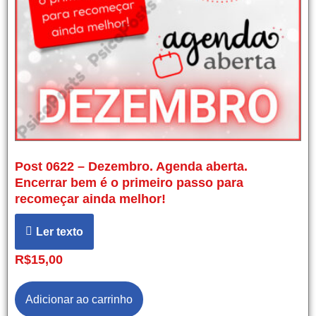
Post 0622 – Dezembro. Agenda aberta.
Encerrar bem é o primeiro passo para
recomeçar ainda melhor!
Ler texto
R$
15,00
Adicionar ao carrinho