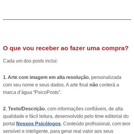
O que vou receber ao fazer uma compra?
Cada um dos posts inclui:
1. Arte com imagem em alta resolução
, personalizada
com seu nome e seus dados. A arte final
não
conterá a
marca d’água “PsicoPosts”.
2. Texto/Descrição
, com informações confiáveis, de alta
qualidade e fácil leitura, desenvolvido pelo time editorial do
portal
Nossos Psicólogos
. Conteúdo profissional, com teor
sensível e inteligente, para gerar real valor aos seus