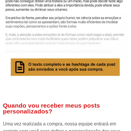
Quando vou receber meus posts
personalizados?
Uma vez realizada a compra, nossa equipe entrará em