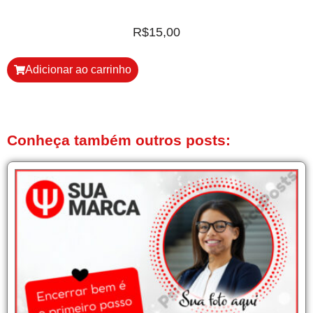
R$
15,00
Adicionar ao carrinho
Conheça também outros posts: