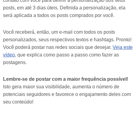
contato com você para definir a personalização dos seus
posts, em até 3 dias úteis. Definida a personalização, ela
será aplicada a todos os posts comprados por você.
Você receberá, então, um e-mail com todos os posts
personalizados, seus respectivos textos e hashtags. Pronto!
Você poderá postar nas redes sociais que desejar.
Veja este
vídeo
, que explica como passo a passo como fazer as
postagens.
Lembre-se de postar com a maior frequência possível!
Isto gera maior sua visibilidade, aumenta o número de
potenciais seguidores e favorece o engajamento deles com
seu conteúdo!