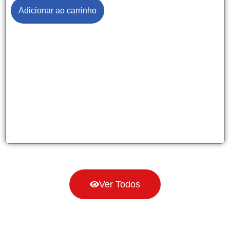
Adicionar ao carrinho
Ver Todos