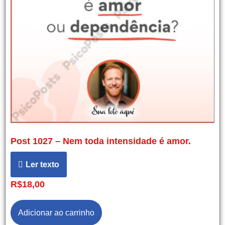
Post 1027 – Nem toda intensidade é amor.
Ler texto
R$
18,00
Adicionar ao carrinho