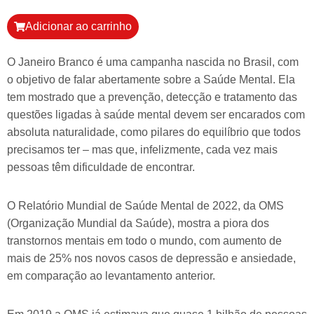
Adicionar ao carrinho
O Janeiro Branco é uma campanha nascida no Brasil, com
o objetivo de falar abertamente sobre a Saúde Mental. Ela
tem mostrado que a prevenção, detecção e tratamento das
questões ligadas à saúde mental devem ser encarados com
absoluta naturalidade, como pilares do equilíbrio que todos
precisamos ter – mas que, infelizmente, cada vez mais
pessoas têm dificuldade de encontrar.
O Relatório Mundial de Saúde Mental de 2022, da OMS
(Organização Mundial da Saúde), mostra a piora dos
transtornos mentais em todo o mundo, com aumento de
mais de 25% nos novos casos de depressão e ansiedade,
em comparação ao levantamento anterior.