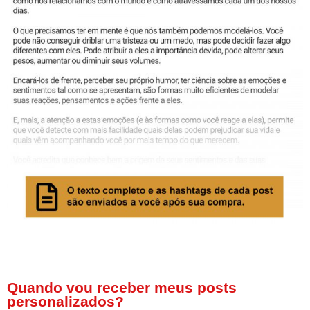
Quando vou receber meus posts
personalizados?