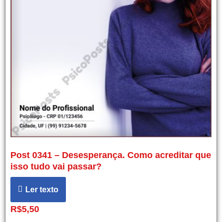
Post 0341 – Desesperança. Como acreditar que
isso tudo vai passar?
Ler texto
R$
5,50