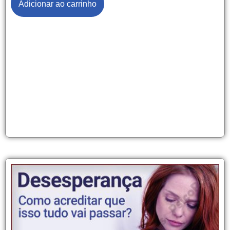
Adicionar ao carrinho