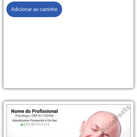
Adicionar ao carrinho