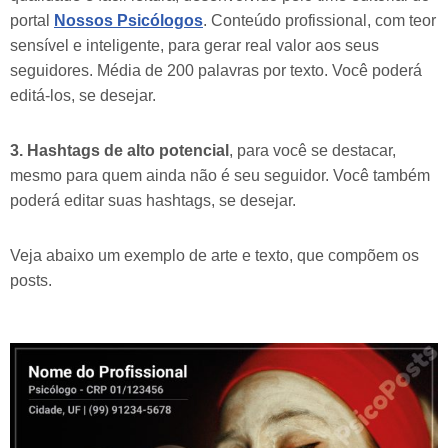
portal
Nossos Psicólogos
. Conteúdo profissional, com teor
sensível e inteligente, para gerar real valor aos seus
seguidores. Média de 200 palavras por texto. Você poderá
editá-los, se desejar.
3. Hashtags de alto potencial
, para você se destacar,
mesmo para quem ainda não é seu seguidor. Você também
poderá editar suas hashtags, se desejar.
Veja abaixo um exemplo de arte e texto, que compõem os
posts.