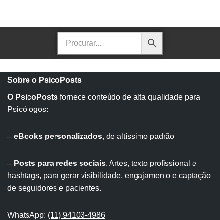
Sobre o PsicoPosts
O PsicoPosts
fornece conteúdo de alta qualidade para
Psicólogos:
–
eBooks personalizados
, de altíssimo padrão
–
Posts para redes sociais
. Artes, texto profissional e
hashtags, para gerar visibilidade, engajamento e captação
de seguidores e pacientes.
WhatsApp:
(11) 94103-4986