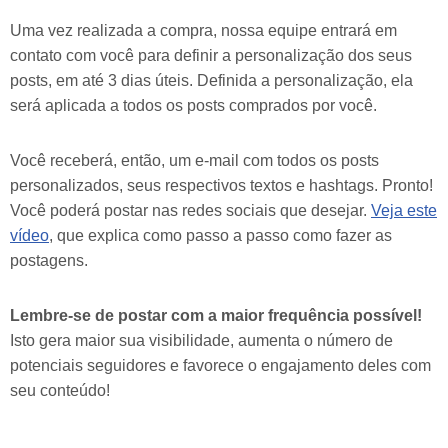
Uma vez realizada a compra, nossa equipe entrará em
contato com você para definir a personalização dos seus
posts, em até 3 dias úteis. Definida a personalização, ela
será aplicada a todos os posts comprados por você.
Você receberá, então, um e-mail com todos os posts
personalizados, seus respectivos textos e hashtags. Pronto!
Você poderá postar nas redes sociais que desejar.
Veja este
vídeo
, que explica como passo a passo como fazer as
postagens.
Lembre-se de postar com a maior frequência possível!
Isto gera maior sua visibilidade, aumenta o número de
potenciais seguidores e favorece o engajamento deles com
seu conteúdo!