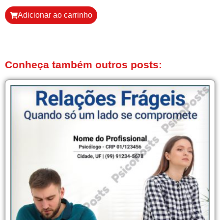
Adicionar ao carrinho
Conheça também outros posts: