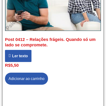
Post 0412 – Relações frágeis. Quando só um
lado se compromete.
Ler texto
R$
5,50
Adicionar ao carrinho