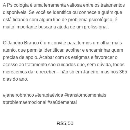
A Psicologia é uma ferramenta valiosa entre os tratamentos
disponíveis. Se você se identifica ou conhece alguém que
está lidando com algum tipo de problema psicológico, é
muito importante buscar a ajuda de um profissional.
O Janeiro Branco é um convite para termos um olhar mais
atento, que permita identificar, acolher e encaminhar quem
precisa de apoio. Acabar com os estigmas e favorecer o
acesso ao tratamento são cuidados que, sem dúvida, todos
merecemos dar e receber – não só em Janeiro, mas nos 365
dias do ano.
#janeirobranco #terapiaévida #transtornosmentais
#problemaemocional #saúdemental
R$
5,50