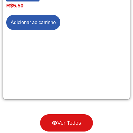
R$
5,50
Adicionar ao carrinho
Ver Todos