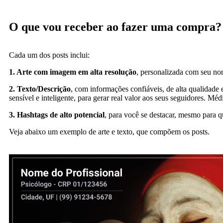
O que vou receber ao fazer uma compra?
Cada um dos posts inclui:
1. Arte com imagem em alta resolução
, personalizada com seu nom
2. Texto/Descrição
, com informações confiáveis, de alta qualidade e
sensível e inteligente, para gerar real valor aos seus seguidores. Méd
3. Hashtags de alto potencial
, para você se destacar, mesmo para q
Veja abaixo um exemplo de arte e texto, que compõem os posts.