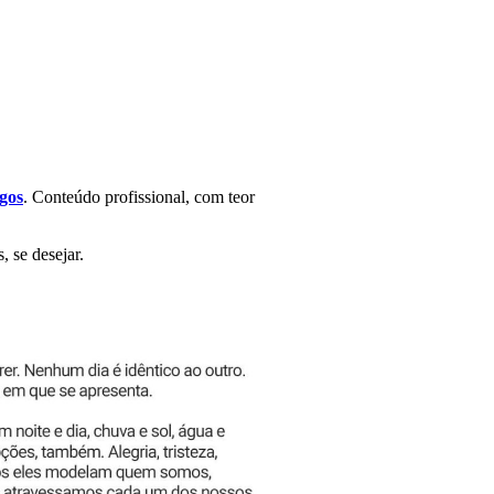
gos
. Conteúdo profissional, com teor
 se desejar.