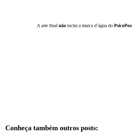
A arte final
não
inclui a marca d’água do
PsicoPos
Conheça também outros posts: