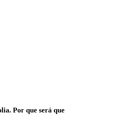
lia. Por que será que