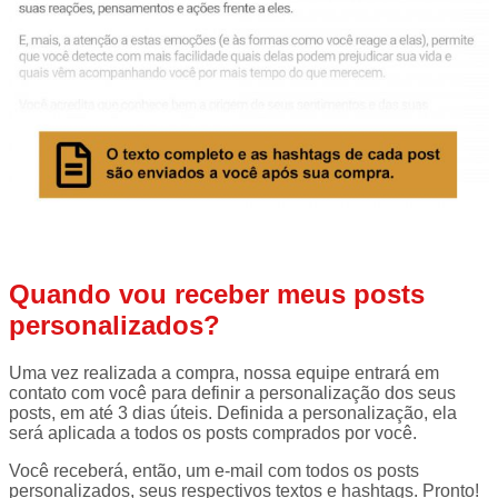
Quando vou receber meus posts
personalizados?
Uma vez realizada a compra, nossa equipe entrará em
contato com você para definir a personalização dos seus
posts, em até 3 dias úteis. Definida a personalização, ela
será aplicada a todos os posts comprados por você.
Você receberá, então, um e-mail com todos os posts
personalizados, seus respectivos textos e hashtags. Pronto!