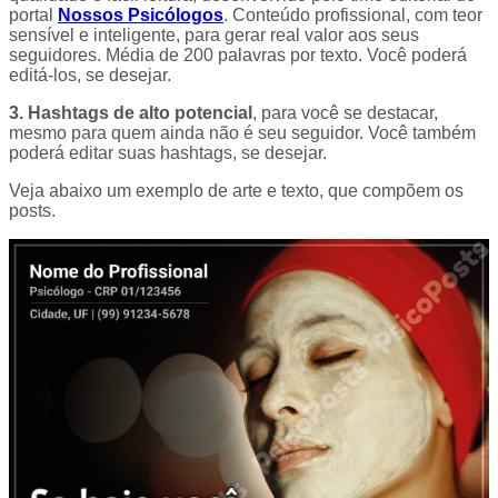
portal
Nossos Psicólogos
. Conteúdo profissional, com teor
sensível e inteligente, para gerar real valor aos seus
seguidores. Média de 200 palavras por texto. Você poderá
editá-los, se desejar.
3. Hashtags de alto potencial
, para você se destacar,
mesmo para quem ainda não é seu seguidor. Você também
poderá editar suas hashtags, se desejar.
Veja abaixo um exemplo de arte e texto, que compõem os
posts.