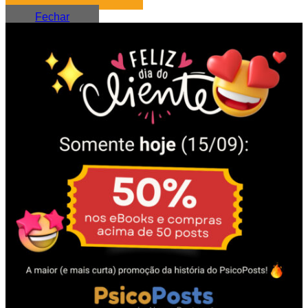
Fechar