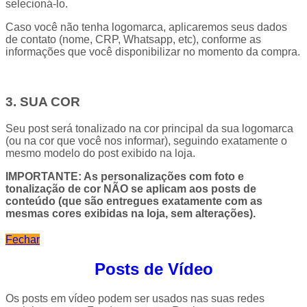
selecioná-lo.
Caso você não tenha logomarca, aplicaremos seus dados
de contato (nome, CRP, Whatsapp, etc), conforme as
informações que você disponibilizar no momento da compra.
3. SUA COR
Seu post será tonalizado na cor principal da sua logomarca
(ou na cor que você nos informar), seguindo exatamente o
mesmo modelo do post exibido na loja.
IMPORTANTE: As personalizações com foto e
tonalização de cor NÃO se aplicam aos posts de
conteúdo (que são entregues exatamente com as
mesmas cores exibidas na loja, sem alterações).
Fechar
Posts de Vídeo
Os posts em vídeo podem ser usados nas suas redes