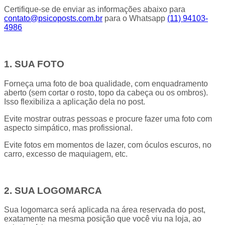
Certifique-se de enviar as informações abaixo para
contato@psicoposts.com.br
para o Whatsapp
(11) 94103-
4986
1. SUA FOTO
Forneça uma foto de boa qualidade, com enquadramento
aberto (sem cortar o rosto, topo da cabeça ou os ombros).
Isso flexibiliza a aplicação dela no post.
Evite mostrar outras pessoas e procure fazer uma foto com
aspecto simpático, mas profissional.
Evite fotos em momentos de lazer, com óculos escuros, no
carro, excesso de maquiagem, etc.
2. SUA LOGOMARCA
Sua logomarca será aplicada na área reservada do post,
exatamente na mesma posição que você viu na loja, ao