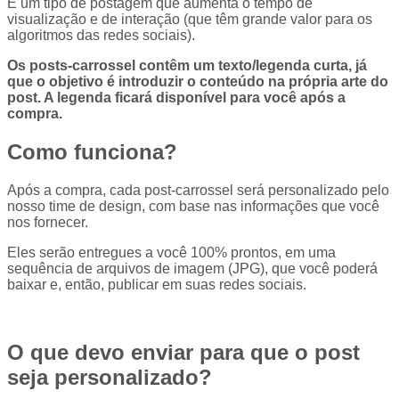
É um tipo de postagem que aumenta o tempo de
visualização e de interação (que têm grande valor para os
algoritmos das redes sociais).
Os posts-carrossel contêm um texto/legenda curta, já
que o objetivo é introduzir o conteúdo na própria arte do
post. A legenda ficará disponível para você após a
compra.
Como funciona?
Após a compra, cada post-carrossel será personalizado pelo
nosso time de design, com base nas informações que você
nos fornecer.
Eles serão entregues a você 100% prontos, em uma
sequência de arquivos de imagem (JPG), que você poderá
baixar e, então, publicar em suas redes sociais.
O que devo enviar para que o post
seja personalizado?