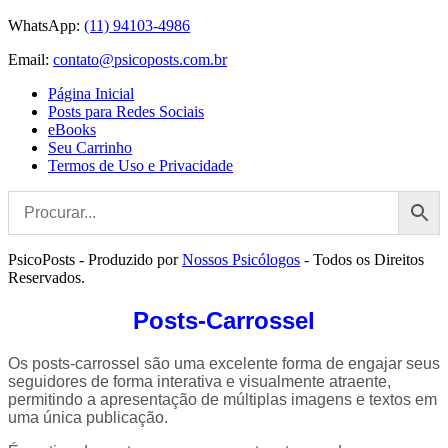
WhatsApp:
(11) 94103-4986
Email:
contato@psicoposts.com.br
Página Inicial
Posts para Redes Sociais
eBooks
Seu Carrinho
Termos de Uso e Privacidade
PsicoPosts - Produzido por
Nossos Psicólogos
- Todos os Direitos
Reservados.
Posts-Carrossel
Os posts-carrossel são uma excelente forma de engajar seus
seguidores de forma interativa e visualmente atraente,
permitindo a apresentação de múltiplas imagens e textos em
uma única publicação.