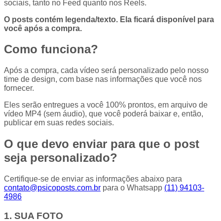
sociais, tanto no Feed quanto nos Reels.
O posts contém legenda/texto. Ela ficará disponível para
você após a compra.
Como funciona?
Após a compra, cada vídeo será personalizado pelo nosso
time de design, com base nas informações que você nos
fornecer.
Eles serão entregues a você 100% prontos, em arquivo de
vídeo MP4 (sem áudio), que você poderá baixar e, então,
publicar em suas redes sociais.
O que devo enviar para que o post
seja personalizado?
Certifique-se de enviar as informações abaixo para
contato@psicoposts.com.br
para o Whatsapp
(11) 94103-
4986
1. SUA FOTO