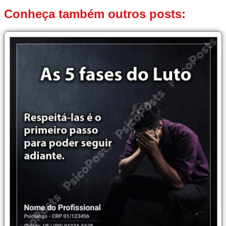
Conheça também outros posts: