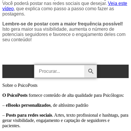
Você poderá postar nas redes sociais que desejar.
Veja este
vídeo
, que explica como passo a passo como fazer as
postagens.
Lembre-se de postar com a maior frequência possível!
Isto gera maior sua visibilidade, aumenta o número de
potenciais seguidores e favorece o engajamento deles com
seu conteúdo!
Sobre o PsicoPosts
O PsicoPosts
fornece conteúdo de alta qualidade para Psicólogos:
–
eBooks personalizados
, de altíssimo padrão
–
Posts para redes sociais
. Artes, texto profissional e hashtags, para
gerar visibilidade, engajamento e captação de seguidores e
pacientes.