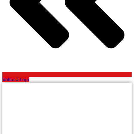
Voltar à Loja