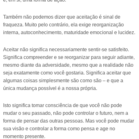
Também não podemos dizer que aceitação é sinal de
fraqueza. Muito pelo contrário, ela exige reorganização
interna, autoconhecimento, maturidade emocional e lucidez.
Aceitar não significa necessariamente sentir-se satisfeito.
Significa compreender e se reorganizar para seguir adiante,
mesmo diante da adversidade, mesmo que a realidade não
seja exatamente como você gostaria. Significa aceitar que
algumas coisas simplesmente são como são – e que a
única mudança possível é a nossa própria.
Isto significa tomar consciência de que você não pode
mudar o seu passado, não pode controlar o futuro, nem a
forma de pensar das outras pessoas. Mas você pode mudar
sua visão e controlar a forma como pensa e age no
momento presente.