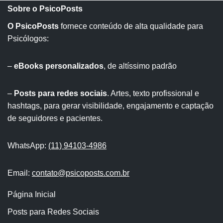
Sobre o PsicoPosts
O PsicoPosts
fornece conteúdo de alta qualidade para
Psicólogos:
–
eBooks personalizados
, de altíssimo padrão
–
Posts para redes sociais
. Artes, texto profissional e
hashtags, para gerar visibilidade, engajamento e captação
de seguidores e pacientes.
WhatsApp:
(11) 94103-4986
Email:
contato@psicoposts.com.br
Página Inicial
Posts para Redes Sociais