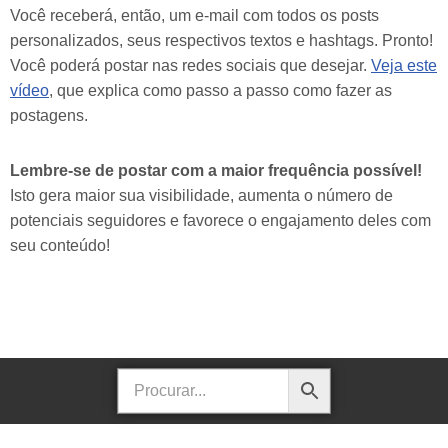
Você receberá, então, um e-mail com todos os posts
personalizados, seus respectivos textos e hashtags. Pronto!
Você poderá postar nas redes sociais que desejar.
Veja este
vídeo
, que explica como passo a passo como fazer as
postagens.
Lembre-se de postar com a maior frequência possível!
Isto gera maior sua visibilidade, aumenta o número de
potenciais seguidores e favorece o engajamento deles com
seu conteúdo!