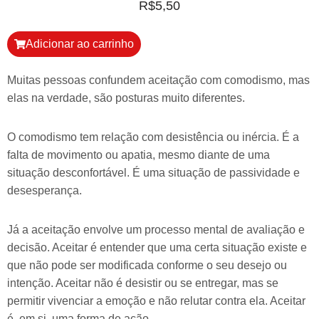
R$
5,50
Adicionar ao carrinho
Muitas pessoas confundem aceitação com comodismo, mas
elas na verdade, são posturas muito diferentes.
O comodismo tem relação com desistência ou inércia. É a
falta de movimento ou apatia, mesmo diante de uma
situação desconfortável. É uma situação de passividade e
desesperança.
Já a aceitação envolve um processo mental de avaliação e
decisão. Aceitar é entender que uma certa situação existe e
que não pode ser modificada conforme o seu desejo ou
intenção. Aceitar não é desistir ou se entregar, mas se
permitir vivenciar a emoção e não relutar contra ela. Aceitar
é, em si, uma forma de ação.