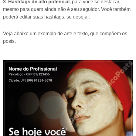
3. Hashtags de alto potencial
, para você se destacar,
mesmo para quem ainda não é seu seguidor. Você também
poderá editar suas hashtags, se desejar.
Veja abaixo um exemplo de arte e texto, que compõem os
posts.