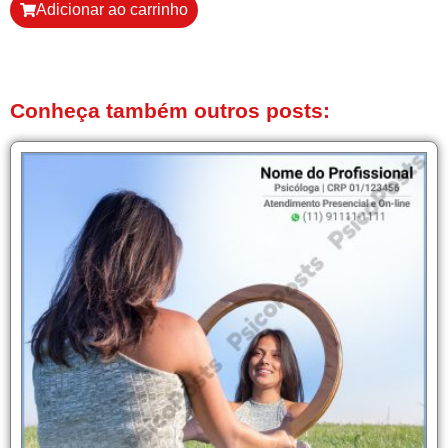
Adicionar ao carrinho
Conheça também outros posts: