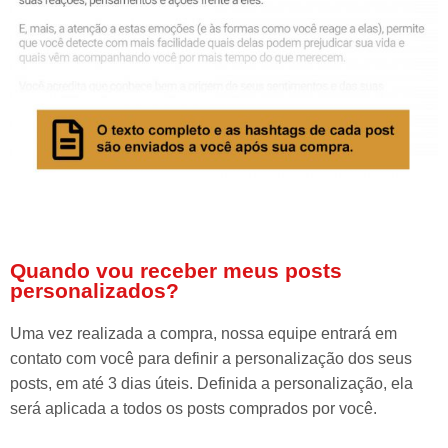
Quando vou receber meus posts
personalizados?
Uma vez realizada a compra, nossa equipe entrará em
contato com você para definir a personalização dos seus
posts, em até 3 dias úteis. Definida a personalização, ela
será aplicada a todos os posts comprados por você.