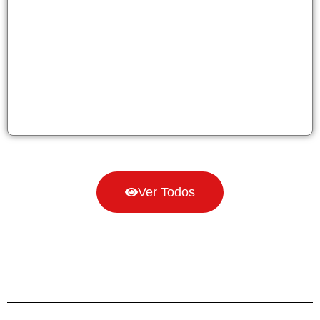
Ver Todos