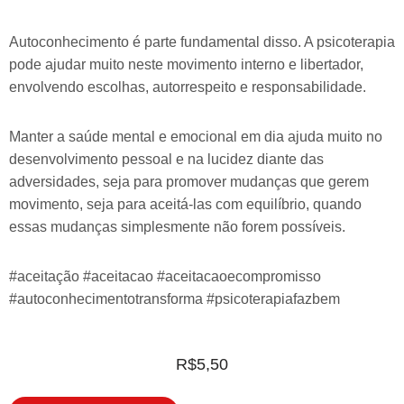
Autoconhecimento é parte fundamental disso. A psicoterapia
pode ajudar muito neste movimento interno e libertador,
envolvendo escolhas, autorrespeito e responsabilidade.
Manter a saúde mental e emocional em dia ajuda muito no
desenvolvimento pessoal e na lucidez diante das
adversidades, seja para promover mudanças que gerem
movimento, seja para aceitá-las com equilíbrio, quando
essas mudanças simplesmente não forem possíveis.
#aceitação #aceitacao #aceitacaoecompromisso
#autoconhecimentotransforma #psicoterapiafazbem
R$
5,50