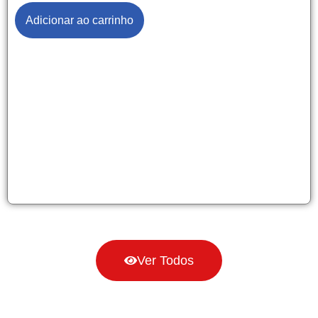
Adicionar ao carrinho
Ver Todos