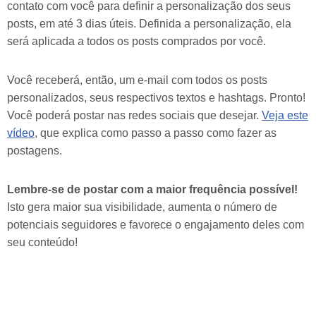
contato com você para definir a personalização dos seus
posts, em até 3 dias úteis. Definida a personalização, ela
será aplicada a todos os posts comprados por você.
Você receberá, então, um e-mail com todos os posts
personalizados, seus respectivos textos e hashtags. Pronto!
Você poderá postar nas redes sociais que desejar.
Veja este
vídeo
, que explica como passo a passo como fazer as
postagens.
Lembre-se de postar com a maior frequência possível!
Isto gera maior sua visibilidade, aumenta o número de
potenciais seguidores e favorece o engajamento deles com
seu conteúdo!