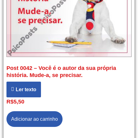
Post 0042 – Você é o autor da sua própria
história. Mude-a, se precisar.
Ler texto
R$
5,50
Adicionar ao carrinho