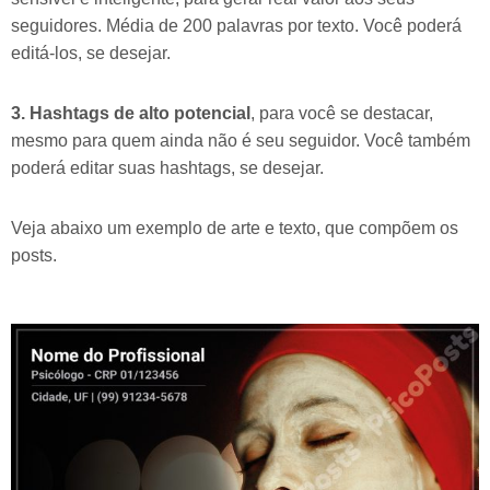
seguidores. Média de 200 palavras por texto. Você poderá
editá-los, se desejar.
3. Hashtags de alto potencial
, para você se destacar,
mesmo para quem ainda não é seu seguidor. Você também
poderá editar suas hashtags, se desejar.
Veja abaixo um exemplo de arte e texto, que compõem os
posts.