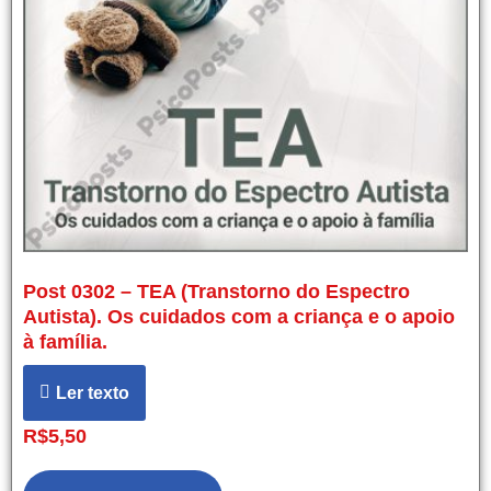
Post 0302 – TEA (Transtorno do Espectro
Autista). Os cuidados com a criança e o apoio
à família.
Ler texto
R$
5,50