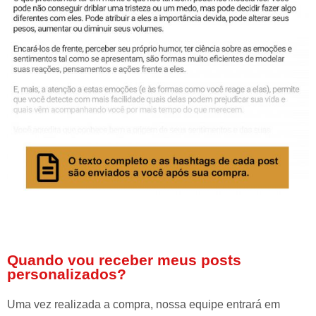
Quando vou receber meus posts
personalizados?
Uma vez realizada a compra, nossa equipe entrará em