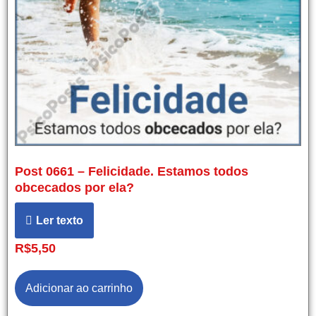
Post 0661 – Felicidade. Estamos todos
obcecados por ela?
Ler texto
R$
5,50
Adicionar ao carrinho