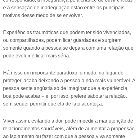
e a sensação de inadequação estão entre os principais
motivos desse medo de se envolver.
Experiências traumáticas que podem ter sido vivenciadas,
ou compartilhadas, podem ficar guardadas e surgirem
somente quando a pessoa se depara com uma relação que
pode evoluir e ficar mais séria.
Há nisso um importante paradoxo: o medo, no lugar de
proteger, acaba deixando a pessoa ainda mais vulnerável. A
pessoa sente angústia só de imaginar que a experiência
boa pode acabar – e, por isso, prefere sabotar a relação,
sem sequer permitir que ela de fato aconteça.
Viver assim, evitando a dor, pode impedir a manutenção de
relacionamentos saudáveis, além de aumentar a propensão
ao isolamento ou fazer com que a pessoa viva somente