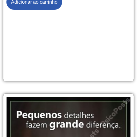
Adicionar ao carrinho