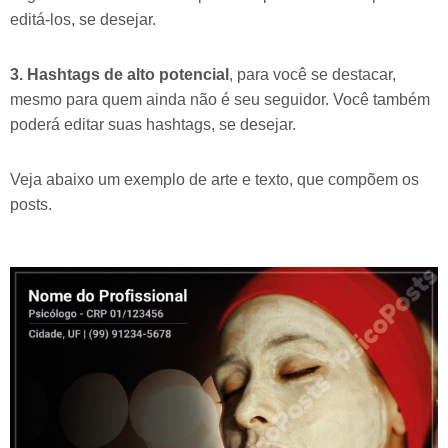
editá-los, se desejar.
3. Hashtags de alto potencial
, para você se destacar,
mesmo para quem ainda não é seu seguidor. Você também
poderá editar suas hashtags, se desejar.
Veja abaixo um exemplo de arte e texto, que compõem os
posts.