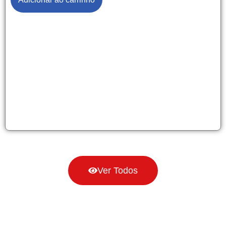
Ver Todos