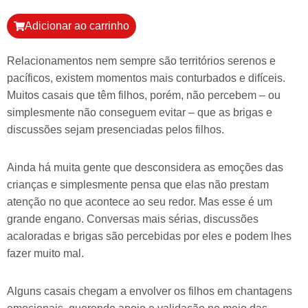
Adicionar ao carrinho
Relacionamentos nem sempre são territórios serenos e
pacíficos, existem momentos mais conturbados e difíceis.
Muitos casais que têm filhos, porém, não percebem – ou
simplesmente não conseguem evitar – que as brigas e
discussões sejam presenciadas pelos filhos.
Ainda há muita gente que desconsidera as emoções das
crianças e simplesmente pensa que elas não prestam
atenção no que acontece ao seu redor. Mas esse é um
grande engano. Conversas mais sérias, discussões
acaloradas e brigas são percebidas por eles e podem lhes
fazer muito mal.
Alguns casais chegam a envolver os filhos em chantagens