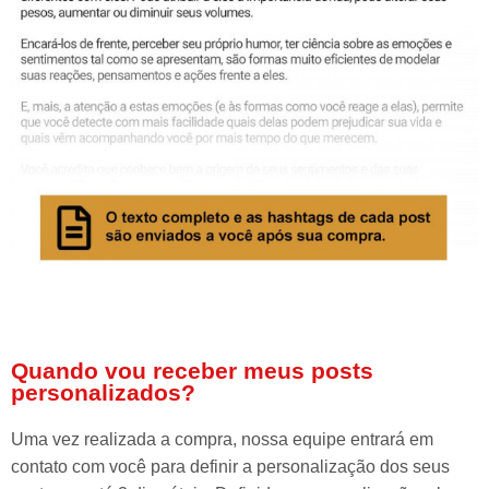
Quando vou receber meus posts
personalizados?
Uma vez realizada a compra, nossa equipe entrará em
contato com você para definir a personalização dos seus