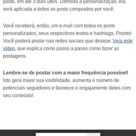
posts, em até 3 dias úteis. Definida a personalização, ela
será aplicada a todos os posts comprados por você.
Você receberá, então, um e-mail com todos os posts
personalizados, seus respectivos textos e hashtags. Pronto!
Você poderá postar nas redes sociais que desejar.
Veja este
vídeo
, que explica como passo a passo como fazer as
postagens.
Lembre-se de postar com a maior frequência possível!
Isto gera maior sua visibilidade, aumenta o número de
potenciais seguidores e favorece o engajamento deles com
seu conteúdo!