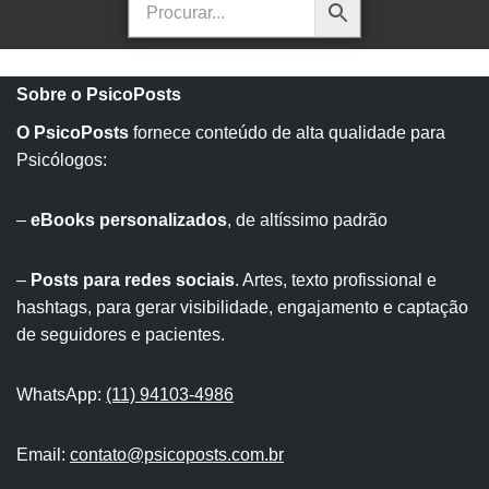
Sobre o PsicoPosts
O PsicoPosts
fornece conteúdo de alta qualidade para
Psicólogos:
–
eBooks personalizados
, de altíssimo padrão
–
Posts para redes sociais
. Artes, texto profissional e
hashtags, para gerar visibilidade, engajamento e captação
de seguidores e pacientes.
WhatsApp:
(11) 94103-4986
Email:
contato@psicoposts.com.br