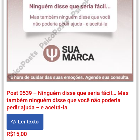
Post 0539 – Ninguém disse que seria fácil… Mas
também ninguém disse que você não poderia
pedir ajuda – e aceitá-la
Ler texto
R$
15,00