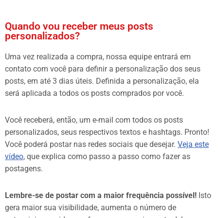
Quando vou receber meus posts
personalizados?
Uma vez realizada a compra, nossa equipe entrará em
contato com você para definir a personalização dos seus
posts, em até 3 dias úteis. Definida a personalização, ela
será aplicada a todos os posts comprados por você.
Você receberá, então, um e-mail com todos os posts
personalizados, seus respectivos textos e hashtags. Pronto!
Você poderá postar nas redes sociais que desejar.
Veja este
vídeo
, que explica como passo a passo como fazer as
postagens.
Lembre-se de postar com a maior frequência possível!
Isto
gera maior sua visibilidade, aumenta o número de