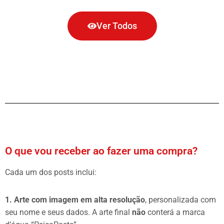
Ver Todos
O que vou receber ao fazer uma compra?
Cada um dos posts inclui:
1. Arte com imagem em alta resolução
, personalizada com
seu nome e seus dados. A arte final
não
conterá a marca