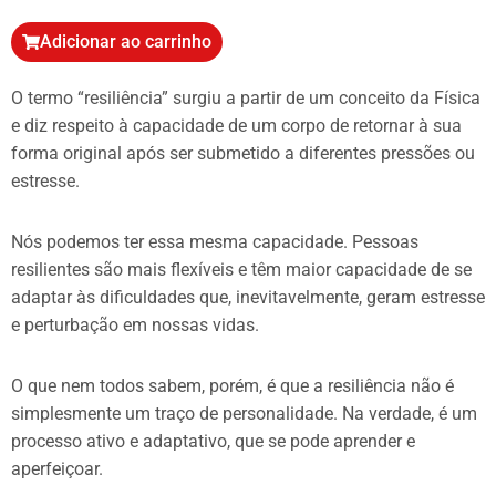
Adicionar ao carrinho
O termo “resiliência” surgiu a partir de um conceito da Física
e diz respeito à capacidade de um corpo de retornar à sua
forma original após ser submetido a diferentes pressões ou
estresse.
Nós podemos ter essa mesma capacidade. Pessoas
resilientes são mais flexíveis e têm maior capacidade de se
adaptar às dificuldades que, inevitavelmente, geram estresse
e perturbação em nossas vidas.
O que nem todos sabem, porém, é que a resiliência não é
simplesmente um traço de personalidade. Na verdade, é um
processo ativo e adaptativo, que se pode aprender e
aperfeiçoar.