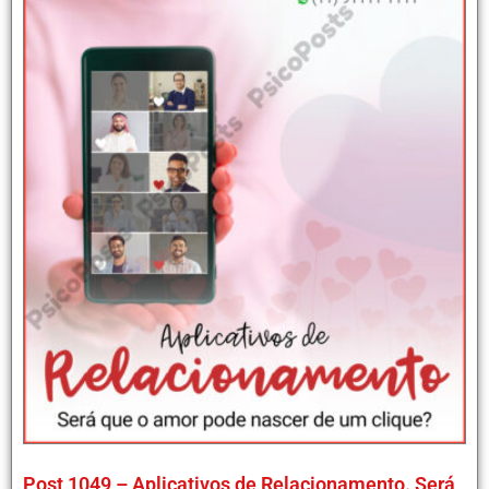
Post 1049 – Aplicativos de Relacionamento. Será