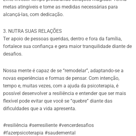
metas atingíveis e tome as medidas necessárias para
alcançá-las, com dedicação.
3. NUTRA SUAS RELAÇÕES
Ter apoio de pessoas queridas, dentro e fora da família,
fortalece sua confiança e gera maior tranquilidade diante de
desafios.
Nossa mente é capaz de se “remodelar”, adaptando-se a
novas experiências e formas de pensar. Com intenção,
tempo e, muitas vezes, com a ajuda da psicoterapia, é
possível desenvolver a resiliência e entender que ser mais
flexível pode evitar que você se “quebre” diante das
dificuldades que a vida apresenta.
#resiliência #serresiliente #vencerdesafios
#fazerpsicoterapia #saudemental