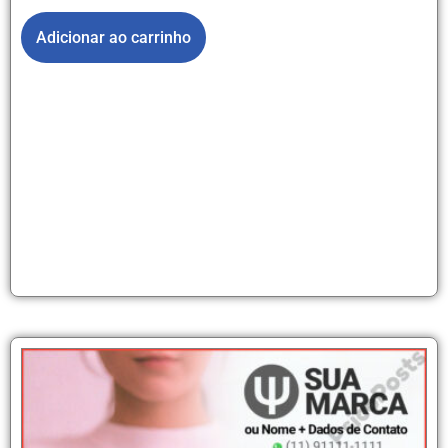
Adicionar ao carrinho