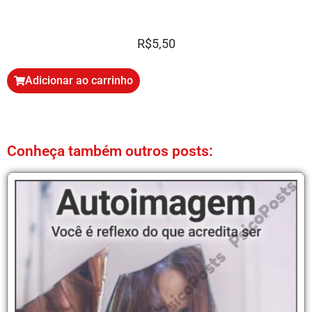
R$
5,50
Adicionar ao carrinho
Conheça também outros posts: