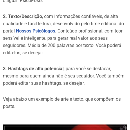
d’água “PsicoPosts”.
2. Texto/Descrição
, com informações confiáveis, de alta
qualidade e fácil leitura, desenvolvido pelo time editorial do
portal
Nossos Psicólogos
. Conteúdo profissional, com teor
sensível e inteligente, para gerar real valor aos seus
seguidores. Média de 200 palavras por texto. Você poderá
editá-los, se desejar.
3. Hashtags de alto potencial
, para você se destacar,
mesmo para quem ainda não é seu seguidor. Você também
poderá editar suas hashtags, se desejar.
Veja abaixo um exemplo de arte e texto, que compõem os
posts.