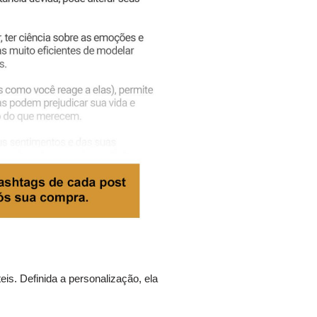
is. Definida a personalização, ela