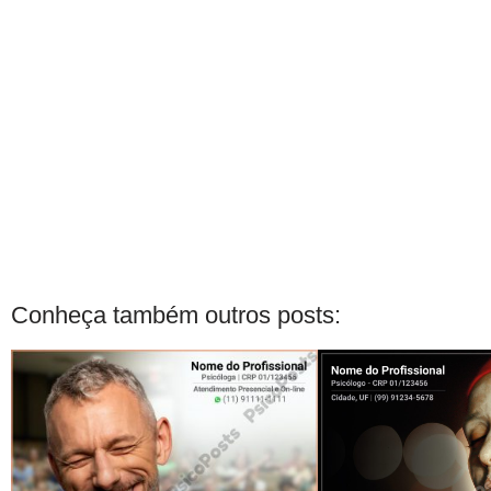
Conheça também outros posts: