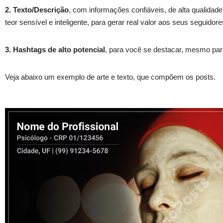
2. Texto/Descrição
, com informações confiáveis, de alta qualidade e
teor sensível e inteligente, para gerar real valor aos seus seguidor
3. Hashtags de alto potencial
, para você se destacar, mesmo par
Veja abaixo um exemplo de arte e texto, que compõem os posts.