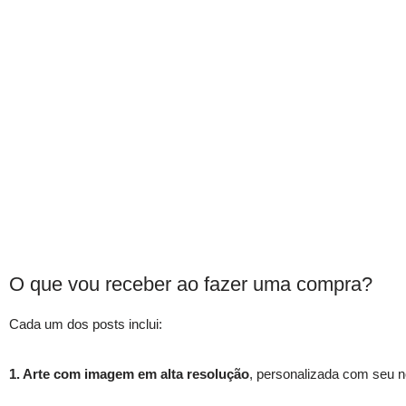
O que vou receber ao fazer uma compra?
Cada um dos posts inclui:
1. Arte com imagem em alta resolução
, personalizada com seu n