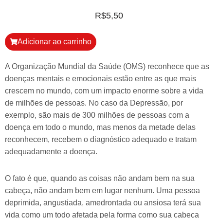
R$
5,50
Adicionar ao carrinho
A Organização Mundial da Saúde (OMS) reconhece que as
doenças mentais e emocionais estão entre as que mais
crescem no mundo, com um impacto enorme sobre a vida
de milhões de pessoas. No caso da Depressão, por
exemplo, são mais de 300 milhões de pessoas com a
doença em todo o mundo, mas menos da metade delas
reconhecem, recebem o diagnóstico adequado e tratam
adequadamente a doença.
O fato é que, quando as coisas não andam bem na sua
cabeça, não andam bem em lugar nenhum. Uma pessoa
deprimida, angustiada, amedrontada ou ansiosa terá sua
vida como um todo afetada pela forma como sua cabeça