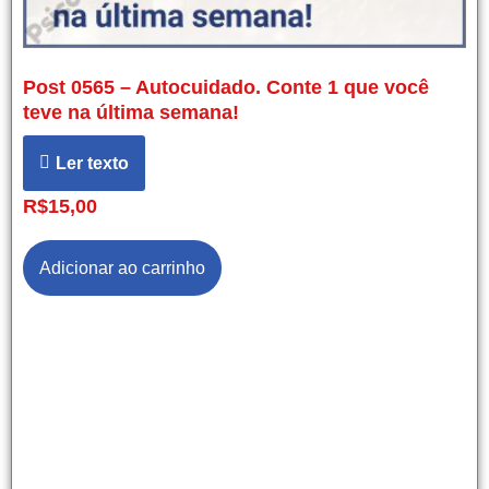
Post 0565 – Autocuidado. Conte 1 que você
teve na última semana!
Ler texto
R$
15,00
Adicionar ao carrinho