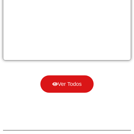
Ver Todos