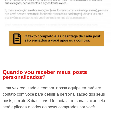
Quando vou receber meus posts
personalizados?
Uma vez realizada a compra, nossa equipe entrará em
contato com você para definir a personalização dos seus
posts, em até 3 dias úteis. Definida a personalização, ela
será aplicada a todos os posts comprados por você.