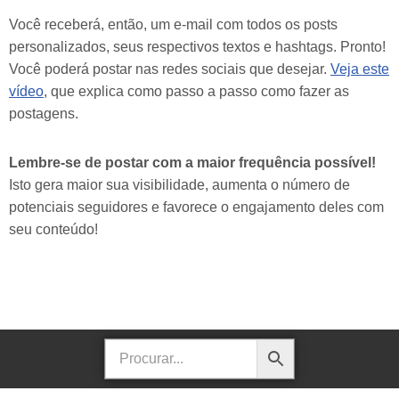
Você receberá, então, um e-mail com todos os posts
personalizados, seus respectivos textos e hashtags. Pronto!
Você poderá postar nas redes sociais que desejar.
Veja este
vídeo
, que explica como passo a passo como fazer as
postagens.
Lembre-se de postar com a maior frequência possível!
Isto gera maior sua visibilidade, aumenta o número de
potenciais seguidores e favorece o engajamento deles com
seu conteúdo!