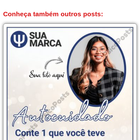
Conheça também outros posts: