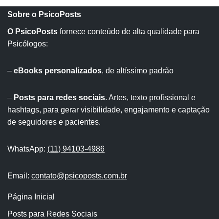
Sobre o PsicoPosts
O PsicoPosts
fornece conteúdo de alta qualidade para
Psicólogos:
–
eBooks personalizados
, de altíssimo padrão
–
Posts para redes sociais
. Artes, texto profissional e
hashtags, para gerar visibilidade, engajamento e captação
de seguidores e pacientes.
WhatsApp:
(11) 94103-4986
Email:
contato@psicoposts.com.br
Página Inicial
Posts para Redes Sociais