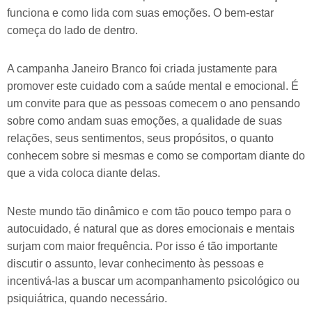
funciona e como lida com suas emoções. O bem-estar
começa do lado de dentro.
A campanha Janeiro Branco foi criada justamente para
promover este cuidado com a saúde mental e emocional. É
um convite para que as pessoas comecem o ano pensando
sobre como andam suas emoções, a qualidade de suas
relações, seus sentimentos, seus propósitos, o quanto
conhecem sobre si mesmas e como se comportam diante do
que a vida coloca diante delas.
Neste mundo tão dinâmico e com tão pouco tempo para o
autocuidado, é natural que as dores emocionais e mentais
surjam com maior frequência. Por isso é tão importante
discutir o assunto, levar conhecimento às pessoas e
incentivá-las a buscar um acompanhamento psicológico ou
psiquiátrica, quando necessário.