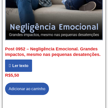
Post 0952 – Negligência Emocional. Grandes
impactos, mesmo nas pequenas desatenções.
Ler texto
R$
5,50
Adicionar ao carrinho