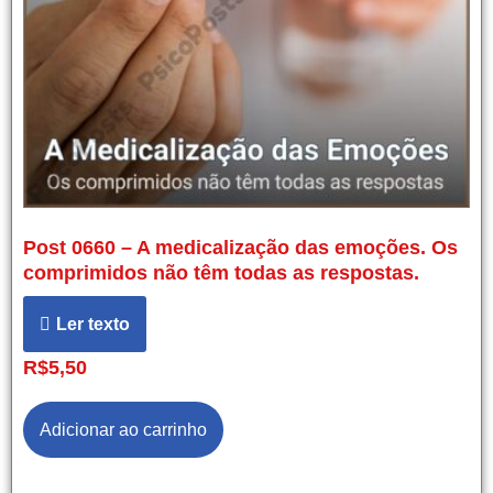
Post 0660 – A medicalização das emoções. Os
comprimidos não têm todas as respostas.
Ler texto
R$
5,50
Adicionar ao carrinho