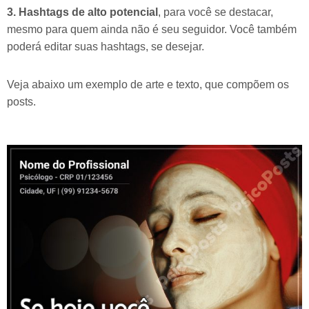
3. Hashtags de alto potencial
, para você se destacar,
mesmo para quem ainda não é seu seguidor. Você também
poderá editar suas hashtags, se desejar.
Veja abaixo um exemplo de arte e texto, que compõem os
posts.